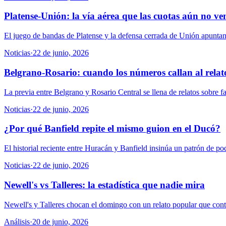
Platense-Unión: la vía aérea que las cuotas aún no ve
El juego de bandas de Platense y la defensa cerrada de Unión apuntan 
Noticias
·
22 de junio, 2026
Belgrano-Rosario: cuando los números callan al relat
La previa entre Belgrano y Rosario Central se llena de relatos sobre favo
Noticias
·
22 de junio, 2026
¿Por qué Banfield repite el mismo guion en el Ducó?
El historial reciente entre Huracán y Banfield insinúa un patrón de poc
Noticias
·
22 de junio, 2026
Newell's vs Talleres: la estadística que nadie mira
Newell's y Talleres chocan el domingo con un relato popular que contra
Análisis
·
20 de junio, 2026