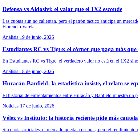
Defensa vs Aldosivi: el valor que el 1X2 esconde
Las cuotas aún no calientan, pero el patrón táctico anticipa un mercad
Florencio Varela.
Análisis
·
19 de junio, 2026
Estudiantes RC vs Tigre: el córner que paga más que 
En Estudiantes RC vs Tigre, el verdadero valor no está en el 1X2 sino 
Análisis
·
18 de junio, 2026
Huracán-Banfield: la estadística insiste, el relato se e
El historial de enfrentamientos entre Huracán y Banfield muestra un p
Noticias
·
17 de junio, 2026
Vélez vs Instituto: la historia reciente pide más cautela
Sin cuotas oficiales, el mercado queda a oscuras; pero el rendimiento re