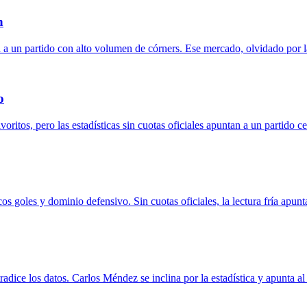
n
a un partido con alto volumen de córners. Ese mercado, olvidado por la
o
ritos, pero las estadísticas sin cuotas oficiales apuntan a un partido cer
os goles y dominio defensivo. Sin cuotas oficiales, la lectura fría apun
dice los datos. Carlos Méndez se inclina por la estadística y apunta al 