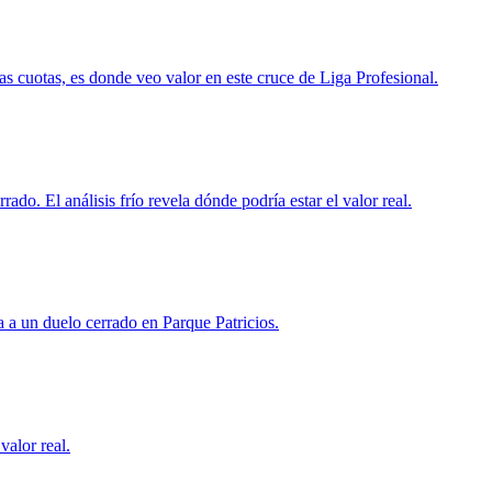
s cuotas, es donde veo valor en este cruce de Liga Profesional.
rado. El análisis frío revela dónde podría estar el valor real.
ta a un duelo cerrado en Parque Patricios.
valor real.