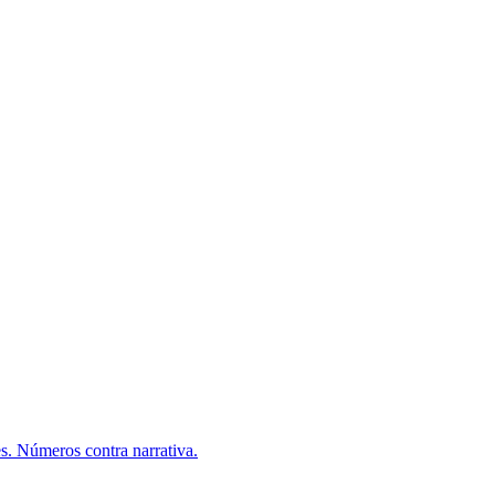
es. Números contra narrativa.