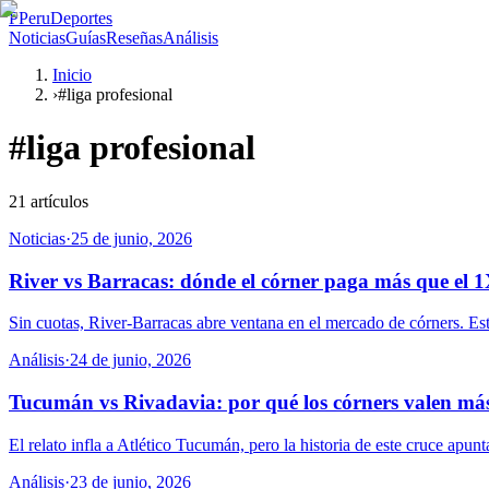
P
PeruDeportes
Noticias
Guías
Reseñas
Análisis
Inicio
›
#liga profesional
#
liga profesional
21
artículos
Noticias
·
25 de junio, 2026
River vs Barracas: dónde el córner paga más que el 
Sin cuotas, River-Barracas abre ventana en el mercado de córners. Est
Análisis
·
24 de junio, 2026
Tucumán vs Rivadavia: por qué los córners valen má
El relato infla a Atlético Tucumán, pero la historia de este cruce apu
Análisis
·
23 de junio, 2026