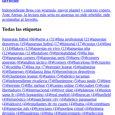
favorito
Independiente llega con jerarquía, mayor plantel y contexto copero.
Ante Atenas, la lectura más seria en apuestas no pide rebeldía: pide
acompañar al favorito.
Todas las etiquetas
#
apuestas fútbol
(
66
)
#
serie a
(
31
)
#
liga profesional
(
21
)
#
apuestas
deportivas
(
19
)
#
apuestas futbol
(
17
)
#
historial
(
17
)
#
cuotas
(
14
)
#
liga
1
(
14
)
#
lakers
(
13
)
#
apuestas en vivo
(
13
)
#
apuestas nba
(
12
)
#
apuestas
(
11
)
#
botafogo
(
9
)
#
probabilidad
(
9
)
#
la liga
(
9
)
#
apuestas corners
(
9
)
#
apuestas perú
(
9
)
#
peru
(
9
)
#
corners
apuestas
(
8
)
#
análisis táctico
(
8
)
#
corners
(
8
)
#
barcelona
(
8
)
#
cruzeiro
(
7
)
#
coritiba
(
7
)
#
liga mx
(
7
)
#
premier league
(
6
)
#
palmeiras
(
6
)
#
flamengo
(
6
)
#
alianza lima
(
6
)
#
pronósticos deportivos
(
6
)
#
champions league
(
6
)
#
santos
(
5
)
#
atletico tucuman
(
5
)
#
independiente rivadavia
(
5
)
#
fluminense
(
5
)
#
sao paulo
(
5
)
#
tigre
(
5
)
#
gremio
(
5
)
#
fbc melgar
(
5
)
#
casino online
(
5
)
#
ecuabet
(
5
)
#
copa
libertadores
(
5
)
#
internacional
(
4
)
#
river plate
(
4
)
#
platense
(
4
)
#
union
santa fe
(
4
)
#
rb bragantino
(
4
)
#
real madrid
(
4
)
#
huracan
(
4
)
#
banfield
(
4
)
#
pronóstico
(
4
)
#
manchester city
(
4
)
#
atletico paranaense
(
4
)
#
aldosivi
(
4
)
#
estudiantes de rio cuarto
(
4
)
#
bahia
(
4
)
#
corinthians
(
4
)
#
apuestas mls
(
4
)
#
cienciano
(
4
)
#
sporting cristal
(
4
)
#
primera
división
(
4
)
#
brasileirao
(
4
)
#
nba
(
4
)
#
universitario
(
4
)
#
seleccion