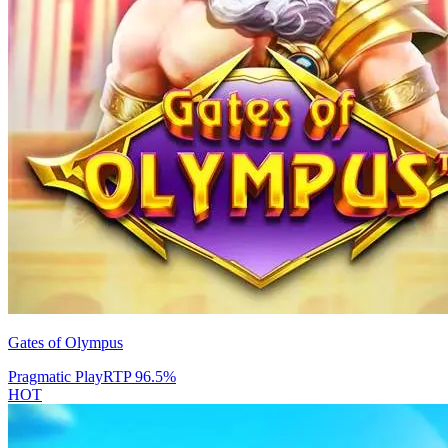
Gates of Olympus
Pragmatic Play
RTP
96.5
%
HOT