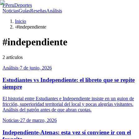
P
PeruDeportes
Noticias
Guías
Reseñas
Análisis
Inicio
›
#independiente
#
independiente
2
artículos
Análisis
·
7 de junio, 2026
Estudiantes vs Independiente: el libreto que se repite
siempre
El historial entre Estudiantes e Independiente insiste en un guion de
fricción, superioridad territorial del local y pocas alegrías visitantes.
Análisis del patrón antes de que abran cuotas.
Noticias
·
27 de marzo, 2026
Independiente-Atenas: esta vez sí conviene ir con el