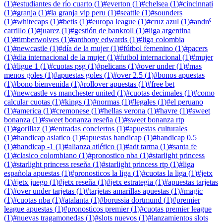
(
1
)
#
estudiantes de río cuarto
(
1
)
#
everton
(
1
)
#
chelsea
(
1
)
#
cincinnati
(
1
)
#
granja
(
1
)
#
la granja vip peru
(
1
)
#
seattle
(
1
)
#
sounders
(
1
)
#
whitecaps
(
1
)
#
betis
(
1
)
#
europa league
(
1
)
#
cruz azul
(
1
)
#
andré
carrillo
(
1
)
#
juarez
(
1
)
#
gestión de bankroll
(
1
)
#
liga argentina
(
1
)
#
timberwolves
(
1
)
#
anthony edwards
(
1
)
#
liga colombia
(
1
)
#
newcastle
(
1
)
#
día de la mujer
(
1
)
#
fútbol femenino
(
1
)
#
pacers
(
1
)
#
dia internacional de la mujer
(
1
)
#
futbol internacional
(
1
)
#
mujer
(
1
)
#
ligue 1
(
1
)
#
cuotas psg
(
1
)
#
pelicans
(
1
)
#
over under
(
1
)
#
mas
menos goles
(
1
)
#
apuestas goles
(
1
)
#
over 2.5
(
1
)
#
bonos apuestas
(
1
)
#
bono bienvenida
(
1
)
#
rollover apuestas
(
1
)
#
free bet
(
1
)
#
newcastle vs manchester united
(
1
)
#
cuotas decimales
(
1
)
#
como
calcular cuotas
(
1
)
#
kings
(
1
)
#
normas
(
1
)
#
legales
(
1
)
#
el peruano
(
1
)
#
america
(
1
)
#
cremonese
(
1
)
#
hellas verona
(
1
)
#
havre
(
1
)
#
sweet
bonanza
(
1
)
#
sweet bonanza reseña
(
1
)
#
sweet bonanza rtp
(
1
)
#
gorillaz
(
1
)
#
entradas conciertos
(
1
)
#
apuestas culturales
(
1
)
#
handicap asiatico
(
1
)
#
apuestas handicap
(
1
)
#
handicap 0.5
(
1
)
#
handicap -1
(
1
)
#
alianza atlético
(
1
)
#
adt tarma
(
1
)
#
santa fe
(
1
)
#
clasico colombiano
(
1
)
#
pronostico nba
(
1
)
#
starlight princess
(
1
)
#
starlight princess reseña
(
1
)
#
starlight princess rtp
(
1
)
#
liga
española apuestas
(
1
)
#
pronosticos la liga
(
1
)
#
cuotas la liga
(
1
)
#
jetx
(
1
)
#
jetx juego
(
1
)
#
jetx reseña
(
1
)
#
jetx estrategia
(
1
)
#
apuestas tarjetas
(
1
)
#
over under tarjetas
(
1
)
#
tarjetas amarillas apuestas
(
1
)
#
magic
(
1
)
#
cuotas nba
(
1
)
#
atalanta
(
1
)
#
borussia dortmund
(
1
)
#
premier
league apuestas
(
1
)
#
pronosticos premier
(
1
)
#
cuotas premier league
(
1
)
#
nuevas tragamonedas
(
1
)
#
slots nuevos
(
1
)
#
lanzamientos slots