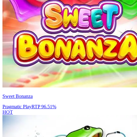
Sweet Bonanza
Pragmatic Play
RTP
96.51
%
HOT