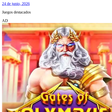
24 de junio, 2026
Juegos destacados
AD