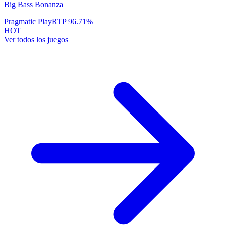
Big Bass Bonanza
Pragmatic Play
RTP
96.71
%
HOT
Ver todos los juegos