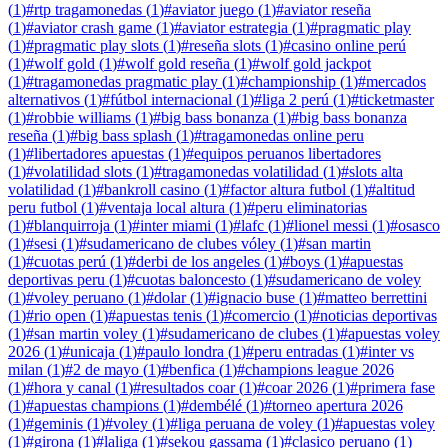
(
1
)
#
rtp tragamonedas
(
1
)
#
aviator juego
(
1
)
#
aviator reseña
(
1
)
#
aviator crash game
(
1
)
#
aviator estrategia
(
1
)
#
pragmatic play
(
1
)
#
pragmatic play slots
(
1
)
#
reseña slots
(
1
)
#
casino online perú
(
1
)
#
wolf gold
(
1
)
#
wolf gold reseña
(
1
)
#
wolf gold jackpot
(
1
)
#
tragamonedas pragmatic play
(
1
)
#
championship
(
1
)
#
mercados
alternativos
(
1
)
#
fútbol internacional
(
1
)
#
liga 2 perú
(
1
)
#
ticketmaster
(
1
)
#
robbie williams
(
1
)
#
big bass bonanza
(
1
)
#
big bass bonanza
reseña
(
1
)
#
big bass splash
(
1
)
#
tragamonedas online peru
(
1
)
#
libertadores apuestas
(
1
)
#
equipos peruanos libertadores
(
1
)
#
volatilidad slots
(
1
)
#
tragamonedas volatilidad
(
1
)
#
slots alta
volatilidad
(
1
)
#
bankroll casino
(
1
)
#
factor altura futbol
(
1
)
#
altitud
peru futbol
(
1
)
#
ventaja local altura
(
1
)
#
peru eliminatorias
(
1
)
#
blanquirroja
(
1
)
#
inter miami
(
1
)
#
lafc
(
1
)
#
lionel messi
(
1
)
#
osasco
(
1
)
#
sesi
(
1
)
#
sudamericano de clubes vóley
(
1
)
#
san martin
(
1
)
#
cuotas perú
(
1
)
#
derbi de los angeles
(
1
)
#
boys
(
1
)
#
apuestas
deportivas peru
(
1
)
#
cuotas baloncesto
(
1
)
#
sudamericano de voley
(
1
)
#
voley peruano
(
1
)
#
dolar
(
1
)
#
ignacio buse
(
1
)
#
matteo berrettini
(
1
)
#
rio open
(
1
)
#
apuestas tenis
(
1
)
#
comercio
(
1
)
#
noticias deportivas
(
1
)
#
san martin voley
(
1
)
#
sudamericano de clubes
(
1
)
#
apuestas voley
2026
(
1
)
#
unicaja
(
1
)
#
paulo londra
(
1
)
#
peru entradas
(
1
)
#
inter vs
milan
(
1
)
#
2 de mayo
(
1
)
#
benfica
(
1
)
#
champions league 2026
(
1
)
#
hora y canal
(
1
)
#
resultados coar
(
1
)
#
coar 2026
(
1
)
#
primera fase
(
1
)
#
apuestas champions
(
1
)
#
dembélé
(
1
)
#
torneo apertura 2026
(
1
)
#
geminis
(
1
)
#
voley
(
1
)
#
liga peruana de voley
(
1
)
#
apuestas voley
(
1
)
#
girona
(
1
)
#
laliga
(
1
)
#
sekou gassama
(
1
)
#
clasico peruano
(
1
)