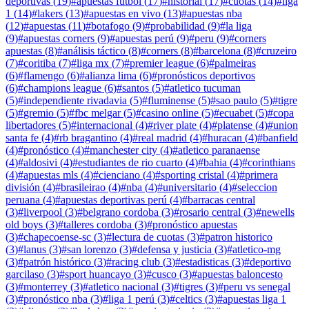
deportivas
(
19
)
#
apuestas futbol
(
17
)
#
historial
(
17
)
#
cuotas
(
14
)
#
liga
1
(
14
)
#
lakers
(
13
)
#
apuestas en vivo
(
13
)
#
apuestas nba
(
12
)
#
apuestas
(
11
)
#
botafogo
(
9
)
#
probabilidad
(
9
)
#
la liga
(
9
)
#
apuestas corners
(
9
)
#
apuestas perú
(
9
)
#
peru
(
9
)
#
corners
apuestas
(
8
)
#
análisis táctico
(
8
)
#
corners
(
8
)
#
barcelona
(
8
)
#
cruzeiro
(
7
)
#
coritiba
(
7
)
#
liga mx
(
7
)
#
premier league
(
6
)
#
palmeiras
(
6
)
#
flamengo
(
6
)
#
alianza lima
(
6
)
#
pronósticos deportivos
(
6
)
#
champions league
(
6
)
#
santos
(
5
)
#
atletico tucuman
(
5
)
#
independiente rivadavia
(
5
)
#
fluminense
(
5
)
#
sao paulo
(
5
)
#
tigre
(
5
)
#
gremio
(
5
)
#
fbc melgar
(
5
)
#
casino online
(
5
)
#
ecuabet
(
5
)
#
copa
libertadores
(
5
)
#
internacional
(
4
)
#
river plate
(
4
)
#
platense
(
4
)
#
union
santa fe
(
4
)
#
rb bragantino
(
4
)
#
real madrid
(
4
)
#
huracan
(
4
)
#
banfield
(
4
)
#
pronóstico
(
4
)
#
manchester city
(
4
)
#
atletico paranaense
(
4
)
#
aldosivi
(
4
)
#
estudiantes de rio cuarto
(
4
)
#
bahia
(
4
)
#
corinthians
(
4
)
#
apuestas mls
(
4
)
#
cienciano
(
4
)
#
sporting cristal
(
4
)
#
primera
división
(
4
)
#
brasileirao
(
4
)
#
nba
(
4
)
#
universitario
(
4
)
#
seleccion
peruana
(
4
)
#
apuestas deportivas perú
(
4
)
#
barracas central
(
3
)
#
liverpool
(
3
)
#
belgrano cordoba
(
3
)
#
rosario central
(
3
)
#
newells
old boys
(
3
)
#
talleres cordoba
(
3
)
#
pronóstico apuestas
(
3
)
#
chapecoense-sc
(
3
)
#
lectura de cuotas
(
3
)
#
patron historico
(
3
)
#
lanus
(
3
)
#
san lorenzo
(
3
)
#
defensa y justicia
(
3
)
#
atletico-mg
(
3
)
#
patrón histórico
(
3
)
#
racing club
(
3
)
#
estadisticas
(
3
)
#
deportivo
garcilaso
(
3
)
#
sport huancayo
(
3
)
#
cusco
(
3
)
#
apuestas baloncesto
(
3
)
#
monterrey
(
3
)
#
atletico nacional
(
3
)
#
tigres
(
3
)
#
peru vs senegal
(
3
)
#
pronóstico nba
(
3
)
#
liga 1 perú
(
3
)
#
celtics
(
3
)
#
apuestas liga 1