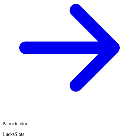
Patrocinador
LucksSlots