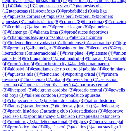
deportivas
(
19
)
#
apuestas futbol
(
17
)
#
historial
(
17
)
#
cuotas
(
14
)
#
liga
1
(
14
)
#
lakers
(
13
)
#
apuestas en vivo
(
13
)
#
apuestas nba
(
12
)
#
apuestas
(
11
)
#
botafogo
(
9
)
#
probabilidad
(
9
)
#
la liga
(
9
)
#
apuestas corners
(
9
)
#
apuestas perú
(
9
)
#
peru
(
9
)
#
corners
apuestas
(
8
)
#
análisis táctico
(
8
)
#
corners
(
8
)
#
barcelona
(
8
)
#
cruzeiro
(
7
)
#
coritiba
(
7
)
#
liga mx
(
7
)
#
premier league
(
6
)
#
palmeiras
(
6
)
#
flamengo
(
6
)
#
alianza lima
(
6
)
#
pronósticos deportivos
(
6
)
#
champions league
(
6
)
#
santos
(
5
)
#
atletico tucuman
(
5
)
#
independiente rivadavia
(
5
)
#
fluminense
(
5
)
#
sao paulo
(
5
)
#
tigre
(
5
)
#
gremio
(
5
)
#
fbc melgar
(
5
)
#
casino online
(
5
)
#
ecuabet
(
5
)
#
copa
libertadores
(
5
)
#
internacional
(
4
)
#
river plate
(
4
)
#
platense
(
4
)
#
union
santa fe
(
4
)
#
rb bragantino
(
4
)
#
real madrid
(
4
)
#
huracan
(
4
)
#
banfield
(
4
)
#
pronóstico
(
4
)
#
manchester city
(
4
)
#
atletico paranaense
(
4
)
#
aldosivi
(
4
)
#
estudiantes de rio cuarto
(
4
)
#
bahia
(
4
)
#
corinthians
(
4
)
#
apuestas mls
(
4
)
#
cienciano
(
4
)
#
sporting cristal
(
4
)
#
primera
división
(
4
)
#
brasileirao
(
4
)
#
nba
(
4
)
#
universitario
(
4
)
#
seleccion
peruana
(
4
)
#
apuestas deportivas perú
(
4
)
#
barracas central
(
3
)
#
liverpool
(
3
)
#
belgrano cordoba
(
3
)
#
rosario central
(
3
)
#
newells
old boys
(
3
)
#
talleres cordoba
(
3
)
#
pronóstico apuestas
(
3
)
#
chapecoense-sc
(
3
)
#
lectura de cuotas
(
3
)
#
patron historico
(
3
)
#
lanus
(
3
)
#
san lorenzo
(
3
)
#
defensa y justicia
(
3
)
#
atletico-mg
(
3
)
#
patrón histórico
(
3
)
#
racing club
(
3
)
#
estadisticas
(
3
)
#
deportivo
garcilaso
(
3
)
#
sport huancayo
(
3
)
#
cusco
(
3
)
#
apuestas baloncesto
(
3
)
#
monterrey
(
3
)
#
atletico nacional
(
3
)
#
tigres
(
3
)
#
peru vs senegal
(
3
)
#
pronóstico nba
(
3
)
#
liga 1 perú
(
3
)
#
celtics
(
3
)
#
apuestas liga 1