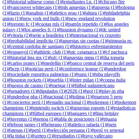
(
1
)
#
historial udinese como
(
1
)
#
estudiantes l.p.
(
1
)
#
chicago fire
(
1
)
#
vancouver whitecaps
(
1
)
#
mls apuestas
(
1
)
#
apuesta
(
1
)
#
bologna
(
1
)
#
lazio
(
1
)
#
analisis
(
1
)
#
atletico grau
(
1
)
#
altura
(
1
)
#
philadelphia
union
(
1
)
#
new york red bulls
(
1
)
#
new england revolution
(
1
)
#
toronto fc
(
1
)
#
cuotas mls
(
1
)
#
patrón repetido
(
1
)
#
los angeles
galaxy
(
1
)
#
los angeles fc
(
1
)
#
houston dynamo
(
1
)
#
dc united
(
1
)
#
vitoria
(
1
)
#
serie a brasileira
(
1
)
#
internacional vs cruzeiro
(
1
)
#
probabilidad implícita
(
1
)
#
apuestas sin cuotas
(
1
)
#
gimnasia m.
(
1
)
#
central cordoba de santiago
(
1
)
#
historico enfrentamientos
(
1
)
#
espanyol
(
1
)
#
athletic club
(
1
)
#
utc cajamarca
(
1
)
#
cf pachuca
(
1
)
#
historial liga mx
(
1
)
#
ufc
(
1
)
#
apuestas mma
(
1
)
#
ilia topuria
(
1
)
#
carlos prates
(
1
)
#
medellin
(
1
)
#
banco central de reserva del peru
(
1
)
#
bcrp
(
1
)
#
noticias perú
(
1
)
#
conference league
(
1
)
#
underdog
(
1
)
#
sociedade esportiva palmeiras
(
1
)
#
suns
(
1
)
#
nba playoffs
(
1
)
#
houston rockets
(
1
)
#
puebla
(
1
)
#
inter milan
(
1
)
#
coppa italia
(
1
)
#
juegos de casino
(
1
)
#
melgar
(
1
)
#
fútbol sudamericano
(
1
)
#
senadores
(
1
)
#
diputados
(
1
)
#
2026
(
1
)
#
gol
(
1
)
#
play-in nba
(
1
)
#
underdog nba
(
1
)
#
nacional
(
1
)
#
tolima
(
1
)
#
maroon 5 peru
(
1
)
#
conciertos perú
(
1
)
#
estadio nacional
(
1
)
#
pokemon
(
1
)
#
pokemon
champions
(
1
)
#
nintendo switch
(
1
)
#
apuestas esports
(
1
)
#
estadisticas
champions
(
1
)
#
fútbol europeo
(
1
)
#
jaguares
(
1
)
#
liga betplay
(
1
)
#
juventus
(
1
)
#
genoa
(
1
)
#
tabla de posiciones
(
1
)
#
tijuana
(
1
)
#
lebron james
(
1
)
#
belgrano
(
1
)
#
atletico rafaela
(
1
)
#
nets
(
1
)
#
atenas
(
1
)
#
perú
(
1
)
#
selección peruana
(
1
)
#
perú vs senegal
(
1
)
#
la tinka
(
1
)
#
sorteo
(
1
)
#
resultados
(
1
)
#
rayo vallecano