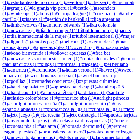
(
1
)
#
estudiantes de río cuarto
(
1
)
#
everton
(
1
)
#
chelsea
(
1
)
#
cincinnati
(
1
)
#
granja
(
1
)
#
la granja vip peru
(
1
)
#
seattle
(
1
)
#
sounders
(
1
)
#
whitecaps
(
1
)
#
betis
(
1
)
#
europa league
(
1
)
#
cruz azul
(
1
)
#
andré
carrillo
(
1
)
#
juarez
(
1
)
#
gestión de bankroll
(
1
)
#
liga argentina
(
1
)
#
timberwolves
(
1
)
#
anthony edwards
(
1
)
#
liga colombia
(
1
)
#
newcastle
(
1
)
#
día de la mujer
(
1
)
#
fútbol femenino
(
1
)
#
pacers
(
1
)
#
dia internacional de la mujer
(
1
)
#
futbol internacional
(
1
)
#
mujer
(
1
)
#
ligue 1
(
1
)
#
cuotas psg
(
1
)
#
pelicans
(
1
)
#
over under
(
1
)
#
mas
menos goles
(
1
)
#
apuestas goles
(
1
)
#
over 2.5
(
1
)
#
bonos apuestas
(
1
)
#
bono bienvenida
(
1
)
#
rollover apuestas
(
1
)
#
free bet
(
1
)
#
newcastle vs manchester united
(
1
)
#
cuotas decimales
(
1
)
#
como
calcular cuotas
(
1
)
#
kings
(
1
)
#
normas
(
1
)
#
legales
(
1
)
#
el peruano
(
1
)
#
america
(
1
)
#
cremonese
(
1
)
#
hellas verona
(
1
)
#
havre
(
1
)
#
sweet
bonanza
(
1
)
#
sweet bonanza reseña
(
1
)
#
sweet bonanza rtp
(
1
)
#
gorillaz
(
1
)
#
entradas conciertos
(
1
)
#
apuestas culturales
(
1
)
#
handicap asiatico
(
1
)
#
apuestas handicap
(
1
)
#
handicap 0.5
(
1
)
#
handicap -1
(
1
)
#
alianza atlético
(
1
)
#
adt tarma
(
1
)
#
santa fe
(
1
)
#
clasico colombiano
(
1
)
#
pronostico nba
(
1
)
#
starlight princess
(
1
)
#
starlight princess reseña
(
1
)
#
starlight princess rtp
(
1
)
#
liga
española apuestas
(
1
)
#
pronosticos la liga
(
1
)
#
cuotas la liga
(
1
)
#
jetx
(
1
)
#
jetx juego
(
1
)
#
jetx reseña
(
1
)
#
jetx estrategia
(
1
)
#
apuestas tarjetas
(
1
)
#
over under tarjetas
(
1
)
#
tarjetas amarillas apuestas
(
1
)
#
magic
(
1
)
#
cuotas nba
(
1
)
#
atalanta
(
1
)
#
borussia dortmund
(
1
)
#
premier
league apuestas
(
1
)
#
pronosticos premier
(
1
)
#
cuotas premier league
(
1
)
#
nuevas tragamonedas
(
1
)
#
slots nuevos
(
1
)
#
lanzamientos slots