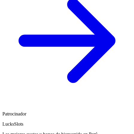
Patrocinador
LucksSlots