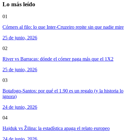
Lo más leído
01
Córners al filo: lo que Inter-Cruzeiro repite sin que nadie mire
25 de junio, 2026
02
River vs Barracas: dónde el córner paga más que el 1X2
25 de junio, 2026
03
Botafogo-Santos: por qué el 1.90 es un regalo (y la historia lo
ignora)
24 de junio, 2026
04
Hajduk vs Žilina: la estadística apaga el relato europeo
24 de junio, 2026