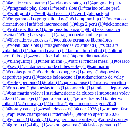
(
1
)
#
aviator crash game
(
1
)
#
aviator estrategia
(
1
)
#
pragmatic play
(
1
)
#
pragmatic play slots
(
1
)
#
reseña slots
(
1
)
#
casino online perú
(
1
)
#
wolf gold
(
1
)
#
wolf gold reseña
(
1
)
#
wolf gold jackpot
(
1
)
#
tragamonedas pragmatic play
(
1
)
#
championship
(
1
)
#
mercados
alternativos
(
1
)
#
fútbol internacional
(
1
)
#
liga 2 perú
(
1
)
#
ticketmaster
(
1
)
#
robbie williams
(
1
)
#
big bass bonanza
(
1
)
#
big bass bonanza
reseña
(
1
)
#
big bass splash
(
1
)
#
tragamonedas online peru
(
1
)
#
libertadores apuestas
(
1
)
#
equipos peruanos libertadores
(
1
)
#
volatilidad slots
(
1
)
#
tragamonedas volatilidad
(
1
)
#
slots alta
volatilidad
(
1
)
#
bankroll casino
(
1
)
#
factor altura futbol
(
1
)
#
altitud
peru futbol
(
1
)
#
ventaja local altura
(
1
)
#
peru eliminatorias
(
1
)
#
blanquirroja
(
1
)
#
inter miami
(
1
)
#
lafc
(
1
)
#
lionel messi
(
1
)
#
osasco
(
1
)
#
sesi
(
1
)
#
sudamericano de clubes vóley
(
1
)
#
san martin
(
1
)
#
cuotas perú
(
1
)
#
derbi de los angeles
(
1
)
#
boys
(
1
)
#
apuestas
deportivas peru
(
1
)
#
cuotas baloncesto
(
1
)
#
sudamericano de voley
(
1
)
#
voley peruano
(
1
)
#
dolar
(
1
)
#
ignacio buse
(
1
)
#
matteo berrettini
(
1
)
#
rio open
(
1
)
#
apuestas tenis
(
1
)
#
comercio
(
1
)
#
noticias deportivas
(
1
)
#
san martin voley
(
1
)
#
sudamericano de clubes
(
1
)
#
apuestas voley
2026
(
1
)
#
unicaja
(
1
)
#
paulo londra
(
1
)
#
peru entradas
(
1
)
#
inter vs
milan
(
1
)
#
2 de mayo
(
1
)
#
benfica
(
1
)
#
champions league 2026
(
1
)
#
hora y canal
(
1
)
#
resultados coar
(
1
)
#
coar 2026
(
1
)
#
primera fase
(
1
)
#
apuestas champions
(
1
)
#
dembélé
(
1
)
#
torneo apertura 2026
(
1
)
#
geminis
(
1
)
#
voley
(
1
)
#
liga peruana de voley
(
1
)
#
apuestas voley
(
1
)
#
girona
(
1
)
#
laliga
(
1
)
#
sekou gassama
(
1
)
#
clasico peruano
(
1
)