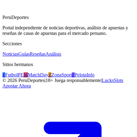
PeruDeportes
Portal independiente de noticias deportivas, análisis de apuestas y
reseñas de casas de apuestas para el mercado peruano.
Secciones
Noticias
Guías
Reseñas
Análisis
Sitios hermanos
F
FutbolPE
M
MatchDay
Z
ZonaSport
P
PelotaInfo
©
2026
PeruDeportes
|
18+ Juega responsablemente
|
LucksSlots
Apostar Ahora