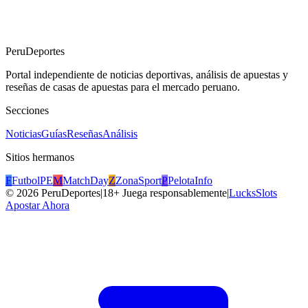
PeruDeportes
Portal independiente de noticias deportivas, análisis de apuestas y
reseñas de casas de apuestas para el mercado peruano.
Secciones
Noticias
Guías
Reseñas
Análisis
Sitios hermanos
F
FutbolPE
M
MatchDay
Z
ZonaSport
P
PelotaInfo
©
2026
PeruDeportes
|
18+ Juega responsablemente
|
LucksSlots
Apostar Ahora