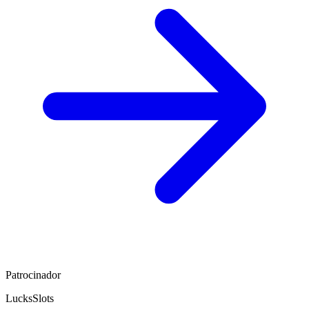
Patrocinador
LucksSlots