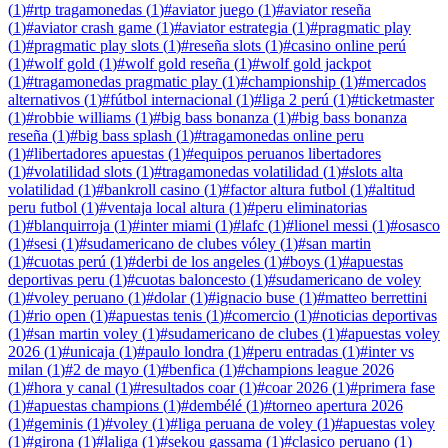
(
1
)
#
rtp tragamonedas
(
1
)
#
aviator juego
(
1
)
#
aviator reseña
(
1
)
#
aviator crash game
(
1
)
#
aviator estrategia
(
1
)
#
pragmatic play
(
1
)
#
pragmatic play slots
(
1
)
#
reseña slots
(
1
)
#
casino online perú
(
1
)
#
wolf gold
(
1
)
#
wolf gold reseña
(
1
)
#
wolf gold jackpot
(
1
)
#
tragamonedas pragmatic play
(
1
)
#
championship
(
1
)
#
mercados
alternativos
(
1
)
#
fútbol internacional
(
1
)
#
liga 2 perú
(
1
)
#
ticketmaster
(
1
)
#
robbie williams
(
1
)
#
big bass bonanza
(
1
)
#
big bass bonanza
reseña
(
1
)
#
big bass splash
(
1
)
#
tragamonedas online peru
(
1
)
#
libertadores apuestas
(
1
)
#
equipos peruanos libertadores
(
1
)
#
volatilidad slots
(
1
)
#
tragamonedas volatilidad
(
1
)
#
slots alta
volatilidad
(
1
)
#
bankroll casino
(
1
)
#
factor altura futbol
(
1
)
#
altitud
peru futbol
(
1
)
#
ventaja local altura
(
1
)
#
peru eliminatorias
(
1
)
#
blanquirroja
(
1
)
#
inter miami
(
1
)
#
lafc
(
1
)
#
lionel messi
(
1
)
#
osasco
(
1
)
#
sesi
(
1
)
#
sudamericano de clubes vóley
(
1
)
#
san martin
(
1
)
#
cuotas perú
(
1
)
#
derbi de los angeles
(
1
)
#
boys
(
1
)
#
apuestas
deportivas peru
(
1
)
#
cuotas baloncesto
(
1
)
#
sudamericano de voley
(
1
)
#
voley peruano
(
1
)
#
dolar
(
1
)
#
ignacio buse
(
1
)
#
matteo berrettini
(
1
)
#
rio open
(
1
)
#
apuestas tenis
(
1
)
#
comercio
(
1
)
#
noticias deportivas
(
1
)
#
san martin voley
(
1
)
#
sudamericano de clubes
(
1
)
#
apuestas voley
2026
(
1
)
#
unicaja
(
1
)
#
paulo londra
(
1
)
#
peru entradas
(
1
)
#
inter vs
milan
(
1
)
#
2 de mayo
(
1
)
#
benfica
(
1
)
#
champions league 2026
(
1
)
#
hora y canal
(
1
)
#
resultados coar
(
1
)
#
coar 2026
(
1
)
#
primera fase
(
1
)
#
apuestas champions
(
1
)
#
dembélé
(
1
)
#
torneo apertura 2026
(
1
)
#
geminis
(
1
)
#
voley
(
1
)
#
liga peruana de voley
(
1
)
#
apuestas voley
(
1
)
#
girona
(
1
)
#
laliga
(
1
)
#
sekou gassama
(
1
)
#
clasico peruano
(
1
)