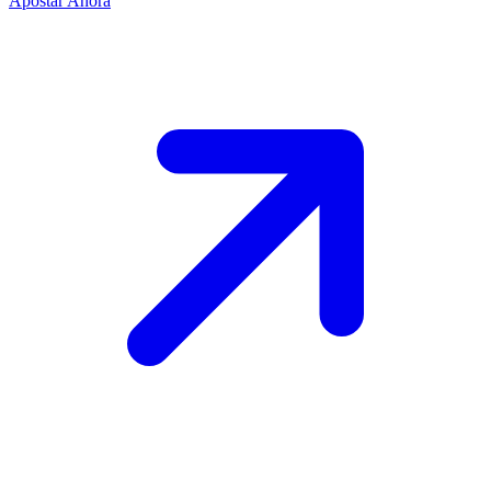
Apostar Ahora