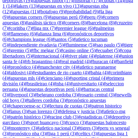
deportivas
(
19
)
#
apuestas futbol
(
17
)
#
historial
(
17
)
#
cuotas
(
14
)
#
liga
1
(
14
)
#
lakers
(
13
)
#
apuestas en vivo
(
13
)
#
apuestas nba
(
12
)
#
apuestas
(
11
)
#
botafogo
(
9
)
#
probabilidad
(
9
)
#
la liga
(
9
)
#
apuestas corners
(
9
)
#
apuestas perú
(
9
)
#
peru
(
9
)
#
corners
apuestas
(
8
)
#
análisis táctico
(
8
)
#
corners
(
8
)
#
barcelona
(
8
)
#
cruzeiro
(
7
)
#
coritiba
(
7
)
#
liga mx
(
7
)
#
premier league
(
6
)
#
palmeiras
(
6
)
#
flamengo
(
6
)
#
alianza lima
(
6
)
#
pronósticos deportivos
(
6
)
#
champions league
(
6
)
#
santos
(
5
)
#
atletico tucuman
(
5
)
#
independiente rivadavia
(
5
)
#
fluminense
(
5
)
#
sao paulo
(
5
)
#
tigre
(
5
)
#
gremio
(
5
)
#
fbc melgar
(
5
)
#
casino online
(
5
)
#
ecuabet
(
5
)
#
copa
libertadores
(
5
)
#
internacional
(
4
)
#
river plate
(
4
)
#
platense
(
4
)
#
union
santa fe
(
4
)
#
rb bragantino
(
4
)
#
real madrid
(
4
)
#
huracan
(
4
)
#
banfield
(
4
)
#
pronóstico
(
4
)
#
manchester city
(
4
)
#
atletico paranaense
(
4
)
#
aldosivi
(
4
)
#
estudiantes de rio cuarto
(
4
)
#
bahia
(
4
)
#
corinthians
(
4
)
#
apuestas mls
(
4
)
#
cienciano
(
4
)
#
sporting cristal
(
4
)
#
primera
división
(
4
)
#
brasileirao
(
4
)
#
nba
(
4
)
#
universitario
(
4
)
#
seleccion
peruana
(
4
)
#
apuestas deportivas perú
(
4
)
#
barracas central
(
3
)
#
liverpool
(
3
)
#
belgrano cordoba
(
3
)
#
rosario central
(
3
)
#
newells
old boys
(
3
)
#
talleres cordoba
(
3
)
#
pronóstico apuestas
(
3
)
#
chapecoense-sc
(
3
)
#
lectura de cuotas
(
3
)
#
patron historico
(
3
)
#
lanus
(
3
)
#
san lorenzo
(
3
)
#
defensa y justicia
(
3
)
#
atletico-mg
(
3
)
#
patrón histórico
(
3
)
#
racing club
(
3
)
#
estadisticas
(
3
)
#
deportivo
garcilaso
(
3
)
#
sport huancayo
(
3
)
#
cusco
(
3
)
#
apuestas baloncesto
(
3
)
#
monterrey
(
3
)
#
atletico nacional
(
3
)
#
tigres
(
3
)
#
peru vs senegal
(
3
)
#
pronóstico nba
(
3
)
#
liga 1 perú
(
3
)
#
celtics
(
3
)
#
apuestas liga 1