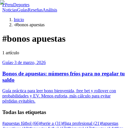
P
PeruDeportes
Noticias
Guías
Reseñas
Análisis
Inicio
›
#bonos apuestas
#
bonos apuestas
1
artículo
Guías
·
3 de marzo, 2026
Bonos de apuestas: números fríos para no regalar tu
saldo
Guía práctica para leer bono bienvenida, free bet y rollover con
probabilidades y EV. Menos euforia, más cálculo para evitar
pérdidas evitables.
Todas las etiquetas
#
apuestas fútbol
(
66
)
#
serie a
(
31
)
#
liga profesional
(
21
)
#
apuestas