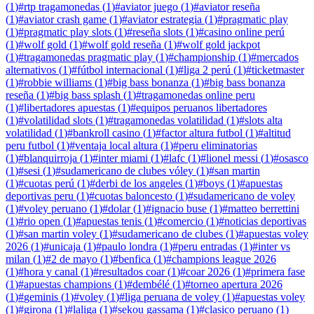
(
1
)
#
rtp tragamonedas
(
1
)
#
aviator juego
(
1
)
#
aviator reseña
(
1
)
#
aviator crash game
(
1
)
#
aviator estrategia
(
1
)
#
pragmatic play
(
1
)
#
pragmatic play slots
(
1
)
#
reseña slots
(
1
)
#
casino online perú
(
1
)
#
wolf gold
(
1
)
#
wolf gold reseña
(
1
)
#
wolf gold jackpot
(
1
)
#
tragamonedas pragmatic play
(
1
)
#
championship
(
1
)
#
mercados
alternativos
(
1
)
#
fútbol internacional
(
1
)
#
liga 2 perú
(
1
)
#
ticketmaster
(
1
)
#
robbie williams
(
1
)
#
big bass bonanza
(
1
)
#
big bass bonanza
reseña
(
1
)
#
big bass splash
(
1
)
#
tragamonedas online peru
(
1
)
#
libertadores apuestas
(
1
)
#
equipos peruanos libertadores
(
1
)
#
volatilidad slots
(
1
)
#
tragamonedas volatilidad
(
1
)
#
slots alta
volatilidad
(
1
)
#
bankroll casino
(
1
)
#
factor altura futbol
(
1
)
#
altitud
peru futbol
(
1
)
#
ventaja local altura
(
1
)
#
peru eliminatorias
(
1
)
#
blanquirroja
(
1
)
#
inter miami
(
1
)
#
lafc
(
1
)
#
lionel messi
(
1
)
#
osasco
(
1
)
#
sesi
(
1
)
#
sudamericano de clubes vóley
(
1
)
#
san martin
(
1
)
#
cuotas perú
(
1
)
#
derbi de los angeles
(
1
)
#
boys
(
1
)
#
apuestas
deportivas peru
(
1
)
#
cuotas baloncesto
(
1
)
#
sudamericano de voley
(
1
)
#
voley peruano
(
1
)
#
dolar
(
1
)
#
ignacio buse
(
1
)
#
matteo berrettini
(
1
)
#
rio open
(
1
)
#
apuestas tenis
(
1
)
#
comercio
(
1
)
#
noticias deportivas
(
1
)
#
san martin voley
(
1
)
#
sudamericano de clubes
(
1
)
#
apuestas voley
2026
(
1
)
#
unicaja
(
1
)
#
paulo londra
(
1
)
#
peru entradas
(
1
)
#
inter vs
milan
(
1
)
#
2 de mayo
(
1
)
#
benfica
(
1
)
#
champions league 2026
(
1
)
#
hora y canal
(
1
)
#
resultados coar
(
1
)
#
coar 2026
(
1
)
#
primera fase
(
1
)
#
apuestas champions
(
1
)
#
dembélé
(
1
)
#
torneo apertura 2026
(
1
)
#
geminis
(
1
)
#
voley
(
1
)
#
liga peruana de voley
(
1
)
#
apuestas voley
(
1
)
#
girona
(
1
)
#
laliga
(
1
)
#
sekou gassama
(
1
)
#
clasico peruano
(
1
)