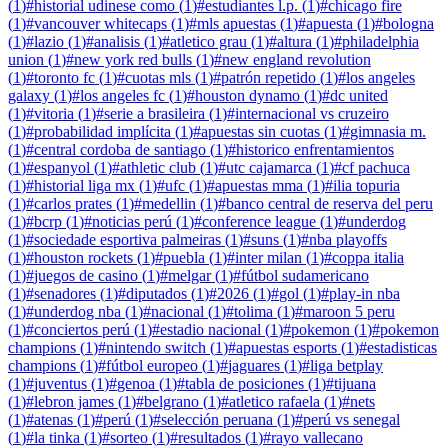
(
1
)
#
historial udinese como
(
1
)
#
estudiantes l.p.
(
1
)
#
chicago fire
(
1
)
#
vancouver whitecaps
(
1
)
#
mls apuestas
(
1
)
#
apuesta
(
1
)
#
bologna
(
1
)
#
lazio
(
1
)
#
analisis
(
1
)
#
atletico grau
(
1
)
#
altura
(
1
)
#
philadelphia
union
(
1
)
#
new york red bulls
(
1
)
#
new england revolution
(
1
)
#
toronto fc
(
1
)
#
cuotas mls
(
1
)
#
patrón repetido
(
1
)
#
los angeles
galaxy
(
1
)
#
los angeles fc
(
1
)
#
houston dynamo
(
1
)
#
dc united
(
1
)
#
vitoria
(
1
)
#
serie a brasileira
(
1
)
#
internacional vs cruzeiro
(
1
)
#
probabilidad implícita
(
1
)
#
apuestas sin cuotas
(
1
)
#
gimnasia m.
(
1
)
#
central cordoba de santiago
(
1
)
#
historico enfrentamientos
(
1
)
#
espanyol
(
1
)
#
athletic club
(
1
)
#
utc cajamarca
(
1
)
#
cf pachuca
(
1
)
#
historial liga mx
(
1
)
#
ufc
(
1
)
#
apuestas mma
(
1
)
#
ilia topuria
(
1
)
#
carlos prates
(
1
)
#
medellin
(
1
)
#
banco central de reserva del peru
(
1
)
#
bcrp
(
1
)
#
noticias perú
(
1
)
#
conference league
(
1
)
#
underdog
(
1
)
#
sociedade esportiva palmeiras
(
1
)
#
suns
(
1
)
#
nba playoffs
(
1
)
#
houston rockets
(
1
)
#
puebla
(
1
)
#
inter milan
(
1
)
#
coppa italia
(
1
)
#
juegos de casino
(
1
)
#
melgar
(
1
)
#
fútbol sudamericano
(
1
)
#
senadores
(
1
)
#
diputados
(
1
)
#
2026
(
1
)
#
gol
(
1
)
#
play-in nba
(
1
)
#
underdog nba
(
1
)
#
nacional
(
1
)
#
tolima
(
1
)
#
maroon 5 peru
(
1
)
#
conciertos perú
(
1
)
#
estadio nacional
(
1
)
#
pokemon
(
1
)
#
pokemon
champions
(
1
)
#
nintendo switch
(
1
)
#
apuestas esports
(
1
)
#
estadisticas
champions
(
1
)
#
fútbol europeo
(
1
)
#
jaguares
(
1
)
#
liga betplay
(
1
)
#
juventus
(
1
)
#
genoa
(
1
)
#
tabla de posiciones
(
1
)
#
tijuana
(
1
)
#
lebron james
(
1
)
#
belgrano
(
1
)
#
atletico rafaela
(
1
)
#
nets
(
1
)
#
atenas
(
1
)
#
perú
(
1
)
#
selección peruana
(
1
)
#
perú vs senegal
(
1
)
#
la tinka
(
1
)
#
sorteo
(
1
)
#
resultados
(
1
)
#
rayo vallecano