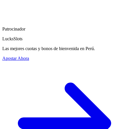
Patrocinador
LucksSlots
Las mejores cuotas y bonos de bienvenida en Perú.
Apostar Ahora