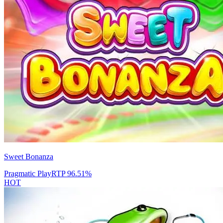
Sweet Bonanza
Pragmatic Play
RTP
96.51
%
HOT