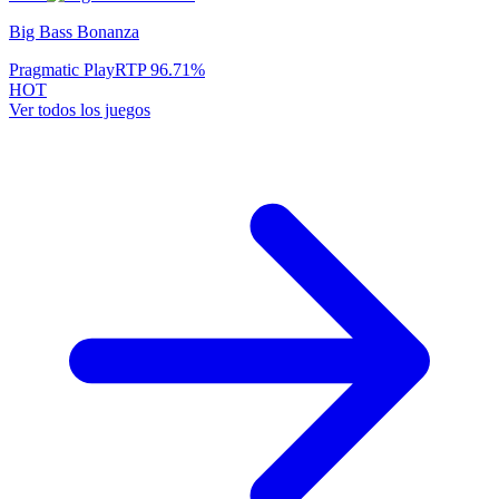
Big Bass Bonanza
Pragmatic Play
RTP
96.71
%
HOT
Ver todos los juegos