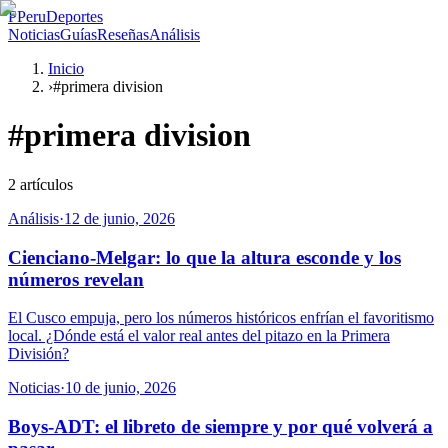
P
PeruDeportes
Noticias
Guías
Reseñas
Análisis
Inicio
›
#primera division
#
primera division
2
artículos
Análisis
·
12 de junio, 2026
Cienciano-Melgar: lo que la altura esconde y los
números revelan
El Cusco empuja, pero los números históricos enfrían el favoritismo
local. ¿Dónde está el valor real antes del pitazo en la Primera
División?
Noticias
·
10 de junio, 2026
Boys-ADT: el libreto de siempre y por qué volverá a