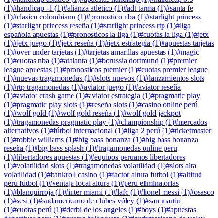
(
1
)
#
handicap -1
(
1
)
#
alianza atlético
(
1
)
#
adt tarma
(
1
)
#
santa fe
(
1
)
#
clasico colombiano
(
1
)
#
pronostico nba
(
1
)
#
starlight princess
(
1
)
#
starlight princess reseña
(
1
)
#
starlight princess rtp
(
1
)
#
liga
española apuestas
(
1
)
#
pronosticos la liga
(
1
)
#
cuotas la liga
(
1
)
#
jetx
(
1
)
#
jetx juego
(
1
)
#
jetx reseña
(
1
)
#
jetx estrategia
(
1
)
#
apuestas tarjetas
(
1
)
#
over under tarjetas
(
1
)
#
tarjetas amarillas apuestas
(
1
)
#
magic
(
1
)
#
cuotas nba
(
1
)
#
atalanta
(
1
)
#
borussia dortmund
(
1
)
#
premier
league apuestas
(
1
)
#
pronosticos premier
(
1
)
#
cuotas premier league
(
1
)
#
nuevas tragamonedas
(
1
)
#
slots nuevos
(
1
)
#
lanzamientos slots
(
1
)
#
rtp tragamonedas
(
1
)
#
aviator juego
(
1
)
#
aviator reseña
(
1
)
#
aviator crash game
(
1
)
#
aviator estrategia
(
1
)
#
pragmatic play
(
1
)
#
pragmatic play slots
(
1
)
#
reseña slots
(
1
)
#
casino online perú
(
1
)
#
wolf gold
(
1
)
#
wolf gold reseña
(
1
)
#
wolf gold jackpot
(
1
)
#
tragamonedas pragmatic play
(
1
)
#
championship
(
1
)
#
mercados
alternativos
(
1
)
#
fútbol internacional
(
1
)
#
liga 2 perú
(
1
)
#
ticketmaster
(
1
)
#
robbie williams
(
1
)
#
big bass bonanza
(
1
)
#
big bass bonanza
reseña
(
1
)
#
big bass splash
(
1
)
#
tragamonedas online peru
(
1
)
#
libertadores apuestas
(
1
)
#
equipos peruanos libertadores
(
1
)
#
volatilidad slots
(
1
)
#
tragamonedas volatilidad
(
1
)
#
slots alta
volatilidad
(
1
)
#
bankroll casino
(
1
)
#
factor altura futbol
(
1
)
#
altitud
peru futbol
(
1
)
#
ventaja local altura
(
1
)
#
peru eliminatorias
(
1
)
#
blanquirroja
(
1
)
#
inter miami
(
1
)
#
lafc
(
1
)
#
lionel messi
(
1
)
#
osasco
(
1
)
#
sesi
(
1
)
#
sudamericano de clubes vóley
(
1
)
#
san martin
(
1
)
#
cuotas perú
(
1
)
#
derbi de los angeles
(
1
)
#
boys
(
1
)
#
apuestas