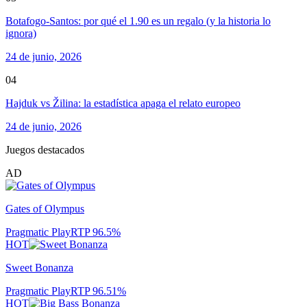
Botafogo-Santos: por qué el 1.90 es un regalo (y la historia lo
ignora)
24 de junio, 2026
04
Hajduk vs Žilina: la estadística apaga el relato europeo
24 de junio, 2026
Juegos destacados
AD
Gates of Olympus
Pragmatic Play
RTP
96.5
%
HOT
Sweet Bonanza
Pragmatic Play
RTP
96.51
%
HOT