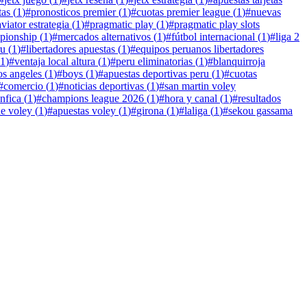
tas
(
1
)
#
pronosticos premier
(
1
)
#
cuotas premier league
(
1
)
#
nuevas
aviator estrategia
(
1
)
#
pragmatic play
(
1
)
#
pragmatic play slots
pionship
(
1
)
#
mercados alternativos
(
1
)
#
fútbol internacional
(
1
)
#
liga 2
ru
(
1
)
#
libertadores apuestas
(
1
)
#
equipos peruanos libertadores
1
)
#
ventaja local altura
(
1
)
#
peru eliminatorias
(
1
)
#
blanquirroja
os angeles
(
1
)
#
boys
(
1
)
#
apuestas deportivas peru
(
1
)
#
cuotas
#
comercio
(
1
)
#
noticias deportivas
(
1
)
#
san martin voley
nfica
(
1
)
#
champions league 2026
(
1
)
#
hora y canal
(
1
)
#
resultados
de voley
(
1
)
#
apuestas voley
(
1
)
#
girona
(
1
)
#
laliga
(
1
)
#
sekou gassama