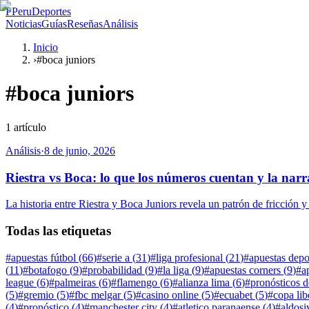
P
PeruDeportes
Noticias
Guías
Reseñas
Análisis
Inicio
›
#boca juniors
#
boca juniors
1
artículo
Análisis
·
8 de junio, 2026
Riestra vs Boca: lo que los números cuentan y la narr
La historia entre Riestra y Boca Juniors revela un patrón de fricción y
Todas las etiquetas
#
apuestas fútbol
(
66
)
#
serie a
(
31
)
#
liga profesional
(
21
)
#
apuestas depo
(
11
)
#
botafogo
(
9
)
#
probabilidad
(
9
)
#
la liga
(
9
)
#
apuestas corners
(
9
)
#
a
league
(
6
)
#
palmeiras
(
6
)
#
flamengo
(
6
)
#
alianza lima
(
6
)
#
pronósticos d
(
5
)
#
gremio
(
5
)
#
fbc melgar
(
5
)
#
casino online
(
5
)
#
ecuabet
(
5
)
#
copa lib
(
4
)
#
pronóstico
(
4
)
#
manchester city
(
4
)
#
atletico paranaense
(
4
)
#
aldosi