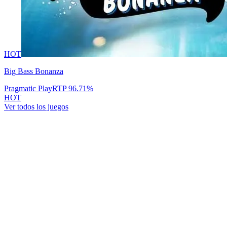
HOT
Big Bass Bonanza
Pragmatic Play
RTP
96.71
%
HOT
Ver todos los juegos