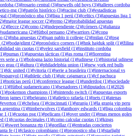
cordoba
(
3
)
#
rosario central
(
3
)
#
newells old boys
(
3
)
#
talleres cordoba
letico-mg
(
3
)
#
patrón histórico
(
3
)
#
racing club
(
3
)
#
estadisticas
egal
(
3
)
#
pronóstico nba
(
3
)
#
liga 1 perú
(
3
)
#
celtics
(
3
)
#
apuestas liga 1
2
)
#
major league soccer
(
2
)
#
remo
(
2
)
#
probabilidad apuestas
(
2
)
#
lecce
(
2
)
#
como
(
2
)
#
independiente
(
2
)
#
córners
(
2
)
#
alianza
#
sudamericana
(
2
)
#
fútbol peruano
(
2
)
#
warriors
(
2
)
#
copa
co
(
2
)
#
nba apuestas
(
2
)
#
juan pablo ii college
(
2
)
#
milan
(
2
)
#
psg
l
(
2
)
#
bodø/glimt
(
2
)
#
pronóstico corners
(
1
)
#
hnk hajduk split
(
1
)
#
žilina
bilidad sin cuotas
(
1
)
#
velez sarsfield
(
1
)
#
instituto cordoba
1
)
#
pumas
(
1
)
#
apuestas tácticas
(
1
)
#
as roma
(
1
)
#
fiorentina
rs serie a
(
1
)
#
bologna lazio historial
(
1
)
#
udinese
(
1
)
#
historial udinese
ico grau
(
1
)
#
altura
(
1
)
#
philadelphia union
(
1
)
#
new york red bulls
(
1
)
#
dc united
(
1
)
#
vitoria
(
1
)
#
serie a brasileira
(
1
)
#
internacional vs
#
espanyol
(
1
)
#
athletic club
(
1
)
#
utc cajamarca
(
1
)
#
cf pachuca
1
)
#
noticias perú
(
1
)
#
conference league
(
1
)
#
underdog
(
1
)
#
sociedade
r
(
1
)
#
fútbol sudamericano
(
1
)
#
senadores
(
1
)
#
diputados
(
1
)
#
2026
(
1
)
#
pokemon champions
(
1
)
#
nintendo switch
(
1
)
#
apuestas esports
ebron james
(
1
)
#
belgrano
(
1
)
#
atletico rafaela
(
1
)
#
nets
(
1
)
#
atenas
#
everton
(
1
)
#
chelsea
(
1
)
#
cincinnati
(
1
)
#
granja
(
1
)
#
la granja vip peru
a argentina
(
1
)
#
timberwolves
(
1
)
#
anthony edwards
(
1
)
#
liga colombia
ue 1
(
1
)
#
cuotas psg
(
1
)
#
pelicans
(
1
)
#
over under
(
1
)
#
mas menos goles
ed
(
1
)
#
cuotas decimales
(
1
)
#
como calcular cuotas
(
1
)
#
kings
(
1
)
#
sweet bonanza rtp
(
1
)
#
gorillaz
(
1
)
#
entradas conciertos
anta fe
(
1
)
#
clasico colombiano
(
1
)
#
pronostico nba
(
1
)
#
starlight
#
jetx juego
(
1
)
#
jetx reseña
(
1
)
#
jetx estrategia
(
1
)
#
apuestas tarjetas