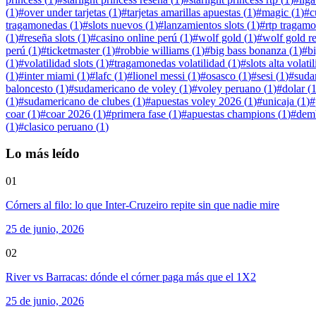
(
1
)
#
over under tarjetas
(
1
)
#
tarjetas amarillas apuestas
(
1
)
#
magic
(
1
)
#
c
tragamonedas
(
1
)
#
slots nuevos
(
1
)
#
lanzamientos slots
(
1
)
#
rtp tragam
(
1
)
#
reseña slots
(
1
)
#
casino online perú
(
1
)
#
wolf gold
(
1
)
#
wolf gold r
perú
(
1
)
#
ticketmaster
(
1
)
#
robbie williams
(
1
)
#
big bass bonanza
(
1
)
#
b
(
1
)
#
volatilidad slots
(
1
)
#
tragamonedas volatilidad
(
1
)
#
slots alta volati
(
1
)
#
inter miami
(
1
)
#
lafc
(
1
)
#
lionel messi
(
1
)
#
osasco
(
1
)
#
sesi
(
1
)
#
suda
baloncesto
(
1
)
#
sudamericano de voley
(
1
)
#
voley peruano
(
1
)
#
dolar
(
(
1
)
#
sudamericano de clubes
(
1
)
#
apuestas voley 2026
(
1
)
#
unicaja
(
1
)
#
coar
(
1
)
#
coar 2026
(
1
)
#
primera fase
(
1
)
#
apuestas champions
(
1
)
#
dem
(
1
)
#
clasico peruano
(
1
)
Lo más leído
01
Córners al filo: lo que Inter-Cruzeiro repite sin que nadie mire
25 de junio, 2026
02
River vs Barracas: dónde el córner paga más que el 1X2
25 de junio, 2026