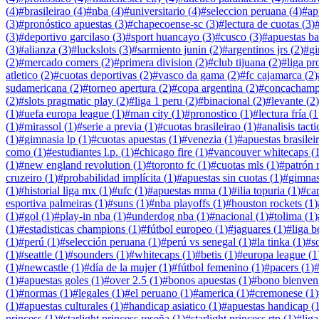
(
4
)
#
brasileirao
(
4
)
#
nba
(
4
)
#
universitario
(
4
)
#
seleccion peruana
(
4
)
#
ap
(
3
)
#
pronóstico apuestas
(
3
)
#
chapecoense-sc
(
3
)
#
lectura de cuotas
(
3
)
(
3
)
#
deportivo garcilaso
(
3
)
#
sport huancayo
(
3
)
#
cusco
(
3
)
#
apuestas ba
(
3
)
#
alianza
(
3
)
#
luckslots
(
3
)
#
sarmiento junin
(
2
)
#
argentinos jrs
(
2
)
#
gi
(
2
)
#
mercado corners
(
2
)
#
primera division
(
2
)
#
club tijuana
(
2
)
#
liga pr
atletico
(
2
)
#
cuotas deportivas
(
2
)
#
vasco da gama
(
2
)
#
fc cajamarca
(
2
)
sudamericana
(
2
)
#
torneo apertura
(
2
)
#
copa argentina
(
2
)
#
concachamp
(
2
)
#
slots pragmatic play
(
2
)
#
liga 1 peru
(
2
)
#
binacional
(
2
)
#
levante
(
2
)
(
1
)
#
uefa europa league
(
1
)
#
man city
(
1
)
#
pronostico
(
1
)
#
lectura fría
(
1
(
1
)
#
mirassol
(
1
)
#
serie a previa
(
1
)
#
cuotas brasileirao
(
1
)
#
analisis tacti
(
1
)
#
gimnasia lp
(
1
)
#
cuotas apuestas
(
1
)
#
venezia
(
1
)
#
apuestas brasilei
como
(
1
)
#
estudiantes l.p.
(
1
)
#
chicago fire
(
1
)
#
vancouver whitecaps
(
(
1
)
#
new england revolution
(
1
)
#
toronto fc
(
1
)
#
cuotas mls
(
1
)
#
patrón 
cruzeiro
(
1
)
#
probabilidad implícita
(
1
)
#
apuestas sin cuotas
(
1
)
#
gimnas
(
1
)
#
historial liga mx
(
1
)
#
ufc
(
1
)
#
apuestas mma
(
1
)
#
ilia topuria
(
1
)
#
car
esportiva palmeiras
(
1
)
#
suns
(
1
)
#
nba playoffs
(
1
)
#
houston rockets
(
1
)
(
1
)
#
gol
(
1
)
#
play-in nba
(
1
)
#
underdog nba
(
1
)
#
nacional
(
1
)
#
tolima
(
1
)
(
1
)
#
estadisticas champions
(
1
)
#
fútbol europeo
(
1
)
#
jaguares
(
1
)
#
liga b
(
1
)
#
perú
(
1
)
#
selección peruana
(
1
)
#
perú vs senegal
(
1
)
#
la tinka
(
1
)
#
s
(
1
)
#
seattle
(
1
)
#
sounders
(
1
)
#
whitecaps
(
1
)
#
betis
(
1
)
#
europa league
(
1
(
1
)
#
newcastle
(
1
)
#
día de la mujer
(
1
)
#
fútbol femenino
(
1
)
#
pacers
(
1
)
(
1
)
#
apuestas goles
(
1
)
#
over 2.5
(
1
)
#
bonos apuestas
(
1
)
#
bono bienven
(
1
)
#
normas
(
1
)
#
legales
(
1
)
#
el peruano
(
1
)
#
america
(
1
)
#
cremonese
(
1
)
(
1
)
#
apuestas culturales
(
1
)
#
handicap asiatico
(
1
)
#
apuestas handicap
(
princess
(
1
)
#
starlight princess reseña
(
1
)
#
starlight princess rtp
(
1
)
#
lig