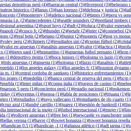
uestas deportivas perú
(
4
)
#
barracas central
(
3
)
#
liverpool
(
3
)
#
belgrano 
#
patron historico
(
3
)
#
lanus
(
3
)
#
san lorenzo
(
3
)
#
defensa y justicia
(
3
)
#
at
loncesto
(
3
)
#
monterrey
(
3
)
#
atletico nacional
(
3
)
#
tigres
(
3
)
#
peru vs sen
mnasia l.p.
(
2
)
#
antecedentes
(
2
)
#
seattle sounders
(
2
)
#
portland timbers
(
ofesional argentina
(
2
)
#
sport boys
(
2
)
#
adt
(
2
)
#
toluca
(
2
)
#
valor esperado
#
napoli
(
2
)
#
cusco fc
(
2
)
#
thunder
(
2
)
#
getafe
(
2
)
#
inter
(
2
)
#
conmebol
(
2
)
ions
(
2
)
#
real betis
(
2
)
#
betano
(
2
)
#
junior
(
2
)
#
nuggets
(
2
)
#
psg vs mona
#
voley peru
(
2
)
#
clippers
(
2
)
#
resultados uni
(
2
)
#
cuotas fútbol
(
2
)
#
crista
)
#
valor en apuestas
(
1
)
#
analisis apuestas
(
1
)
#
valor
(
1
)
#
tactica
(
1
)
#
proba
co
(
1
)
#
tigres uanl
(
1
)
#
bragantino
(
1
)
#
apuestas futbol peruano
(
1
)
#
leon
(
rao
(
1
)
#
deportivo riestra
(
1
)
#
boca juniors
(
1
)
#
bologna vs lazio
(
1
)
#
corne
1
)
#
mls apuestas
(
1
)
#
apuesta
(
1
)
#
bologna
(
1
)
#
lazio
(
1
)
#
analisis
(
1
)
#
atlet
repetido
(
1
)
#
los angeles galaxy
(
1
)
#
los angeles fc
(
1
)
#
houston dynamo
ia m.
(
1
)
#
central cordoba de santiago
(
1
)
#
historico enfrentamientos
(
1
)
los prates
(
1
)
#
medellin
(
1
)
#
banco central de reserva del peru
(
1
)
#
bcrp
(
#
puebla
(
1
)
#
inter milan
(
1
)
#
coppa italia
(
1
)
#
juegos de casino
(
1
)
#
melga
#
maroon 5 peru
(
1
)
#
conciertos perú
(
1
)
#
estadio nacional
(
1
)
#
pokemon
etplay
(
1
)
#
juventus
(
1
)
#
genoa
(
1
)
#
tabla de posiciones
(
1
)
#
tijuana
(
1
)
#
l
orteo
(
1
)
#
resultados
(
1
)
#
rayo vallecano
(
1
)
#
estudiantes de río cuarto
(
1
)
)
#
cruz azul
(
1
)
#
andré carrillo
(
1
)
#
juarez
(
1
)
#
gestión de bankroll
(
1
)
#
lig
#
dia internacional de la mujer
(
1
)
#
futbol internacional
(
1
)
#
mujer
(
1
)
#
lig
ida
(
1
)
#
rollover apuestas
(
1
)
#
free bet
(
1
)
#
newcastle vs manchester unit
#
hellas verona
(
1
)
#
havre
(
1
)
#
sweet bonanza
(
1
)
#
sweet bonanza reseña
1
)
#
handicap 0.5
(
1
)
#
handicap -1
(
1
)
#
alianza atlético
(
1
)
#
adt tarma
(
1
)
#
s
a española apuestas
(
1
)
#
pronosticos la liga
(
1
)
#
cuotas la liga
(
1
)
#
jetx
(
1
)