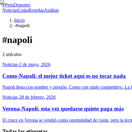
P
PeruDeportes
Noticias
Guías
Reseñas
Análisis
Inicio
›
#napoli
#
napoli
2
artículos
Noticias
·
2 de mayo, 2026
Como-Napoli: el mejor ticket aquí es no tocar nada
Napoli llega con nombre y presión, Como con ruido competitivo. La le
Noticias
·
28 de febrero, 2026
Verona-Napoli: esta vez quedarse quieto paga más
El cruce en Verona se vendió como oportunidad de cuota, pero la lectura
Todas las etiquetas