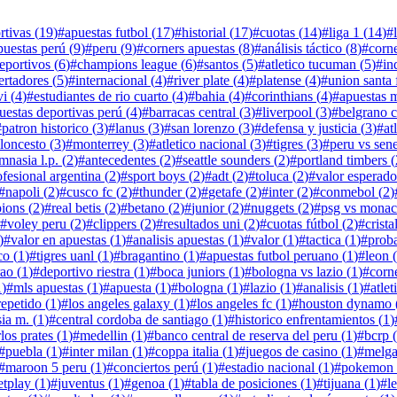
rtivas
(
19
)
#
apuestas futbol
(
17
)
#
historial
(
17
)
#
cuotas
(
14
)
#
liga 1
(
14
)
#
puestas perú
(
9
)
#
peru
(
9
)
#
corners apuestas
(
8
)
#
análisis táctico
(
8
)
#
corn
eportivos
(
6
)
#
champions league
(
6
)
#
santos
(
5
)
#
atletico tucuman
(
5
)
#
in
ertadores
(
5
)
#
internacional
(
4
)
#
river plate
(
4
)
#
platense
(
4
)
#
union santa 
vi
(
4
)
#
estudiantes de rio cuarto
(
4
)
#
bahia
(
4
)
#
corinthians
(
4
)
#
apuestas 
uestas deportivas perú
(
4
)
#
barracas central
(
3
)
#
liverpool
(
3
)
#
belgrano 
#
patron historico
(
3
)
#
lanus
(
3
)
#
san lorenzo
(
3
)
#
defensa y justicia
(
3
)
#
at
loncesto
(
3
)
#
monterrey
(
3
)
#
atletico nacional
(
3
)
#
tigres
(
3
)
#
peru vs sen
mnasia l.p.
(
2
)
#
antecedentes
(
2
)
#
seattle sounders
(
2
)
#
portland timbers
(
ofesional argentina
(
2
)
#
sport boys
(
2
)
#
adt
(
2
)
#
toluca
(
2
)
#
valor esperado
#
napoli
(
2
)
#
cusco fc
(
2
)
#
thunder
(
2
)
#
getafe
(
2
)
#
inter
(
2
)
#
conmebol
(
2
)
ions
(
2
)
#
real betis
(
2
)
#
betano
(
2
)
#
junior
(
2
)
#
nuggets
(
2
)
#
psg vs mona
#
voley peru
(
2
)
#
clippers
(
2
)
#
resultados uni
(
2
)
#
cuotas fútbol
(
2
)
#
crista
)
#
valor en apuestas
(
1
)
#
analisis apuestas
(
1
)
#
valor
(
1
)
#
tactica
(
1
)
#
proba
co
(
1
)
#
tigres uanl
(
1
)
#
bragantino
(
1
)
#
apuestas futbol peruano
(
1
)
#
leon
(
rao
(
1
)
#
deportivo riestra
(
1
)
#
boca juniors
(
1
)
#
bologna vs lazio
(
1
)
#
corne
1
)
#
mls apuestas
(
1
)
#
apuesta
(
1
)
#
bologna
(
1
)
#
lazio
(
1
)
#
analisis
(
1
)
#
atlet
repetido
(
1
)
#
los angeles galaxy
(
1
)
#
los angeles fc
(
1
)
#
houston dynamo
ia m.
(
1
)
#
central cordoba de santiago
(
1
)
#
historico enfrentamientos
(
1
)
los prates
(
1
)
#
medellin
(
1
)
#
banco central de reserva del peru
(
1
)
#
bcrp
(
#
puebla
(
1
)
#
inter milan
(
1
)
#
coppa italia
(
1
)
#
juegos de casino
(
1
)
#
melga
#
maroon 5 peru
(
1
)
#
conciertos perú
(
1
)
#
estadio nacional
(
1
)
#
pokemon
etplay
(
1
)
#
juventus
(
1
)
#
genoa
(
1
)
#
tabla de posiciones
(
1
)
#
tijuana
(
1
)
#
l