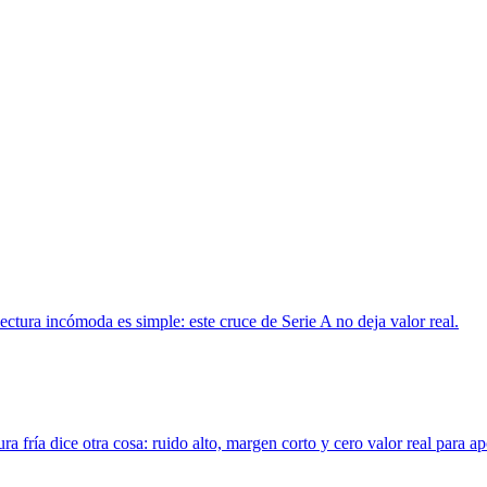
ctura incómoda es simple: este cruce de Serie A no deja valor real.
 fría dice otra cosa: ruido alto, margen corto y cero valor real para ap