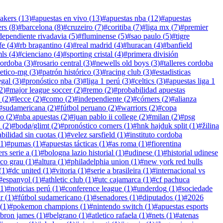
lakers
(
13
)
#
apuestas en vivo
(
13
)
#
apuestas nba
(
12
)
#
apuestas
ers
(
8
)
#
barcelona
(
8
)
#
cruzeiro
(
7
)
#
coritiba
(
7
)
#
liga mx
(
7
)
#
premier
dependiente rivadavia
(
5
)
#
fluminense
(
5
)
#
sao paulo
(
5
)
#
tigre
fe
(
4
)
#
rb bragantino
(
4
)
#
real madrid
(
4
)
#
huracan
(
4
)
#
banfield
mls
(
4
)
#
cienciano
(
4
)
#
sporting cristal
(
4
)
#
primera división
cordoba
(
3
)
#
rosario central
(
3
)
#
newells old boys
(
3
)
#
talleres cordoba
letico-mg
(
3
)
#
patrón histórico
(
3
)
#
racing club
(
3
)
#
estadisticas
egal
(
3
)
#
pronóstico nba
(
3
)
#
liga 1 perú
(
3
)
#
celtics
(
3
)
#
apuestas liga 1
2
)
#
major league soccer
(
2
)
#
remo
(
2
)
#
probabilidad apuestas
(
2
)
#
lecce
(
2
)
#
como
(
2
)
#
independiente
(
2
)
#
córners
(
2
)
#
alianza
#
sudamericana
(
2
)
#
fútbol peruano
(
2
)
#
warriors
(
2
)
#
copa
co
(
2
)
#
nba apuestas
(
2
)
#
juan pablo ii college
(
2
)
#
milan
(
2
)
#
psg
l
(
2
)
#
bodø/glimt
(
2
)
#
pronóstico corners
(
1
)
#
hnk hajduk split
(
1
)
#
žilina
bilidad sin cuotas
(
1
)
#
velez sarsfield
(
1
)
#
instituto cordoba
1
)
#
pumas
(
1
)
#
apuestas tácticas
(
1
)
#
as roma
(
1
)
#
fiorentina
rs serie a
(
1
)
#
bologna lazio historial
(
1
)
#
udinese
(
1
)
#
historial udinese
ico grau
(
1
)
#
altura
(
1
)
#
philadelphia union
(
1
)
#
new york red bulls
(
1
)
#
dc united
(
1
)
#
vitoria
(
1
)
#
serie a brasileira
(
1
)
#
internacional vs
#
espanyol
(
1
)
#
athletic club
(
1
)
#
utc cajamarca
(
1
)
#
cf pachuca
1
)
#
noticias perú
(
1
)
#
conference league
(
1
)
#
underdog
(
1
)
#
sociedade
r
(
1
)
#
fútbol sudamericano
(
1
)
#
senadores
(
1
)
#
diputados
(
1
)
#
2026
(
1
)
#
pokemon champions
(
1
)
#
nintendo switch
(
1
)
#
apuestas esports
ebron james
(
1
)
#
belgrano
(
1
)
#
atletico rafaela
(
1
)
#
nets
(
1
)
#
atenas