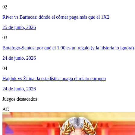
02
River vs Barracas: dónde el córner paga más que el 1X2
25 de junio, 2026
03
Botafogo-Santos: por qué el 1.90 es un regalo (y la historia lo ignora)
24 de junio, 2026
04
Hajduk vs Žilina: la estadística apaga el relato europeo
24 de junio, 2026
Juegos destacados
AD