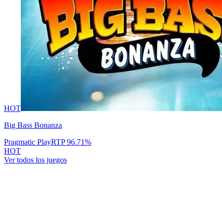
HOT
Big Bass Bonanza
Pragmatic Play
RTP
96.71
%
HOT
Ver todos los juegos