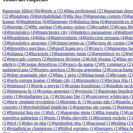
#
apuestas fútbol
(
66
)
#
serie a
(
31
)
#
liga profesional
(
21
)
#
apuestas depo
(
11
)
#
botafogo
(
9
)
#
probabilidad
(
9
)
#
la liga
(
9
)
#
apuestas corners
(
9
)
#
a
league
(
6
)
#
palmeiras
(
6
)
#
flamengo
(
6
)
#
alianza lima
(
6
)
#
pronósticos d
(
5
)
#
gremio
(
5
)
#
fbc melgar
(
5
)
#
casino online
(
5
)
#
ecuabet
(
5
)
#
copa lib
(
4
)
#
pronóstico
(
4
)
#
manchester city
(
4
)
#
atletico paranaense
(
4
)
#
aldosi
(
4
)
#
brasileirao
(
4
)
#
nba
(
4
)
#
universitario
(
4
)
#
seleccion peruana
(
4
)
#
ap
(
3
)
#
pronóstico apuestas
(
3
)
#
chapecoense-sc
(
3
)
#
lectura de cuotas
(
3
)
(
3
)
#
deportivo garcilaso
(
3
)
#
sport huancayo
(
3
)
#
cusco
(
3
)
#
apuestas ba
(
3
)
#
alianza
(
3
)
#
luckslots
(
3
)
#
sarmiento junin
(
2
)
#
argentinos jrs
(
2
)
#
gi
(
2
)
#
mercado corners
(
2
)
#
primera division
(
2
)
#
club tijuana
(
2
)
#
liga pr
atletico
(
2
)
#
cuotas deportivas
(
2
)
#
vasco da gama
(
2
)
#
fc cajamarca
(
2
)
sudamericana
(
2
)
#
torneo apertura
(
2
)
#
copa argentina
(
2
)
#
concachamp
(
2
)
#
slots pragmatic play
(
2
)
#
liga 1 peru
(
2
)
#
binacional
(
2
)
#
levante
(
2
)
(
1
)
#
uefa europa league
(
1
)
#
man city
(
1
)
#
pronostico
(
1
)
#
lectura fría
(
1
(
1
)
#
mirassol
(
1
)
#
serie a previa
(
1
)
#
cuotas brasileirao
(
1
)
#
analisis tacti
(
1
)
#
gimnasia lp
(
1
)
#
cuotas apuestas
(
1
)
#
venezia
(
1
)
#
apuestas brasilei
como
(
1
)
#
estudiantes l.p.
(
1
)
#
chicago fire
(
1
)
#
vancouver whitecaps
(
(
1
)
#
new england revolution
(
1
)
#
toronto fc
(
1
)
#
cuotas mls
(
1
)
#
patrón 
cruzeiro
(
1
)
#
probabilidad implícita
(
1
)
#
apuestas sin cuotas
(
1
)
#
gimnas
(
1
)
#
historial liga mx
(
1
)
#
ufc
(
1
)
#
apuestas mma
(
1
)
#
ilia topuria
(
1
)
#
car
esportiva palmeiras
(
1
)
#
suns
(
1
)
#
nba playoffs
(
1
)
#
houston rockets
(
1
)
(
1
)
#
gol
(
1
)
#
play-in nba
(
1
)
#
underdog nba
(
1
)
#
nacional
(
1
)
#
tolima
(
1
)
(
1
)
#
estadisticas champions
(
1
)
#
fútbol europeo
(
1
)
#
jaguares
(
1
)
#
liga b