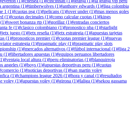
#
everton
(
1
)
#
chelsea
(
1
)
#
cincinnati
(
1
)
#
granja
(
1
)
#
la granja vip peru
a argentina
(
1
)
#
timberwolves
(
1
)
#
anthony edwards
(
1
)
#
liga colombia
ue 1
(
1
)
#
cuotas psg
(
1
)
#
pelicans
(
1
)
#
over under
(
1
)
#
mas menos goles
ed
(
1
)
#
cuotas decimales
(
1
)
#
como calcular cuotas
(
1
)
#
kings
(
1
)
#
sweet bonanza rtp
(
1
)
#
gorillaz
(
1
)
#
entradas conciertos
anta fe
(
1
)
#
clasico colombiano
(
1
)
#
pronostico nba
(
1
)
#
starlight
#
jetx juego
(
1
)
#
jetx reseña
(
1
)
#
jetx estrategia
(
1
)
#
apuestas tarjetas
tas
(
1
)
#
pronosticos premier
(
1
)
#
cuotas premier league
(
1
)
#
nuevas
aviator estrategia
(
1
)
#
pragmatic play
(
1
)
#
pragmatic play slots
pionship
(
1
)
#
mercados alternativos
(
1
)
#
fútbol internacional
(
1
)
#
liga 2
ru
(
1
)
#
libertadores apuestas
(
1
)
#
equipos peruanos libertadores
1
)
#
ventaja local altura
(
1
)
#
peru eliminatorias
(
1
)
#
blanquirroja
os angeles
(
1
)
#
boys
(
1
)
#
apuestas deportivas peru
(
1
)
#
cuotas
#
comercio
(
1
)
#
noticias deportivas
(
1
)
#
san martin voley
nfica
(
1
)
#
champions league 2026
(
1
)
#
hora y canal
(
1
)
#
resultados
de voley
(
1
)
#
apuestas voley
(
1
)
#
girona
(
1
)
#
laliga
(
1
)
#
sekou gassama