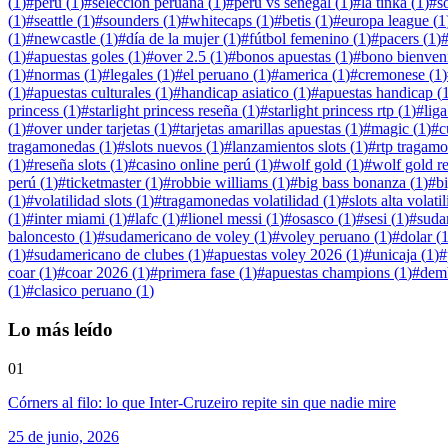
(
1
)
#
perú
(
1
)
#
selección peruana
(
1
)
#
perú vs senegal
(
1
)
#
la tinka
(
1
)
#
s
(
1
)
#
seattle
(
1
)
#
sounders
(
1
)
#
whitecaps
(
1
)
#
betis
(
1
)
#
europa league
(
1
(
1
)
#
newcastle
(
1
)
#
día de la mujer
(
1
)
#
fútbol femenino
(
1
)
#
pacers
(
1
)
(
1
)
#
apuestas goles
(
1
)
#
over 2.5
(
1
)
#
bonos apuestas
(
1
)
#
bono bienven
(
1
)
#
normas
(
1
)
#
legales
(
1
)
#
el peruano
(
1
)
#
america
(
1
)
#
cremonese
(
1
)
(
1
)
#
apuestas culturales
(
1
)
#
handicap asiatico
(
1
)
#
apuestas handicap
(
princess
(
1
)
#
starlight princess reseña
(
1
)
#
starlight princess rtp
(
1
)
#
lig
(
1
)
#
over under tarjetas
(
1
)
#
tarjetas amarillas apuestas
(
1
)
#
magic
(
1
)
#
c
tragamonedas
(
1
)
#
slots nuevos
(
1
)
#
lanzamientos slots
(
1
)
#
rtp tragam
(
1
)
#
reseña slots
(
1
)
#
casino online perú
(
1
)
#
wolf gold
(
1
)
#
wolf gold r
perú
(
1
)
#
ticketmaster
(
1
)
#
robbie williams
(
1
)
#
big bass bonanza
(
1
)
#
b
(
1
)
#
volatilidad slots
(
1
)
#
tragamonedas volatilidad
(
1
)
#
slots alta volati
(
1
)
#
inter miami
(
1
)
#
lafc
(
1
)
#
lionel messi
(
1
)
#
osasco
(
1
)
#
sesi
(
1
)
#
suda
baloncesto
(
1
)
#
sudamericano de voley
(
1
)
#
voley peruano
(
1
)
#
dolar
(
(
1
)
#
sudamericano de clubes
(
1
)
#
apuestas voley 2026
(
1
)
#
unicaja
(
1
)
#
coar
(
1
)
#
coar 2026
(
1
)
#
primera fase
(
1
)
#
apuestas champions
(
1
)
#
dem
(
1
)
#
clasico peruano
(
1
)
Lo más leído
01
Córners al filo: lo que Inter-Cruzeiro repite sin que nadie mire
25 de junio, 2026