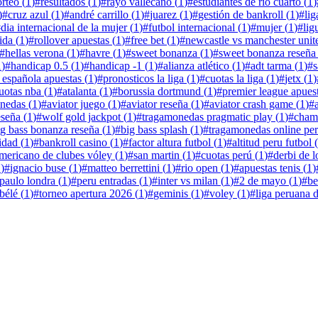
orteo
(
1
)
#
resultados
(
1
)
#
rayo vallecano
(
1
)
#
estudiantes de río cuarto
(
1
)
)
#
cruz azul
(
1
)
#
andré carrillo
(
1
)
#
juarez
(
1
)
#
gestión de bankroll
(
1
)
#
lig
#
dia internacional de la mujer
(
1
)
#
futbol internacional
(
1
)
#
mujer
(
1
)
#
lig
ida
(
1
)
#
rollover apuestas
(
1
)
#
free bet
(
1
)
#
newcastle vs manchester unit
#
hellas verona
(
1
)
#
havre
(
1
)
#
sweet bonanza
(
1
)
#
sweet bonanza reseña
1
)
#
handicap 0.5
(
1
)
#
handicap -1
(
1
)
#
alianza atlético
(
1
)
#
adt tarma
(
1
)
#
s
a española apuestas
(
1
)
#
pronosticos la liga
(
1
)
#
cuotas la liga
(
1
)
#
jetx
(
1
)
uotas nba
(
1
)
#
atalanta
(
1
)
#
borussia dortmund
(
1
)
#
premier league apues
onedas
(
1
)
#
aviator juego
(
1
)
#
aviator reseña
(
1
)
#
aviator crash game
(
1
)
#
eseña
(
1
)
#
wolf gold jackpot
(
1
)
#
tragamonedas pragmatic play
(
1
)
#
cham
ig bass bonanza reseña
(
1
)
#
big bass splash
(
1
)
#
tragamonedas online pe
lidad
(
1
)
#
bankroll casino
(
1
)
#
factor altura futbol
(
1
)
#
altitud peru futbol
(
mericano de clubes vóley
(
1
)
#
san martin
(
1
)
#
cuotas perú
(
1
)
#
derbi de l
1
)
#
ignacio buse
(
1
)
#
matteo berrettini
(
1
)
#
rio open
(
1
)
#
apuestas tenis
(
1
)
paulo londra
(
1
)
#
peru entradas
(
1
)
#
inter vs milan
(
1
)
#
2 de mayo
(
1
)
#
be
bélé
(
1
)
#
torneo apertura 2026
(
1
)
#
geminis
(
1
)
#
voley
(
1
)
#
liga peruana 