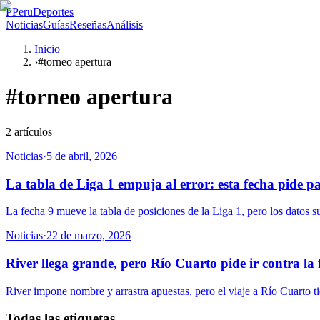
P
PeruDeportes
Noticias
Guías
Reseñas
Análisis
Inicio
›
#torneo apertura
#
torneo apertura
2
artículos
Noticias
·
5 de abril, 2026
La tabla de Liga 1 empuja al error: esta fecha pide p
La fecha 9 mueve la tabla de posiciones de la Liga 1, pero los datos s
Noticias
·
22 de marzo, 2026
River llega grande, pero Río Cuarto pide ir contra la f
River impone nombre y arrastra apuestas, pero el viaje a Río Cuarto ti
Todas las etiquetas