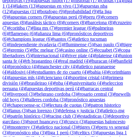
deportivas
(
19
)
#
apuestas futbol
(
17
)
#
historial
(
17
)
#
cuotas
(
14
)
#
liga
1
(
14
)
#
lakers
(
13
)
#
apuestas en vivo
(
13
)
#
apuestas nba
(
12
)
#
apuestas
(
11
)
#
botafogo
(
9
)
#
probabilidad
(
9
)
#
la liga
(
9
)
#
apuestas corners
(
9
)
#
apuestas perú
(
9
)
#
peru
(
9
)
#
corners
apuestas
(
8
)
#
análisis táctico
(
8
)
#
corners
(
8
)
#
barcelona
(
8
)
#
cruzeiro
(
7
)
#
coritiba
(
7
)
#
liga mx
(
7
)
#
premier league
(
6
)
#
palmeiras
(
6
)
#
flamengo
(
6
)
#
alianza lima
(
6
)
#
pronósticos deportivos
(
6
)
#
champions league
(
6
)
#
santos
(
5
)
#
atletico tucuman
(
5
)
#
independiente rivadavia
(
5
)
#
fluminense
(
5
)
#
sao paulo
(
5
)
#
tigre
(
5
)
#
gremio
(
5
)
#
fbc melgar
(
5
)
#
casino online
(
5
)
#
ecuabet
(
5
)
#
copa
libertadores
(
5
)
#
internacional
(
4
)
#
river plate
(
4
)
#
platense
(
4
)
#
union
santa fe
(
4
)
#
rb bragantino
(
4
)
#
real madrid
(
4
)
#
huracan
(
4
)
#
banfield
(
4
)
#
pronóstico
(
4
)
#
manchester city
(
4
)
#
atletico paranaense
(
4
)
#
aldosivi
(
4
)
#
estudiantes de rio cuarto
(
4
)
#
bahia
(
4
)
#
corinthians
(
4
)
#
apuestas mls
(
4
)
#
cienciano
(
4
)
#
sporting cristal
(
4
)
#
primera
división
(
4
)
#
brasileirao
(
4
)
#
nba
(
4
)
#
universitario
(
4
)
#
seleccion
peruana
(
4
)
#
apuestas deportivas perú
(
4
)
#
barracas central
(
3
)
#
liverpool
(
3
)
#
belgrano cordoba
(
3
)
#
rosario central
(
3
)
#
newells
old boys
(
3
)
#
talleres cordoba
(
3
)
#
pronóstico apuestas
(
3
)
#
chapecoense-sc
(
3
)
#
lectura de cuotas
(
3
)
#
patron historico
(
3
)
#
lanus
(
3
)
#
san lorenzo
(
3
)
#
defensa y justicia
(
3
)
#
atletico-mg
(
3
)
#
patrón histórico
(
3
)
#
racing club
(
3
)
#
estadisticas
(
3
)
#
deportivo
garcilaso
(
3
)
#
sport huancayo
(
3
)
#
cusco
(
3
)
#
apuestas baloncesto
(
3
)
#
monterrey
(
3
)
#
atletico nacional
(
3
)
#
tigres
(
3
)
#
peru vs senegal
(
3
)
#
pronóstico nba
(
3
)
#
liga 1 perú
(
3
)
#
celtics
(
3
)
#
apuestas liga 1