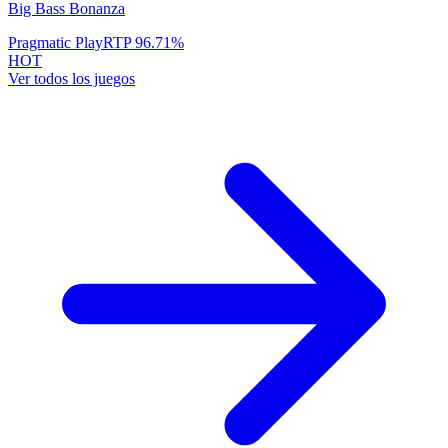
Big Bass Bonanza
Pragmatic Play
RTP
96.71
%
HOT
Ver todos los juegos