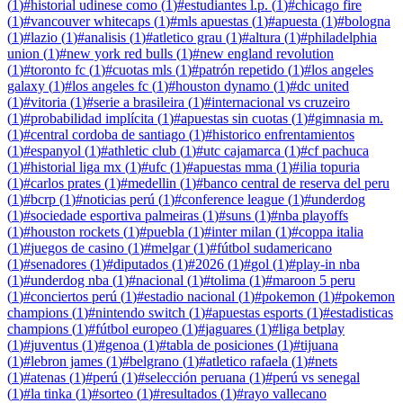
(
1
)
#
historial udinese como
(
1
)
#
estudiantes l.p.
(
1
)
#
chicago fire
(
1
)
#
vancouver whitecaps
(
1
)
#
mls apuestas
(
1
)
#
apuesta
(
1
)
#
bologna
(
1
)
#
lazio
(
1
)
#
analisis
(
1
)
#
atletico grau
(
1
)
#
altura
(
1
)
#
philadelphia
union
(
1
)
#
new york red bulls
(
1
)
#
new england revolution
(
1
)
#
toronto fc
(
1
)
#
cuotas mls
(
1
)
#
patrón repetido
(
1
)
#
los angeles
galaxy
(
1
)
#
los angeles fc
(
1
)
#
houston dynamo
(
1
)
#
dc united
(
1
)
#
vitoria
(
1
)
#
serie a brasileira
(
1
)
#
internacional vs cruzeiro
(
1
)
#
probabilidad implícita
(
1
)
#
apuestas sin cuotas
(
1
)
#
gimnasia m.
(
1
)
#
central cordoba de santiago
(
1
)
#
historico enfrentamientos
(
1
)
#
espanyol
(
1
)
#
athletic club
(
1
)
#
utc cajamarca
(
1
)
#
cf pachuca
(
1
)
#
historial liga mx
(
1
)
#
ufc
(
1
)
#
apuestas mma
(
1
)
#
ilia topuria
(
1
)
#
carlos prates
(
1
)
#
medellin
(
1
)
#
banco central de reserva del peru
(
1
)
#
bcrp
(
1
)
#
noticias perú
(
1
)
#
conference league
(
1
)
#
underdog
(
1
)
#
sociedade esportiva palmeiras
(
1
)
#
suns
(
1
)
#
nba playoffs
(
1
)
#
houston rockets
(
1
)
#
puebla
(
1
)
#
inter milan
(
1
)
#
coppa italia
(
1
)
#
juegos de casino
(
1
)
#
melgar
(
1
)
#
fútbol sudamericano
(
1
)
#
senadores
(
1
)
#
diputados
(
1
)
#
2026
(
1
)
#
gol
(
1
)
#
play-in nba
(
1
)
#
underdog nba
(
1
)
#
nacional
(
1
)
#
tolima
(
1
)
#
maroon 5 peru
(
1
)
#
conciertos perú
(
1
)
#
estadio nacional
(
1
)
#
pokemon
(
1
)
#
pokemon
champions
(
1
)
#
nintendo switch
(
1
)
#
apuestas esports
(
1
)
#
estadisticas
champions
(
1
)
#
fútbol europeo
(
1
)
#
jaguares
(
1
)
#
liga betplay
(
1
)
#
juventus
(
1
)
#
genoa
(
1
)
#
tabla de posiciones
(
1
)
#
tijuana
(
1
)
#
lebron james
(
1
)
#
belgrano
(
1
)
#
atletico rafaela
(
1
)
#
nets
(
1
)
#
atenas
(
1
)
#
perú
(
1
)
#
selección peruana
(
1
)
#
perú vs senegal
(
1
)
#
la tinka
(
1
)
#
sorteo
(
1
)
#
resultados
(
1
)
#
rayo vallecano