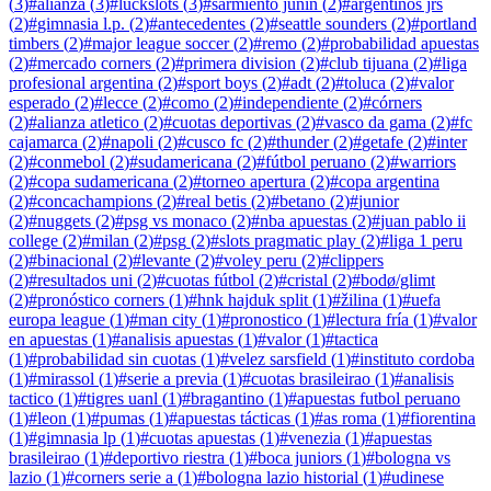
(
3
)
#
alianza
(
3
)
#
luckslots
(
3
)
#
sarmiento junin
(
2
)
#
argentinos jrs
(
2
)
#
gimnasia l.p.
(
2
)
#
antecedentes
(
2
)
#
seattle sounders
(
2
)
#
portland
timbers
(
2
)
#
major league soccer
(
2
)
#
remo
(
2
)
#
probabilidad apuestas
(
2
)
#
mercado corners
(
2
)
#
primera division
(
2
)
#
club tijuana
(
2
)
#
liga
profesional argentina
(
2
)
#
sport boys
(
2
)
#
adt
(
2
)
#
toluca
(
2
)
#
valor
esperado
(
2
)
#
lecce
(
2
)
#
como
(
2
)
#
independiente
(
2
)
#
córners
(
2
)
#
alianza atletico
(
2
)
#
cuotas deportivas
(
2
)
#
vasco da gama
(
2
)
#
fc
cajamarca
(
2
)
#
napoli
(
2
)
#
cusco fc
(
2
)
#
thunder
(
2
)
#
getafe
(
2
)
#
inter
(
2
)
#
conmebol
(
2
)
#
sudamericana
(
2
)
#
fútbol peruano
(
2
)
#
warriors
(
2
)
#
copa sudamericana
(
2
)
#
torneo apertura
(
2
)
#
copa argentina
(
2
)
#
concachampions
(
2
)
#
real betis
(
2
)
#
betano
(
2
)
#
junior
(
2
)
#
nuggets
(
2
)
#
psg vs monaco
(
2
)
#
nba apuestas
(
2
)
#
juan pablo ii
college
(
2
)
#
milan
(
2
)
#
psg
(
2
)
#
slots pragmatic play
(
2
)
#
liga 1 peru
(
2
)
#
binacional
(
2
)
#
levante
(
2
)
#
voley peru
(
2
)
#
clippers
(
2
)
#
resultados uni
(
2
)
#
cuotas fútbol
(
2
)
#
cristal
(
2
)
#
bodø/glimt
(
2
)
#
pronóstico corners
(
1
)
#
hnk hajduk split
(
1
)
#
žilina
(
1
)
#
uefa
europa league
(
1
)
#
man city
(
1
)
#
pronostico
(
1
)
#
lectura fría
(
1
)
#
valor
en apuestas
(
1
)
#
analisis apuestas
(
1
)
#
valor
(
1
)
#
tactica
(
1
)
#
probabilidad sin cuotas
(
1
)
#
velez sarsfield
(
1
)
#
instituto cordoba
(
1
)
#
mirassol
(
1
)
#
serie a previa
(
1
)
#
cuotas brasileirao
(
1
)
#
analisis
tactico
(
1
)
#
tigres uanl
(
1
)
#
bragantino
(
1
)
#
apuestas futbol peruano
(
1
)
#
leon
(
1
)
#
pumas
(
1
)
#
apuestas tácticas
(
1
)
#
as roma
(
1
)
#
fiorentina
(
1
)
#
gimnasia lp
(
1
)
#
cuotas apuestas
(
1
)
#
venezia
(
1
)
#
apuestas
brasileirao
(
1
)
#
deportivo riestra
(
1
)
#
boca juniors
(
1
)
#
bologna vs
lazio
(
1
)
#
corners serie a
(
1
)
#
bologna lazio historial
(
1
)
#
udinese