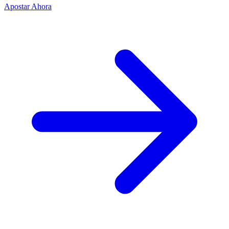
Apostar Ahora