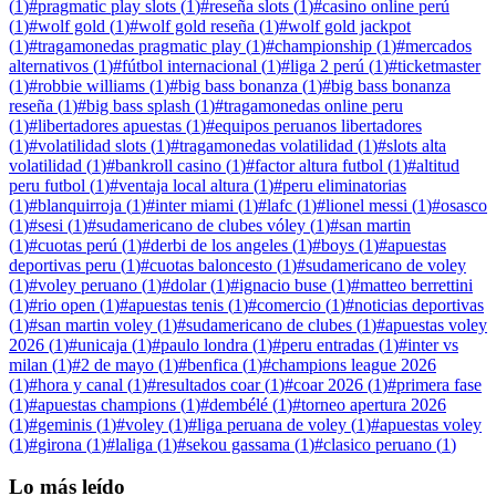
(
1
)
#
pragmatic play slots
(
1
)
#
reseña slots
(
1
)
#
casino online perú
(
1
)
#
wolf gold
(
1
)
#
wolf gold reseña
(
1
)
#
wolf gold jackpot
(
1
)
#
tragamonedas pragmatic play
(
1
)
#
championship
(
1
)
#
mercados
alternativos
(
1
)
#
fútbol internacional
(
1
)
#
liga 2 perú
(
1
)
#
ticketmaster
(
1
)
#
robbie williams
(
1
)
#
big bass bonanza
(
1
)
#
big bass bonanza
reseña
(
1
)
#
big bass splash
(
1
)
#
tragamonedas online peru
(
1
)
#
libertadores apuestas
(
1
)
#
equipos peruanos libertadores
(
1
)
#
volatilidad slots
(
1
)
#
tragamonedas volatilidad
(
1
)
#
slots alta
volatilidad
(
1
)
#
bankroll casino
(
1
)
#
factor altura futbol
(
1
)
#
altitud
peru futbol
(
1
)
#
ventaja local altura
(
1
)
#
peru eliminatorias
(
1
)
#
blanquirroja
(
1
)
#
inter miami
(
1
)
#
lafc
(
1
)
#
lionel messi
(
1
)
#
osasco
(
1
)
#
sesi
(
1
)
#
sudamericano de clubes vóley
(
1
)
#
san martin
(
1
)
#
cuotas perú
(
1
)
#
derbi de los angeles
(
1
)
#
boys
(
1
)
#
apuestas
deportivas peru
(
1
)
#
cuotas baloncesto
(
1
)
#
sudamericano de voley
(
1
)
#
voley peruano
(
1
)
#
dolar
(
1
)
#
ignacio buse
(
1
)
#
matteo berrettini
(
1
)
#
rio open
(
1
)
#
apuestas tenis
(
1
)
#
comercio
(
1
)
#
noticias deportivas
(
1
)
#
san martin voley
(
1
)
#
sudamericano de clubes
(
1
)
#
apuestas voley
2026
(
1
)
#
unicaja
(
1
)
#
paulo londra
(
1
)
#
peru entradas
(
1
)
#
inter vs
milan
(
1
)
#
2 de mayo
(
1
)
#
benfica
(
1
)
#
champions league 2026
(
1
)
#
hora y canal
(
1
)
#
resultados coar
(
1
)
#
coar 2026
(
1
)
#
primera fase
(
1
)
#
apuestas champions
(
1
)
#
dembélé
(
1
)
#
torneo apertura 2026
(
1
)
#
geminis
(
1
)
#
voley
(
1
)
#
liga peruana de voley
(
1
)
#
apuestas voley
(
1
)
#
girona
(
1
)
#
laliga
(
1
)
#
sekou gassama
(
1
)
#
clasico peruano
(
1
)
Lo más leído