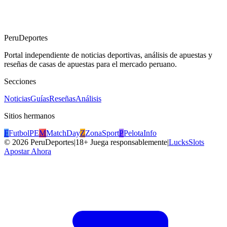
PeruDeportes
Portal independiente de noticias deportivas, análisis de apuestas y
reseñas de casas de apuestas para el mercado peruano.
Secciones
Noticias
Guías
Reseñas
Análisis
Sitios hermanos
F
FutbolPE
M
MatchDay
Z
ZonaSport
P
PelotaInfo
©
2026
PeruDeportes
|
18+ Juega responsablemente
|
LucksSlots
Apostar Ahora