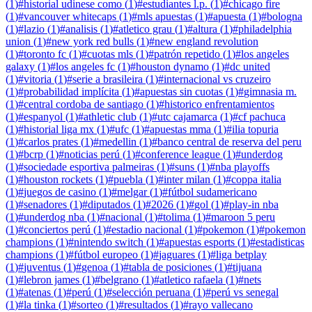
(
1
)
#
historial udinese como
(
1
)
#
estudiantes l.p.
(
1
)
#
chicago fire
(
1
)
#
vancouver whitecaps
(
1
)
#
mls apuestas
(
1
)
#
apuesta
(
1
)
#
bologna
(
1
)
#
lazio
(
1
)
#
analisis
(
1
)
#
atletico grau
(
1
)
#
altura
(
1
)
#
philadelphia
union
(
1
)
#
new york red bulls
(
1
)
#
new england revolution
(
1
)
#
toronto fc
(
1
)
#
cuotas mls
(
1
)
#
patrón repetido
(
1
)
#
los angeles
galaxy
(
1
)
#
los angeles fc
(
1
)
#
houston dynamo
(
1
)
#
dc united
(
1
)
#
vitoria
(
1
)
#
serie a brasileira
(
1
)
#
internacional vs cruzeiro
(
1
)
#
probabilidad implícita
(
1
)
#
apuestas sin cuotas
(
1
)
#
gimnasia m.
(
1
)
#
central cordoba de santiago
(
1
)
#
historico enfrentamientos
(
1
)
#
espanyol
(
1
)
#
athletic club
(
1
)
#
utc cajamarca
(
1
)
#
cf pachuca
(
1
)
#
historial liga mx
(
1
)
#
ufc
(
1
)
#
apuestas mma
(
1
)
#
ilia topuria
(
1
)
#
carlos prates
(
1
)
#
medellin
(
1
)
#
banco central de reserva del peru
(
1
)
#
bcrp
(
1
)
#
noticias perú
(
1
)
#
conference league
(
1
)
#
underdog
(
1
)
#
sociedade esportiva palmeiras
(
1
)
#
suns
(
1
)
#
nba playoffs
(
1
)
#
houston rockets
(
1
)
#
puebla
(
1
)
#
inter milan
(
1
)
#
coppa italia
(
1
)
#
juegos de casino
(
1
)
#
melgar
(
1
)
#
fútbol sudamericano
(
1
)
#
senadores
(
1
)
#
diputados
(
1
)
#
2026
(
1
)
#
gol
(
1
)
#
play-in nba
(
1
)
#
underdog nba
(
1
)
#
nacional
(
1
)
#
tolima
(
1
)
#
maroon 5 peru
(
1
)
#
conciertos perú
(
1
)
#
estadio nacional
(
1
)
#
pokemon
(
1
)
#
pokemon
champions
(
1
)
#
nintendo switch
(
1
)
#
apuestas esports
(
1
)
#
estadisticas
champions
(
1
)
#
fútbol europeo
(
1
)
#
jaguares
(
1
)
#
liga betplay
(
1
)
#
juventus
(
1
)
#
genoa
(
1
)
#
tabla de posiciones
(
1
)
#
tijuana
(
1
)
#
lebron james
(
1
)
#
belgrano
(
1
)
#
atletico rafaela
(
1
)
#
nets
(
1
)
#
atenas
(
1
)
#
perú
(
1
)
#
selección peruana
(
1
)
#
perú vs senegal
(
1
)
#
la tinka
(
1
)
#
sorteo
(
1
)
#
resultados
(
1
)
#
rayo vallecano