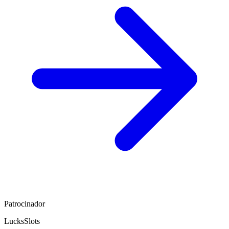
Patrocinador
LucksSlots