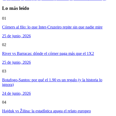
Lo más leído
01
Córners al filo: lo que Inter-Cruzeiro repite sin que nadie mire
25 de junio, 2026
02
River vs Barracas: dónde el córner paga más que el 1X2
25 de junio, 2026
03
Botafogo-Santos: por qué el 1.90 es un regalo (y la historia lo
ignora)
24 de junio, 2026
04
Hajduk vs Žilina: la estadística apaga el relato europeo