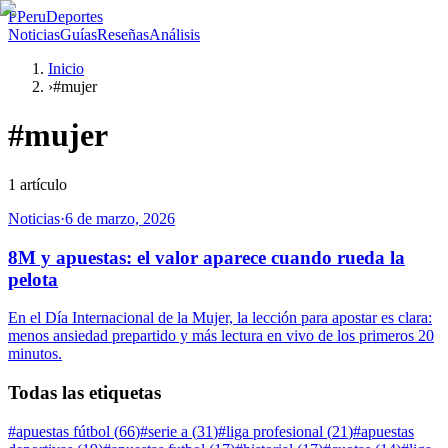
P
PeruDeportes
Noticias
Guías
Reseñas
Análisis
Inicio
›
#mujer
#
mujer
1
artículo
Noticias
·
6 de marzo, 2026
8M y apuestas: el valor aparece cuando rueda la
pelota
En el Día Internacional de la Mujer, la lección para apostar es clara:
menos ansiedad prepartido y más lectura en vivo de los primeros 20
minutos.
Todas las etiquetas
#
apuestas fútbol
(
66
)
#
serie a
(
31
)
#
liga profesional
(
21
)
#
apuestas