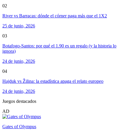
02
River vs Barracas: dónde el córner paga más que el 1X2
25 de junio, 2026
03
Botafogo-Santos: por qué el 1.90 es un regalo (y la historia lo
ignora)
24 de junio, 2026
04
Hajduk vs Žilina: la estadística apaga el relato europeo
24 de junio, 2026
Juegos destacados
AD
Gates of Olympus