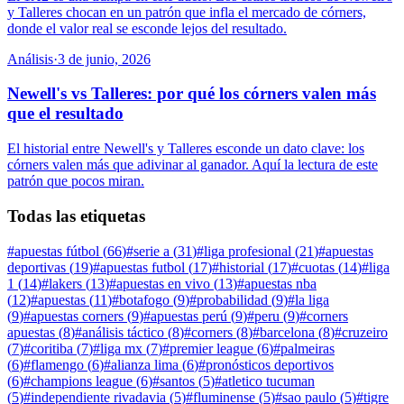
y Talleres chocan en un patrón que infla el mercado de córners,
donde el valor real se esconde lejos del resultado.
Análisis
·
3 de junio, 2026
Newell's vs Talleres: por qué los córners valen más
que el resultado
El historial entre Newell's y Talleres esconde un dato clave: los
córners valen más que adivinar al ganador. Aquí la lectura de este
patrón que pocos miran.
Todas las etiquetas
#
apuestas fútbol
(
66
)
#
serie a
(
31
)
#
liga profesional
(
21
)
#
apuestas
deportivas
(
19
)
#
apuestas futbol
(
17
)
#
historial
(
17
)
#
cuotas
(
14
)
#
liga
1
(
14
)
#
lakers
(
13
)
#
apuestas en vivo
(
13
)
#
apuestas nba
(
12
)
#
apuestas
(
11
)
#
botafogo
(
9
)
#
probabilidad
(
9
)
#
la liga
(
9
)
#
apuestas corners
(
9
)
#
apuestas perú
(
9
)
#
peru
(
9
)
#
corners
apuestas
(
8
)
#
análisis táctico
(
8
)
#
corners
(
8
)
#
barcelona
(
8
)
#
cruzeiro
(
7
)
#
coritiba
(
7
)
#
liga mx
(
7
)
#
premier league
(
6
)
#
palmeiras
(
6
)
#
flamengo
(
6
)
#
alianza lima
(
6
)
#
pronósticos deportivos
(
6
)
#
champions league
(
6
)
#
santos
(
5
)
#
atletico tucuman
(
5
)
#
independiente rivadavia
(
5
)
#
fluminense
(
5
)
#
sao paulo
(
5
)
#
tigre