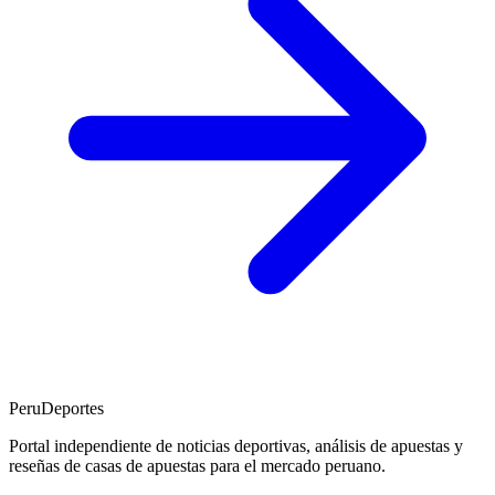
PeruDeportes
Portal independiente de noticias deportivas, análisis de apuestas y
reseñas de casas de apuestas para el mercado peruano.