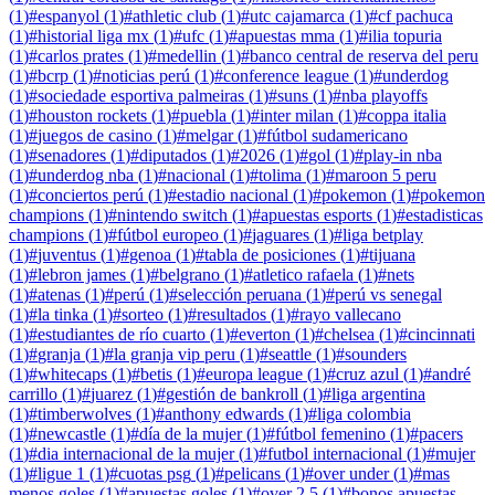
(
1
)
#
espanyol
(
1
)
#
athletic club
(
1
)
#
utc cajamarca
(
1
)
#
cf pachuca
(
1
)
#
historial liga mx
(
1
)
#
ufc
(
1
)
#
apuestas mma
(
1
)
#
ilia topuria
(
1
)
#
carlos prates
(
1
)
#
medellin
(
1
)
#
banco central de reserva del peru
(
1
)
#
bcrp
(
1
)
#
noticias perú
(
1
)
#
conference league
(
1
)
#
underdog
(
1
)
#
sociedade esportiva palmeiras
(
1
)
#
suns
(
1
)
#
nba playoffs
(
1
)
#
houston rockets
(
1
)
#
puebla
(
1
)
#
inter milan
(
1
)
#
coppa italia
(
1
)
#
juegos de casino
(
1
)
#
melgar
(
1
)
#
fútbol sudamericano
(
1
)
#
senadores
(
1
)
#
diputados
(
1
)
#
2026
(
1
)
#
gol
(
1
)
#
play-in nba
(
1
)
#
underdog nba
(
1
)
#
nacional
(
1
)
#
tolima
(
1
)
#
maroon 5 peru
(
1
)
#
conciertos perú
(
1
)
#
estadio nacional
(
1
)
#
pokemon
(
1
)
#
pokemon
champions
(
1
)
#
nintendo switch
(
1
)
#
apuestas esports
(
1
)
#
estadisticas
champions
(
1
)
#
fútbol europeo
(
1
)
#
jaguares
(
1
)
#
liga betplay
(
1
)
#
juventus
(
1
)
#
genoa
(
1
)
#
tabla de posiciones
(
1
)
#
tijuana
(
1
)
#
lebron james
(
1
)
#
belgrano
(
1
)
#
atletico rafaela
(
1
)
#
nets
(
1
)
#
atenas
(
1
)
#
perú
(
1
)
#
selección peruana
(
1
)
#
perú vs senegal
(
1
)
#
la tinka
(
1
)
#
sorteo
(
1
)
#
resultados
(
1
)
#
rayo vallecano
(
1
)
#
estudiantes de río cuarto
(
1
)
#
everton
(
1
)
#
chelsea
(
1
)
#
cincinnati
(
1
)
#
granja
(
1
)
#
la granja vip peru
(
1
)
#
seattle
(
1
)
#
sounders
(
1
)
#
whitecaps
(
1
)
#
betis
(
1
)
#
europa league
(
1
)
#
cruz azul
(
1
)
#
andré
carrillo
(
1
)
#
juarez
(
1
)
#
gestión de bankroll
(
1
)
#
liga argentina
(
1
)
#
timberwolves
(
1
)
#
anthony edwards
(
1
)
#
liga colombia
(
1
)
#
newcastle
(
1
)
#
día de la mujer
(
1
)
#
fútbol femenino
(
1
)
#
pacers
(
1
)
#
dia internacional de la mujer
(
1
)
#
futbol internacional
(
1
)
#
mujer
(
1
)
#
ligue 1
(
1
)
#
cuotas psg
(
1
)
#
pelicans
(
1
)
#
over under
(
1
)
#
mas
menos goles
(
1
)
#
apuestas goles
(
1
)
#
over 2.5
(
1
)
#
bonos apuestas