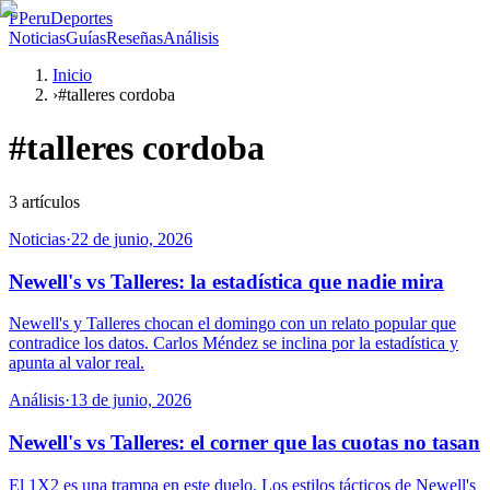
P
PeruDeportes
Noticias
Guías
Reseñas
Análisis
Inicio
›
#talleres cordoba
#
talleres cordoba
3
artículos
Noticias
·
22 de junio, 2026
Newell's vs Talleres: la estadística que nadie mira
Newell's y Talleres chocan el domingo con un relato popular que
contradice los datos. Carlos Méndez se inclina por la estadística y
apunta al valor real.
Análisis
·
13 de junio, 2026
Newell's vs Talleres: el corner que las cuotas no tasan
El 1X2 es una trampa en este duelo. Los estilos tácticos de Newell's