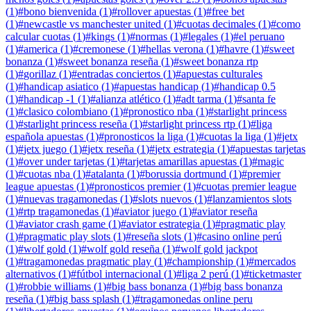
(
1
)
#
bono bienvenida
(
1
)
#
rollover apuestas
(
1
)
#
free bet
(
1
)
#
newcastle vs manchester united
(
1
)
#
cuotas decimales
(
1
)
#
como
calcular cuotas
(
1
)
#
kings
(
1
)
#
normas
(
1
)
#
legales
(
1
)
#
el peruano
(
1
)
#
america
(
1
)
#
cremonese
(
1
)
#
hellas verona
(
1
)
#
havre
(
1
)
#
sweet
bonanza
(
1
)
#
sweet bonanza reseña
(
1
)
#
sweet bonanza rtp
(
1
)
#
gorillaz
(
1
)
#
entradas conciertos
(
1
)
#
apuestas culturales
(
1
)
#
handicap asiatico
(
1
)
#
apuestas handicap
(
1
)
#
handicap 0.5
(
1
)
#
handicap -1
(
1
)
#
alianza atlético
(
1
)
#
adt tarma
(
1
)
#
santa fe
(
1
)
#
clasico colombiano
(
1
)
#
pronostico nba
(
1
)
#
starlight princess
(
1
)
#
starlight princess reseña
(
1
)
#
starlight princess rtp
(
1
)
#
liga
española apuestas
(
1
)
#
pronosticos la liga
(
1
)
#
cuotas la liga
(
1
)
#
jetx
(
1
)
#
jetx juego
(
1
)
#
jetx reseña
(
1
)
#
jetx estrategia
(
1
)
#
apuestas tarjetas
(
1
)
#
over under tarjetas
(
1
)
#
tarjetas amarillas apuestas
(
1
)
#
magic
(
1
)
#
cuotas nba
(
1
)
#
atalanta
(
1
)
#
borussia dortmund
(
1
)
#
premier
league apuestas
(
1
)
#
pronosticos premier
(
1
)
#
cuotas premier league
(
1
)
#
nuevas tragamonedas
(
1
)
#
slots nuevos
(
1
)
#
lanzamientos slots
(
1
)
#
rtp tragamonedas
(
1
)
#
aviator juego
(
1
)
#
aviator reseña
(
1
)
#
aviator crash game
(
1
)
#
aviator estrategia
(
1
)
#
pragmatic play
(
1
)
#
pragmatic play slots
(
1
)
#
reseña slots
(
1
)
#
casino online perú
(
1
)
#
wolf gold
(
1
)
#
wolf gold reseña
(
1
)
#
wolf gold jackpot
(
1
)
#
tragamonedas pragmatic play
(
1
)
#
championship
(
1
)
#
mercados
alternativos
(
1
)
#
fútbol internacional
(
1
)
#
liga 2 perú
(
1
)
#
ticketmaster
(
1
)
#
robbie williams
(
1
)
#
big bass bonanza
(
1
)
#
big bass bonanza
reseña
(
1
)
#
big bass splash
(
1
)
#
tragamonedas online peru