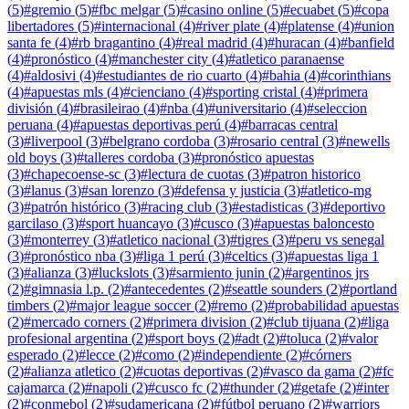
(
5
)
#
gremio
(
5
)
#
fbc melgar
(
5
)
#
casino online
(
5
)
#
ecuabet
(
5
)
#
copa
libertadores
(
5
)
#
internacional
(
4
)
#
river plate
(
4
)
#
platense
(
4
)
#
union
santa fe
(
4
)
#
rb bragantino
(
4
)
#
real madrid
(
4
)
#
huracan
(
4
)
#
banfield
(
4
)
#
pronóstico
(
4
)
#
manchester city
(
4
)
#
atletico paranaense
(
4
)
#
aldosivi
(
4
)
#
estudiantes de rio cuarto
(
4
)
#
bahia
(
4
)
#
corinthians
(
4
)
#
apuestas mls
(
4
)
#
cienciano
(
4
)
#
sporting cristal
(
4
)
#
primera
división
(
4
)
#
brasileirao
(
4
)
#
nba
(
4
)
#
universitario
(
4
)
#
seleccion
peruana
(
4
)
#
apuestas deportivas perú
(
4
)
#
barracas central
(
3
)
#
liverpool
(
3
)
#
belgrano cordoba
(
3
)
#
rosario central
(
3
)
#
newells
old boys
(
3
)
#
talleres cordoba
(
3
)
#
pronóstico apuestas
(
3
)
#
chapecoense-sc
(
3
)
#
lectura de cuotas
(
3
)
#
patron historico
(
3
)
#
lanus
(
3
)
#
san lorenzo
(
3
)
#
defensa y justicia
(
3
)
#
atletico-mg
(
3
)
#
patrón histórico
(
3
)
#
racing club
(
3
)
#
estadisticas
(
3
)
#
deportivo
garcilaso
(
3
)
#
sport huancayo
(
3
)
#
cusco
(
3
)
#
apuestas baloncesto
(
3
)
#
monterrey
(
3
)
#
atletico nacional
(
3
)
#
tigres
(
3
)
#
peru vs senegal
(
3
)
#
pronóstico nba
(
3
)
#
liga 1 perú
(
3
)
#
celtics
(
3
)
#
apuestas liga 1
(
3
)
#
alianza
(
3
)
#
luckslots
(
3
)
#
sarmiento junin
(
2
)
#
argentinos jrs
(
2
)
#
gimnasia l.p.
(
2
)
#
antecedentes
(
2
)
#
seattle sounders
(
2
)
#
portland
timbers
(
2
)
#
major league soccer
(
2
)
#
remo
(
2
)
#
probabilidad apuestas
(
2
)
#
mercado corners
(
2
)
#
primera division
(
2
)
#
club tijuana
(
2
)
#
liga
profesional argentina
(
2
)
#
sport boys
(
2
)
#
adt
(
2
)
#
toluca
(
2
)
#
valor
esperado
(
2
)
#
lecce
(
2
)
#
como
(
2
)
#
independiente
(
2
)
#
córners
(
2
)
#
alianza atletico
(
2
)
#
cuotas deportivas
(
2
)
#
vasco da gama
(
2
)
#
fc
cajamarca
(
2
)
#
napoli
(
2
)
#
cusco fc
(
2
)
#
thunder
(
2
)
#
getafe
(
2
)
#
inter
(
2
)
#
conmebol
(
2
)
#
sudamericana
(
2
)
#
fútbol peruano
(
2
)
#
warriors