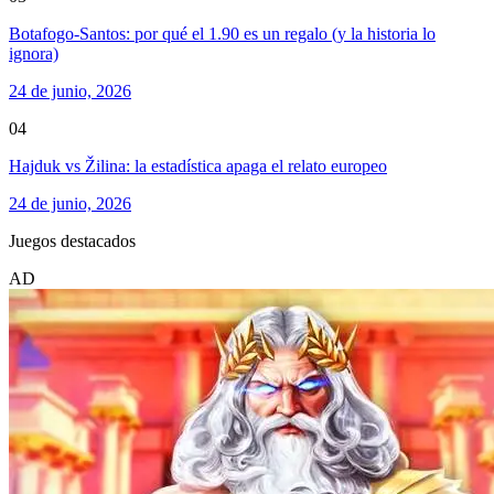
Botafogo-Santos: por qué el 1.90 es un regalo (y la historia lo
ignora)
24 de junio, 2026
04
Hajduk vs Žilina: la estadística apaga el relato europeo
24 de junio, 2026
Juegos destacados
AD