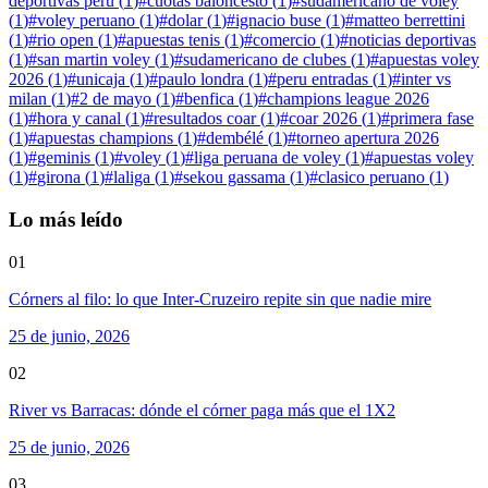
deportivas peru
(
1
)
#
cuotas baloncesto
(
1
)
#
sudamericano de voley
(
1
)
#
voley peruano
(
1
)
#
dolar
(
1
)
#
ignacio buse
(
1
)
#
matteo berrettini
(
1
)
#
rio open
(
1
)
#
apuestas tenis
(
1
)
#
comercio
(
1
)
#
noticias deportivas
(
1
)
#
san martin voley
(
1
)
#
sudamericano de clubes
(
1
)
#
apuestas voley
2026
(
1
)
#
unicaja
(
1
)
#
paulo londra
(
1
)
#
peru entradas
(
1
)
#
inter vs
milan
(
1
)
#
2 de mayo
(
1
)
#
benfica
(
1
)
#
champions league 2026
(
1
)
#
hora y canal
(
1
)
#
resultados coar
(
1
)
#
coar 2026
(
1
)
#
primera fase
(
1
)
#
apuestas champions
(
1
)
#
dembélé
(
1
)
#
torneo apertura 2026
(
1
)
#
geminis
(
1
)
#
voley
(
1
)
#
liga peruana de voley
(
1
)
#
apuestas voley
(
1
)
#
girona
(
1
)
#
laliga
(
1
)
#
sekou gassama
(
1
)
#
clasico peruano
(
1
)
Lo más leído
01
Córners al filo: lo que Inter-Cruzeiro repite sin que nadie mire
25 de junio, 2026
02
River vs Barracas: dónde el córner paga más que el 1X2
25 de junio, 2026
03