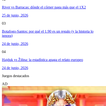
River vs Barracas: dónde el córner paga más que el 1X2
25 de junio, 2026
03
Botafogo-Santos: por qué el 1.90 es un regalo (y la historia lo
ignora)
24 de junio, 2026
04
Hajduk vs Žilina: la estadística apaga el relato europeo
24 de junio, 2026
Juegos destacados
AD