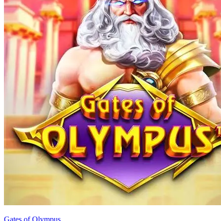
Gates of Olympus