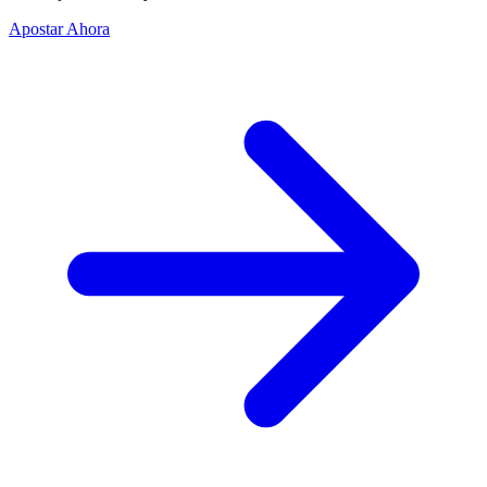
Apostar Ahora