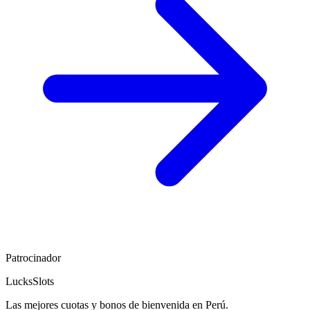
Patrocinador
LucksSlots
Las mejores cuotas y bonos de bienvenida en Perú.