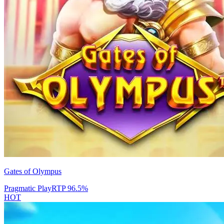
Gates of Olympus
Pragmatic Play
RTP
96.5
%
HOT