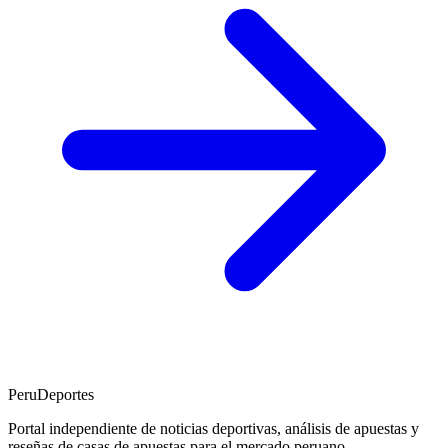
PeruDeportes
Portal independiente de noticias deportivas, análisis de apuestas y
reseñas de casas de apuestas para el mercado peruano.