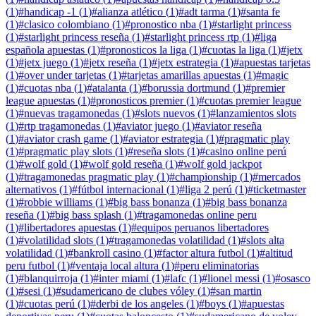
(
1
)
#
handicap -1
(
1
)
#
alianza atlético
(
1
)
#
adt tarma
(
1
)
#
santa fe
(
1
)
#
clasico colombiano
(
1
)
#
pronostico nba
(
1
)
#
starlight princess
(
1
)
#
starlight princess reseña
(
1
)
#
starlight princess rtp
(
1
)
#
liga
española apuestas
(
1
)
#
pronosticos la liga
(
1
)
#
cuotas la liga
(
1
)
#
jetx
(
1
)
#
jetx juego
(
1
)
#
jetx reseña
(
1
)
#
jetx estrategia
(
1
)
#
apuestas tarjetas
(
1
)
#
over under tarjetas
(
1
)
#
tarjetas amarillas apuestas
(
1
)
#
magic
(
1
)
#
cuotas nba
(
1
)
#
atalanta
(
1
)
#
borussia dortmund
(
1
)
#
premier
league apuestas
(
1
)
#
pronosticos premier
(
1
)
#
cuotas premier league
(
1
)
#
nuevas tragamonedas
(
1
)
#
slots nuevos
(
1
)
#
lanzamientos slots
(
1
)
#
rtp tragamonedas
(
1
)
#
aviator juego
(
1
)
#
aviator reseña
(
1
)
#
aviator crash game
(
1
)
#
aviator estrategia
(
1
)
#
pragmatic play
(
1
)
#
pragmatic play slots
(
1
)
#
reseña slots
(
1
)
#
casino online perú
(
1
)
#
wolf gold
(
1
)
#
wolf gold reseña
(
1
)
#
wolf gold jackpot
(
1
)
#
tragamonedas pragmatic play
(
1
)
#
championship
(
1
)
#
mercados
alternativos
(
1
)
#
fútbol internacional
(
1
)
#
liga 2 perú
(
1
)
#
ticketmaster
(
1
)
#
robbie williams
(
1
)
#
big bass bonanza
(
1
)
#
big bass bonanza
reseña
(
1
)
#
big bass splash
(
1
)
#
tragamonedas online peru
(
1
)
#
libertadores apuestas
(
1
)
#
equipos peruanos libertadores
(
1
)
#
volatilidad slots
(
1
)
#
tragamonedas volatilidad
(
1
)
#
slots alta
volatilidad
(
1
)
#
bankroll casino
(
1
)
#
factor altura futbol
(
1
)
#
altitud
peru futbol
(
1
)
#
ventaja local altura
(
1
)
#
peru eliminatorias
(
1
)
#
blanquirroja
(
1
)
#
inter miami
(
1
)
#
lafc
(
1
)
#
lionel messi
(
1
)
#
osasco
(
1
)
#
sesi
(
1
)
#
sudamericano de clubes vóley
(
1
)
#
san martin
(
1
)
#
cuotas perú
(
1
)
#
derbi de los angeles
(
1
)
#
boys
(
1
)
#
apuestas