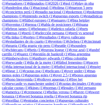
(
1
)
#
senadores
(
1
)
#
diputados
(
1
)
#
2026
(
1
)
#
gol
(
1
)
#
play-in nba
(
1
)
#
underdog nba
(
1
)
#
nacional
(
1
)
#
tolima
(
1
)
#
maroon 5 peru
(
1
)
#
conciertos perú
(
1
)
#
estadio nacional
(
1
)
#
pokemon
(
1
)
#
pokemon
champions
(
1
)
#
nintendo switch
(
1
)
#
apuestas esports
(
1
)
#
estadisticas
champions
(
1
)
#
fútbol europeo
(
1
)
#
jaguares
(
1
)
#
liga betplay
(
1
)
#
juventus
(
1
)
#
genoa
(
1
)
#
tabla de posiciones
(
1
)
#
tijuana
(
1
)
#
lebron james
(
1
)
#
belgrano
(
1
)
#
atletico rafaela
(
1
)
#
nets
(
1
)
#
atenas
(
1
)
#
perú
(
1
)
#
selección peruana
(
1
)
#
perú vs senegal
(
1
)
#
la tinka
(
1
)
#
sorteo
(
1
)
#
resultados
(
1
)
#
rayo vallecano
(
1
)
#
estudiantes de río cuarto
(
1
)
#
everton
(
1
)
#
chelsea
(
1
)
#
cincinnati
(
1
)
#
granja
(
1
)
#
la granja vip peru
(
1
)
#
seattle
(
1
)
#
sounders
(
1
)
#
whitecaps
(
1
)
#
betis
(
1
)
#
europa league
(
1
)
#
cruz azul
(
1
)
#
andré
carrillo
(
1
)
#
juarez
(
1
)
#
gestión de bankroll
(
1
)
#
liga argentina
(
1
)
#
timberwolves
(
1
)
#
anthony edwards
(
1
)
#
liga colombia
(
1
)
#
newcastle
(
1
)
#
día de la mujer
(
1
)
#
fútbol femenino
(
1
)
#
pacers
(
1
)
#
dia internacional de la mujer
(
1
)
#
futbol internacional
(
1
)
#
mujer
(
1
)
#
ligue 1
(
1
)
#
cuotas psg
(
1
)
#
pelicans
(
1
)
#
over under
(
1
)
#
mas
menos goles
(
1
)
#
apuestas goles
(
1
)
#
over 2.5
(
1
)
#
bonos apuestas
(
1
)
#
bono bienvenida
(
1
)
#
rollover apuestas
(
1
)
#
free bet
(
1
)
#
newcastle vs manchester united
(
1
)
#
cuotas decimales
(
1
)
#
como
calcular cuotas
(
1
)
#
kings
(
1
)
#
normas
(
1
)
#
legales
(
1
)
#
el peruano
(
1
)
#
america
(
1
)
#
cremonese
(
1
)
#
hellas verona
(
1
)
#
havre
(
1
)
#
sweet
bonanza
(
1
)
#
sweet bonanza reseña
(
1
)
#
sweet bonanza rtp
(
1
)
#
gorillaz
(
1
)
#
entradas conciertos
(
1
)
#
apuestas culturales
(
1
)
#
handicap asiatico
(
1
)
#
apuestas handicap
(
1
)
#
handicap 0.5