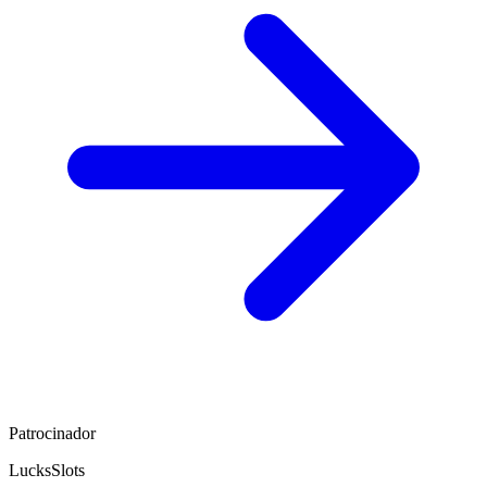
Patrocinador
LucksSlots