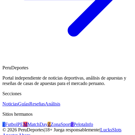
PeruDeportes
Portal independiente de noticias deportivas, análisis de apuestas y
reseñas de casas de apuestas para el mercado peruano.
Secciones
Noticias
Guías
Reseñas
Análisis
Sitios hermanos
F
FutbolPE
M
MatchDay
Z
ZonaSport
P
PelotaInfo
©
2026
PeruDeportes
|
18+ Juega responsablemente
|
LucksSlots