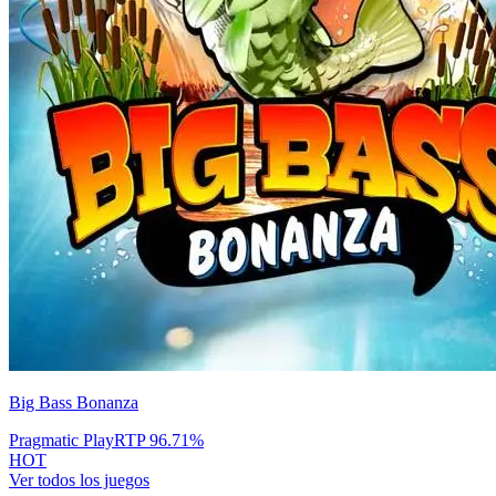
Big Bass Bonanza
Pragmatic Play
RTP
96.71
%
HOT
Ver todos los juegos