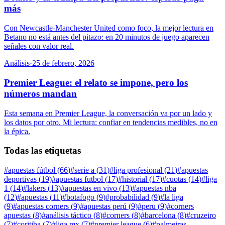
más
Con Newcastle-Manchester United como foco, la mejor lectura en
Betano no está antes del pitazo: en 20 minutos de juego aparecen
señales con valor real.
Análisis
·
25 de febrero, 2026
Premier League: el relato se impone, pero los
números mandan
Esta semana en Premier League, la conversación va por un lado y
los datos por otro. Mi lectura: confiar en tendencias medibles, no en
la épica.
Todas las etiquetas
#
apuestas fútbol
(
66
)
#
serie a
(
31
)
#
liga profesional
(
21
)
#
apuestas
deportivas
(
19
)
#
apuestas futbol
(
17
)
#
historial
(
17
)
#
cuotas
(
14
)
#
liga
1
(
14
)
#
lakers
(
13
)
#
apuestas en vivo
(
13
)
#
apuestas nba
(
12
)
#
apuestas
(
11
)
#
botafogo
(
9
)
#
probabilidad
(
9
)
#
la liga
(
9
)
#
apuestas corners
(
9
)
#
apuestas perú
(
9
)
#
peru
(
9
)
#
corners
apuestas
(
8
)
#
análisis táctico
(
8
)
#
corners
(
8
)
#
barcelona
(
8
)
#
cruzeiro
(
7
)
#
coritiba
(
7
)
#
liga mx
(
7
)
#
premier league
(
6
)
#
palmeiras