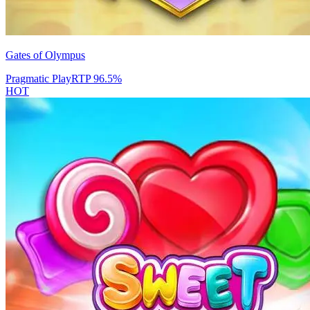
Gates of Olympus
Pragmatic Play
RTP
96.5
%
HOT