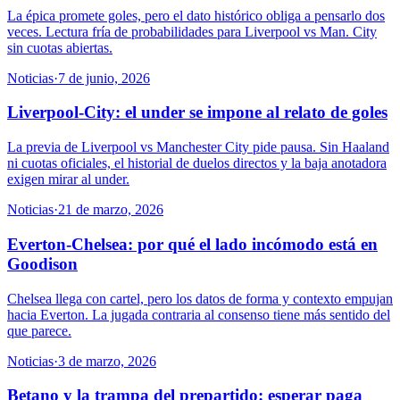
La épica promete goles, pero el dato histórico obliga a pensarlo dos
veces. Lectura fría de probabilidades para Liverpool vs Man. City
sin cuotas abiertas.
Noticias
·
7 de junio, 2026
Liverpool-City: el under se impone al relato de goles
La previa de Liverpool vs Manchester City pide pausa. Sin Haaland
ni cuotas oficiales, el historial de duelos directos y la baja anotadora
exigen mirar al under.
Noticias
·
21 de marzo, 2026
Everton-Chelsea: por qué el lado incómodo está en
Goodison
Chelsea llega con cartel, pero los datos de forma y contexto empujan
hacia Everton. La jugada contraria al consenso tiene más sentido del
que parece.
Noticias
·
3 de marzo, 2026
Betano y la trampa del prepartido: esperar paga