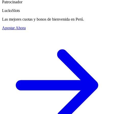
Patrocinador
LucksSlots
Las mejores cuotas y bonos de bienvenida en Perú.
Apostar Ahora