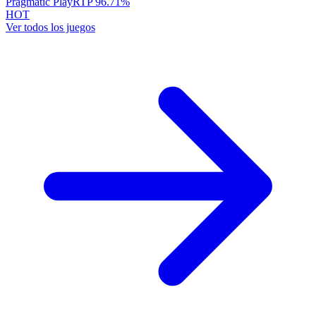
Pragmatic Play
RTP
96.71
%
HOT
Ver todos los juegos