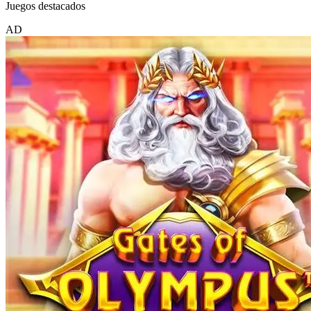
Juegos destacados
AD