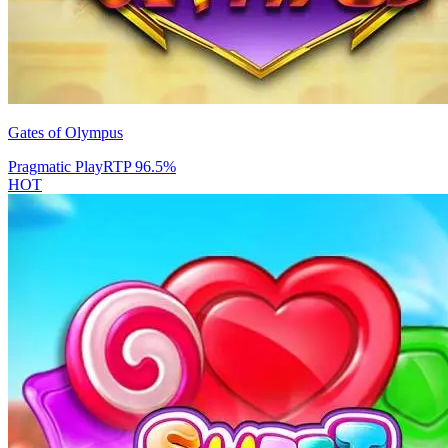
Gates of Olympus
Pragmatic Play
RTP
96.5
%
HOT