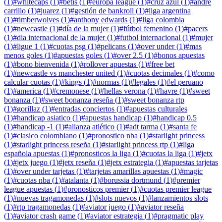
(
1
)
#
whitecaps
(
1
)
#
betis
(
1
)
#
europa league
(
1
)
#
cruz azul
(
1
)
#
andré
carrillo
(
1
)
#
juarez
(
1
)
#
gestión de bankroll
(
1
)
#
liga argentina
(
1
)
#
timberwolves
(
1
)
#
anthony edwards
(
1
)
#
liga colombia
(
1
)
#
newcastle
(
1
)
#
día de la mujer
(
1
)
#
fútbol femenino
(
1
)
#
pacers
(
1
)
#
dia internacional de la mujer
(
1
)
#
futbol internacional
(
1
)
#
mujer
(
1
)
#
ligue 1
(
1
)
#
cuotas psg
(
1
)
#
pelicans
(
1
)
#
over under
(
1
)
#
mas
menos goles
(
1
)
#
apuestas goles
(
1
)
#
over 2.5
(
1
)
#
bonos apuestas
(
1
)
#
bono bienvenida
(
1
)
#
rollover apuestas
(
1
)
#
free bet
(
1
)
#
newcastle vs manchester united
(
1
)
#
cuotas decimales
(
1
)
#
como
calcular cuotas
(
1
)
#
kings
(
1
)
#
normas
(
1
)
#
legales
(
1
)
#
el peruano
(
1
)
#
america
(
1
)
#
cremonese
(
1
)
#
hellas verona
(
1
)
#
havre
(
1
)
#
sweet
bonanza
(
1
)
#
sweet bonanza reseña
(
1
)
#
sweet bonanza rtp
(
1
)
#
gorillaz
(
1
)
#
entradas conciertos
(
1
)
#
apuestas culturales
(
1
)
#
handicap asiatico
(
1
)
#
apuestas handicap
(
1
)
#
handicap 0.5
(
1
)
#
handicap -1
(
1
)
#
alianza atlético
(
1
)
#
adt tarma
(
1
)
#
santa fe
(
1
)
#
clasico colombiano
(
1
)
#
pronostico nba
(
1
)
#
starlight princess
(
1
)
#
starlight princess reseña
(
1
)
#
starlight princess rtp
(
1
)
#
liga
española apuestas
(
1
)
#
pronosticos la liga
(
1
)
#
cuotas la liga
(
1
)
#
jetx
(
1
)
#
jetx juego
(
1
)
#
jetx reseña
(
1
)
#
jetx estrategia
(
1
)
#
apuestas tarjetas
(
1
)
#
over under tarjetas
(
1
)
#
tarjetas amarillas apuestas
(
1
)
#
magic
(
1
)
#
cuotas nba
(
1
)
#
atalanta
(
1
)
#
borussia dortmund
(
1
)
#
premier
league apuestas
(
1
)
#
pronosticos premier
(
1
)
#
cuotas premier league
(
1
)
#
nuevas tragamonedas
(
1
)
#
slots nuevos
(
1
)
#
lanzamientos slots
(
1
)
#
rtp tragamonedas
(
1
)
#
aviator juego
(
1
)
#
aviator reseña
(
1
)
#
aviator crash game
(
1
)
#
aviator estrategia
(
1
)
#
pragmatic play