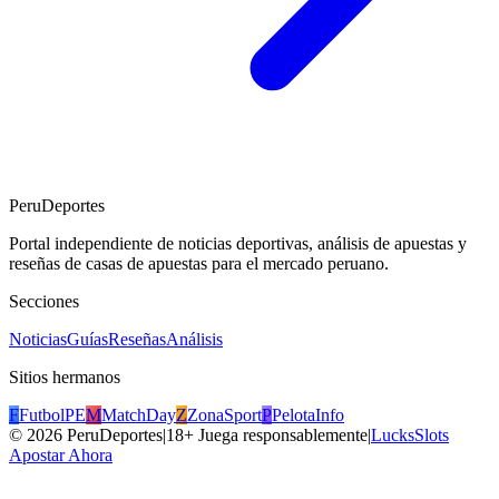
PeruDeportes
Portal independiente de noticias deportivas, análisis de apuestas y
reseñas de casas de apuestas para el mercado peruano.
Secciones
Noticias
Guías
Reseñas
Análisis
Sitios hermanos
F
FutbolPE
M
MatchDay
Z
ZonaSport
P
PelotaInfo
©
2026
PeruDeportes
|
18+ Juega responsablemente
|
LucksSlots
Apostar Ahora