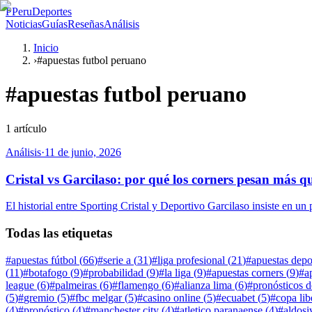
P
PeruDeportes
Noticias
Guías
Reseñas
Análisis
Inicio
›
#apuestas futbol peruano
#
apuestas futbol peruano
1
artículo
Análisis
·
11 de junio, 2026
Cristal vs Garcilaso: por qué los corners pesan más qu
El historial entre Sporting Cristal y Deportivo Garcilaso insiste en un
Todas las etiquetas
#
apuestas fútbol
(
66
)
#
serie a
(
31
)
#
liga profesional
(
21
)
#
apuestas depo
(
11
)
#
botafogo
(
9
)
#
probabilidad
(
9
)
#
la liga
(
9
)
#
apuestas corners
(
9
)
#
a
league
(
6
)
#
palmeiras
(
6
)
#
flamengo
(
6
)
#
alianza lima
(
6
)
#
pronósticos d
(
5
)
#
gremio
(
5
)
#
fbc melgar
(
5
)
#
casino online
(
5
)
#
ecuabet
(
5
)
#
copa lib
(
4
)
#
pronóstico
(
4
)
#
manchester city
(
4
)
#
atletico paranaense
(
4
)
#
aldosi