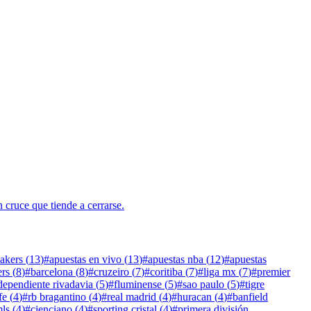
n cruce que tiende a cerrarse.
lakers
(
13
)
#
apuestas en vivo
(
13
)
#
apuestas nba
(
12
)
#
apuestas
ers
(
8
)
#
barcelona
(
8
)
#
cruzeiro
(
7
)
#
coritiba
(
7
)
#
liga mx
(
7
)
#
premier
dependiente rivadavia
(
5
)
#
fluminense
(
5
)
#
sao paulo
(
5
)
#
tigre
fe
(
4
)
#
rb bragantino
(
4
)
#
real madrid
(
4
)
#
huracan
(
4
)
#
banfield
mls
(
4
)
#
cienciano
(
4
)
#
sporting cristal
(
4
)
#
primera división