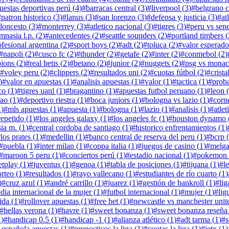
uestas deportivas perú
(
4
)
#
barracas central
(
3
)
#
liverpool
(
3
)
#
belgrano 
#
patron historico
(
3
)
#
lanus
(
3
)
#
san lorenzo
(
3
)
#
defensa y justicia
(
3
)
#
at
loncesto
(
3
)
#
monterrey
(
3
)
#
atletico nacional
(
3
)
#
tigres
(
3
)
#
peru vs sen
mnasia l.p.
(
2
)
#
antecedentes
(
2
)
#
seattle sounders
(
2
)
#
portland timbers
(
ofesional argentina
(
2
)
#
sport boys
(
2
)
#
adt
(
2
)
#
toluca
(
2
)
#
valor esperado
#
napoli
(
2
)
#
cusco fc
(
2
)
#
thunder
(
2
)
#
getafe
(
2
)
#
inter
(
2
)
#
conmebol
(
2
)
ions
(
2
)
#
real betis
(
2
)
#
betano
(
2
)
#
junior
(
2
)
#
nuggets
(
2
)
#
psg vs mona
#
voley peru
(
2
)
#
clippers
(
2
)
#
resultados uni
(
2
)
#
cuotas fútbol
(
2
)
#
crista
)
#
valor en apuestas
(
1
)
#
analisis apuestas
(
1
)
#
valor
(
1
)
#
tactica
(
1
)
#
proba
co
(
1
)
#
tigres uanl
(
1
)
#
bragantino
(
1
)
#
apuestas futbol peruano
(
1
)
#
leon
(
rao
(
1
)
#
deportivo riestra
(
1
)
#
boca juniors
(
1
)
#
bologna vs lazio
(
1
)
#
corne
1
)
#
mls apuestas
(
1
)
#
apuesta
(
1
)
#
bologna
(
1
)
#
lazio
(
1
)
#
analisis
(
1
)
#
atlet
repetido
(
1
)
#
los angeles galaxy
(
1
)
#
los angeles fc
(
1
)
#
houston dynamo
ia m.
(
1
)
#
central cordoba de santiago
(
1
)
#
historico enfrentamientos
(
1
)
los prates
(
1
)
#
medellin
(
1
)
#
banco central de reserva del peru
(
1
)
#
bcrp
(
#
puebla
(
1
)
#
inter milan
(
1
)
#
coppa italia
(
1
)
#
juegos de casino
(
1
)
#
melga
#
maroon 5 peru
(
1
)
#
conciertos perú
(
1
)
#
estadio nacional
(
1
)
#
pokemon
etplay
(
1
)
#
juventus
(
1
)
#
genoa
(
1
)
#
tabla de posiciones
(
1
)
#
tijuana
(
1
)
#
l
orteo
(
1
)
#
resultados
(
1
)
#
rayo vallecano
(
1
)
#
estudiantes de río cuarto
(
1
)
)
#
cruz azul
(
1
)
#
andré carrillo
(
1
)
#
juarez
(
1
)
#
gestión de bankroll
(
1
)
#
lig
#
dia internacional de la mujer
(
1
)
#
futbol internacional
(
1
)
#
mujer
(
1
)
#
lig
ida
(
1
)
#
rollover apuestas
(
1
)
#
free bet
(
1
)
#
newcastle vs manchester unit
#
hellas verona
(
1
)
#
havre
(
1
)
#
sweet bonanza
(
1
)
#
sweet bonanza reseña
1
)
#
handicap 0.5
(
1
)
#
handicap -1
(
1
)
#
alianza atlético
(
1
)
#
adt tarma
(
1
)
#
s
a española apuestas
(
1
)
#
pronosticos la liga
(
1
)
#
cuotas la liga
(
1
)
#
jetx
(
1
)