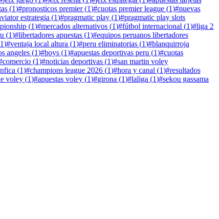
tas
(
1
)
#
pronosticos premier
(
1
)
#
cuotas premier league
(
1
)
#
nuevas
aviator estrategia
(
1
)
#
pragmatic play
(
1
)
#
pragmatic play slots
pionship
(
1
)
#
mercados alternativos
(
1
)
#
fútbol internacional
(
1
)
#
liga 2
ru
(
1
)
#
libertadores apuestas
(
1
)
#
equipos peruanos libertadores
1
)
#
ventaja local altura
(
1
)
#
peru eliminatorias
(
1
)
#
blanquirroja
os angeles
(
1
)
#
boys
(
1
)
#
apuestas deportivas peru
(
1
)
#
cuotas
#
comercio
(
1
)
#
noticias deportivas
(
1
)
#
san martin voley
nfica
(
1
)
#
champions league 2026
(
1
)
#
hora y canal
(
1
)
#
resultados
de voley
(
1
)
#
apuestas voley
(
1
)
#
girona
(
1
)
#
laliga
(
1
)
#
sekou gassama