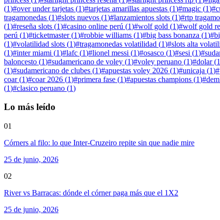
(
1
)
#
over under tarjetas
(
1
)
#
tarjetas amarillas apuestas
(
1
)
#
magic
(
1
)
#
c
tragamonedas
(
1
)
#
slots nuevos
(
1
)
#
lanzamientos slots
(
1
)
#
rtp tragam
(
1
)
#
reseña slots
(
1
)
#
casino online perú
(
1
)
#
wolf gold
(
1
)
#
wolf gold r
perú
(
1
)
#
ticketmaster
(
1
)
#
robbie williams
(
1
)
#
big bass bonanza
(
1
)
#
b
(
1
)
#
volatilidad slots
(
1
)
#
tragamonedas volatilidad
(
1
)
#
slots alta volati
(
1
)
#
inter miami
(
1
)
#
lafc
(
1
)
#
lionel messi
(
1
)
#
osasco
(
1
)
#
sesi
(
1
)
#
suda
baloncesto
(
1
)
#
sudamericano de voley
(
1
)
#
voley peruano
(
1
)
#
dolar
(
(
1
)
#
sudamericano de clubes
(
1
)
#
apuestas voley 2026
(
1
)
#
unicaja
(
1
)
#
coar
(
1
)
#
coar 2026
(
1
)
#
primera fase
(
1
)
#
apuestas champions
(
1
)
#
dem
(
1
)
#
clasico peruano
(
1
)
Lo más leído
01
Córners al filo: lo que Inter-Cruzeiro repite sin que nadie mire
25 de junio, 2026
02
River vs Barracas: dónde el córner paga más que el 1X2
25 de junio, 2026