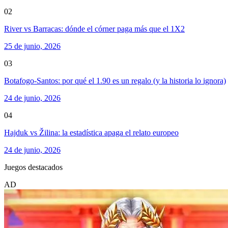
02
River vs Barracas: dónde el córner paga más que el 1X2
25 de junio, 2026
03
Botafogo-Santos: por qué el 1.90 es un regalo (y la historia lo ignora)
24 de junio, 2026
04
Hajduk vs Žilina: la estadística apaga el relato europeo
24 de junio, 2026
Juegos destacados
AD