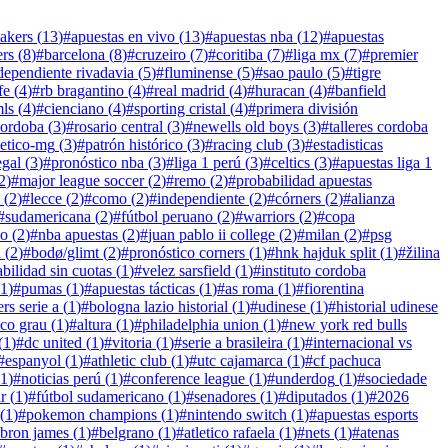
lakers
(
13
)
#
apuestas en vivo
(
13
)
#
apuestas nba
(
12
)
#
apuestas
ers
(
8
)
#
barcelona
(
8
)
#
cruzeiro
(
7
)
#
coritiba
(
7
)
#
liga mx
(
7
)
#
premier
dependiente rivadavia
(
5
)
#
fluminense
(
5
)
#
sao paulo
(
5
)
#
tigre
fe
(
4
)
#
rb bragantino
(
4
)
#
real madrid
(
4
)
#
huracan
(
4
)
#
banfield
mls
(
4
)
#
cienciano
(
4
)
#
sporting cristal
(
4
)
#
primera división
cordoba
(
3
)
#
rosario central
(
3
)
#
newells old boys
(
3
)
#
talleres cordoba
letico-mg
(
3
)
#
patrón histórico
(
3
)
#
racing club
(
3
)
#
estadisticas
egal
(
3
)
#
pronóstico nba
(
3
)
#
liga 1 perú
(
3
)
#
celtics
(
3
)
#
apuestas liga 1
2
)
#
major league soccer
(
2
)
#
remo
(
2
)
#
probabilidad apuestas
(
2
)
#
lecce
(
2
)
#
como
(
2
)
#
independiente
(
2
)
#
córners
(
2
)
#
alianza
#
sudamericana
(
2
)
#
fútbol peruano
(
2
)
#
warriors
(
2
)
#
copa
co
(
2
)
#
nba apuestas
(
2
)
#
juan pablo ii college
(
2
)
#
milan
(
2
)
#
psg
l
(
2
)
#
bodø/glimt
(
2
)
#
pronóstico corners
(
1
)
#
hnk hajduk split
(
1
)
#
žilina
bilidad sin cuotas
(
1
)
#
velez sarsfield
(
1
)
#
instituto cordoba
1
)
#
pumas
(
1
)
#
apuestas tácticas
(
1
)
#
as roma
(
1
)
#
fiorentina
rs serie a
(
1
)
#
bologna lazio historial
(
1
)
#
udinese
(
1
)
#
historial udinese
ico grau
(
1
)
#
altura
(
1
)
#
philadelphia union
(
1
)
#
new york red bulls
(
1
)
#
dc united
(
1
)
#
vitoria
(
1
)
#
serie a brasileira
(
1
)
#
internacional vs
#
espanyol
(
1
)
#
athletic club
(
1
)
#
utc cajamarca
(
1
)
#
cf pachuca
1
)
#
noticias perú
(
1
)
#
conference league
(
1
)
#
underdog
(
1
)
#
sociedade
r
(
1
)
#
fútbol sudamericano
(
1
)
#
senadores
(
1
)
#
diputados
(
1
)
#
2026
(
1
)
#
pokemon champions
(
1
)
#
nintendo switch
(
1
)
#
apuestas esports
ebron james
(
1
)
#
belgrano
(
1
)
#
atletico rafaela
(
1
)
#
nets
(
1
)
#
atenas