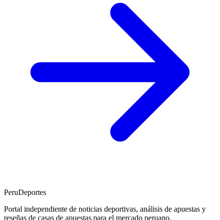
PeruDeportes
Portal independiente de noticias deportivas, análisis de apuestas y
reseñas de casas de apuestas para el mercado peruano.