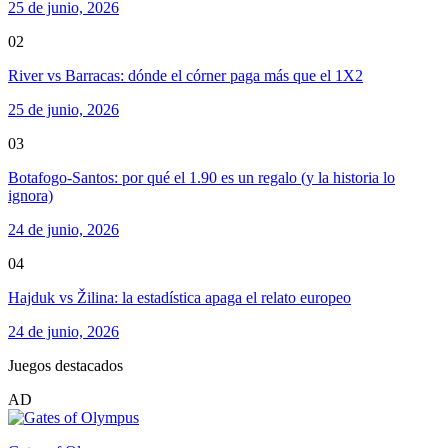
25 de junio, 2026
02
River vs Barracas: dónde el córner paga más que el 1X2
25 de junio, 2026
03
Botafogo-Santos: por qué el 1.90 es un regalo (y la historia lo
ignora)
24 de junio, 2026
04
Hajduk vs Žilina: la estadística apaga el relato europeo
24 de junio, 2026
Juegos destacados
AD