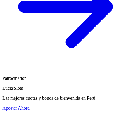
Patrocinador
LucksSlots
Las mejores cuotas y bonos de bienvenida en Perú.
Apostar Ahora