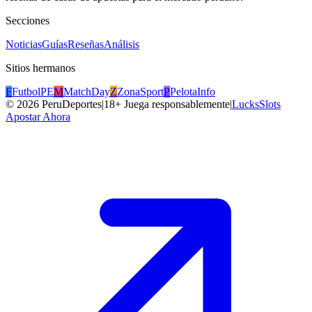
Secciones
Noticias
Guías
Reseñas
Análisis
Sitios hermanos
F
FutbolPE
M
MatchDay
Z
ZonaSport
P
PelotaInfo
©
2026
PeruDeportes
|
18+ Juega responsablemente
|
LucksSlots
Apostar Ahora