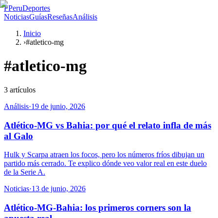
P
PeruDeportes
Noticias
Guías
Reseñas
Análisis
Inicio
›
#atletico-mg
#
atletico-mg
3
artículos
Análisis
·
19 de junio, 2026
Atlético-MG vs Bahia: por qué el relato infla de más
al Galo
Hulk y Scarpa atraen los focos, pero los números fríos dibujan un
partido más cerrado. Te explico dónde veo valor real en este duelo
de la Serie A.
Noticias
·
13 de junio, 2026
Atlético-MG-Bahia: los primeros corners son la