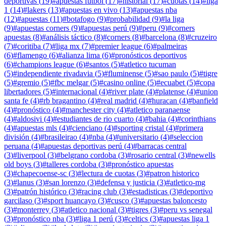
deportivas
(
19
)
#
apuestas futbol
(
17
)
#
historial
(
17
)
#
cuotas
(
14
)
#
liga
1
(
14
)
#
lakers
(
13
)
#
apuestas en vivo
(
13
)
#
apuestas nba
(
12
)
#
apuestas
(
11
)
#
botafogo
(
9
)
#
probabilidad
(
9
)
#
la liga
(
9
)
#
apuestas corners
(
9
)
#
apuestas perú
(
9
)
#
peru
(
9
)
#
corners
apuestas
(
8
)
#
análisis táctico
(
8
)
#
corners
(
8
)
#
barcelona
(
8
)
#
cruzeiro
(
7
)
#
coritiba
(
7
)
#
liga mx
(
7
)
#
premier league
(
6
)
#
palmeiras
(
6
)
#
flamengo
(
6
)
#
alianza lima
(
6
)
#
pronósticos deportivos
(
6
)
#
champions league
(
6
)
#
santos
(
5
)
#
atletico tucuman
(
5
)
#
independiente rivadavia
(
5
)
#
fluminense
(
5
)
#
sao paulo
(
5
)
#
tigre
(
5
)
#
gremio
(
5
)
#
fbc melgar
(
5
)
#
casino online
(
5
)
#
ecuabet
(
5
)
#
copa
libertadores
(
5
)
#
internacional
(
4
)
#
river plate
(
4
)
#
platense
(
4
)
#
union
santa fe
(
4
)
#
rb bragantino
(
4
)
#
real madrid
(
4
)
#
huracan
(
4
)
#
banfield
(
4
)
#
pronóstico
(
4
)
#
manchester city
(
4
)
#
atletico paranaense
(
4
)
#
aldosivi
(
4
)
#
estudiantes de rio cuarto
(
4
)
#
bahia
(
4
)
#
corinthians
(
4
)
#
apuestas mls
(
4
)
#
cienciano
(
4
)
#
sporting cristal
(
4
)
#
primera
división
(
4
)
#
brasileirao
(
4
)
#
nba
(
4
)
#
universitario
(
4
)
#
seleccion
peruana
(
4
)
#
apuestas deportivas perú
(
4
)
#
barracas central
(
3
)
#
liverpool
(
3
)
#
belgrano cordoba
(
3
)
#
rosario central
(
3
)
#
newells
old boys
(
3
)
#
talleres cordoba
(
3
)
#
pronóstico apuestas
(
3
)
#
chapecoense-sc
(
3
)
#
lectura de cuotas
(
3
)
#
patron historico
(
3
)
#
lanus
(
3
)
#
san lorenzo
(
3
)
#
defensa y justicia
(
3
)
#
atletico-mg
(
3
)
#
patrón histórico
(
3
)
#
racing club
(
3
)
#
estadisticas
(
3
)
#
deportivo
garcilaso
(
3
)
#
sport huancayo
(
3
)
#
cusco
(
3
)
#
apuestas baloncesto
(
3
)
#
monterrey
(
3
)
#
atletico nacional
(
3
)
#
tigres
(
3
)
#
peru vs senegal
(
3
)
#
pronóstico nba
(
3
)
#
liga 1 perú
(
3
)
#
celtics
(
3
)
#
apuestas liga 1