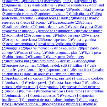
(
3
)
#
alianza
(
3
)
#
luckslots
(
3
)
#
sarmiento junin
(
2
)
#
argentinos jrs
(
2
)
#
gimnasia l.p.
(
2
)
#
antecedentes
(
2
)
#
seattle sounders
(
2
)
#
portland
timbers
(
2
)
#
major league soccer
(
2
)
#
remo
(
2
)
#
probabilidad apuestas
(
2
)
#
mercado corners
(
2
)
#
primera division
(
2
)
#
club tijuana
(
2
)
#
liga
profesional argentina
(
2
)
#
sport boys
(
2
)
#
adt
(
2
)
#
toluca
(
2
)
#
valor
esperado
(
2
)
#
lecce
(
2
)
#
como
(
2
)
#
independiente
(
2
)
#
córners
(
2
)
#
alianza atletico
(
2
)
#
cuotas deportivas
(
2
)
#
vasco da gama
(
2
)
#
fc
cajamarca
(
2
)
#
napoli
(
2
)
#
cusco fc
(
2
)
#
thunder
(
2
)
#
getafe
(
2
)
#
inter
(
2
)
#
conmebol
(
2
)
#
sudamericana
(
2
)
#
fútbol peruano
(
2
)
#
warriors
(
2
)
#
copa sudamericana
(
2
)
#
torneo apertura
(
2
)
#
copa argentina
(
2
)
#
concachampions
(
2
)
#
real betis
(
2
)
#
betano
(
2
)
#
junior
(
2
)
#
nuggets
(
2
)
#
psg vs monaco
(
2
)
#
nba apuestas
(
2
)
#
juan pablo ii
college
(
2
)
#
milan
(
2
)
#
psg
(
2
)
#
slots pragmatic play
(
2
)
#
liga 1 peru
(
2
)
#
binacional
(
2
)
#
levante
(
2
)
#
voley peru
(
2
)
#
clippers
(
2
)
#
resultados uni
(
2
)
#
cuotas fútbol
(
2
)
#
cristal
(
2
)
#
bodø/glimt
(
2
)
#
pronóstico corners
(
1
)
#
hnk hajduk split
(
1
)
#
žilina
(
1
)
#
uefa
europa league
(
1
)
#
man city
(
1
)
#
pronostico
(
1
)
#
lectura fría
(
1
)
#
valor
en apuestas
(
1
)
#
analisis apuestas
(
1
)
#
valor
(
1
)
#
tactica
(
1
)
#
probabilidad sin cuotas
(
1
)
#
velez sarsfield
(
1
)
#
instituto cordoba
(
1
)
#
mirassol
(
1
)
#
serie a previa
(
1
)
#
cuotas brasileirao
(
1
)
#
analisis
tactico
(
1
)
#
tigres uanl
(
1
)
#
bragantino
(
1
)
#
apuestas futbol peruano
(
1
)
#
leon
(
1
)
#
pumas
(
1
)
#
apuestas tácticas
(
1
)
#
as roma
(
1
)
#
fiorentina
(
1
)
#
gimnasia lp
(
1
)
#
cuotas apuestas
(
1
)
#
venezia
(
1
)
#
apuestas
brasileirao
(
1
)
#
deportivo riestra
(
1
)
#
boca juniors
(
1
)
#
bologna vs
lazio
(
1
)
#
corners serie a
(
1
)
#
bologna lazio historial
(
1
)
#
udinese