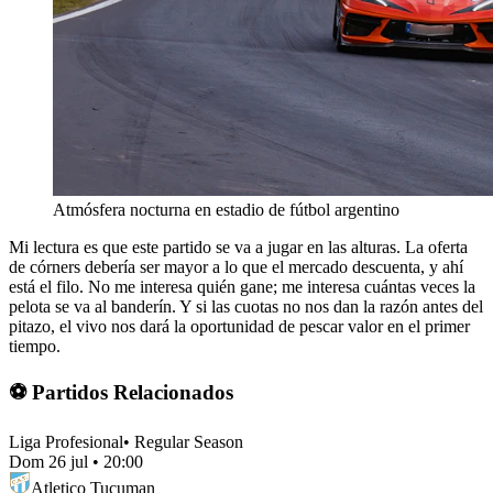
Atmósfera nocturna en estadio de fútbol argentino
Mi lectura es que este partido se va a jugar en las alturas. La oferta
de córners debería ser mayor a lo que el mercado descuenta, y ahí
está el filo. No me interesa quién gane; me interesa cuántas veces la
pelota se va al banderín. Y si las cuotas no nos dan la razón antes del
pitazo, el vivo nos dará la oportunidad de pescar valor en el primer
tiempo.
⚽ Partidos Relacionados
Liga Profesional
•
Regular Season
Dom 26 jul
•
20:00
Atletico Tucuman