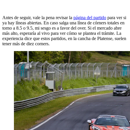
Antes de seguir, vale la pena revisar la
página del partido
para ver si
ya hay líneas abiertas. En caso salga una línea de córners totales en
torno a 8.5 o 9.5, mi sesgo es a favor del over. Si el mercado abre
más alto, esperaría al vivo para ver cómo se plantea el trámite. La
experiencia dice que estos partidos, en la cancha de Platense, suelen
tener más de diez corners.