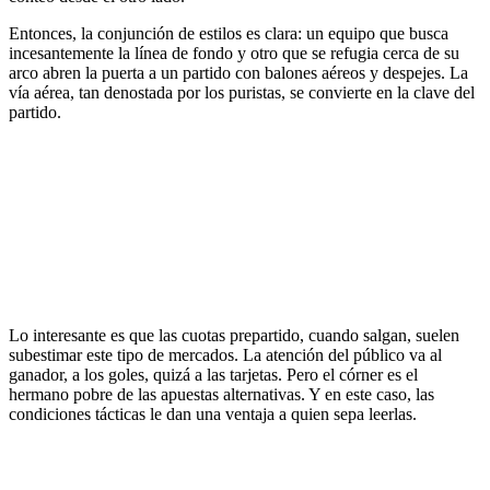
Entonces, la conjunción de estilos es clara: un equipo que busca
incesantemente la línea de fondo y otro que se refugia cerca de su
arco abren la puerta a un partido con balones aéreos y despejes. La
vía aérea, tan denostada por los puristas, se convierte en la clave del
partido.
Lo interesante es que las cuotas prepartido, cuando salgan, suelen
subestimar este tipo de mercados. La atención del público va al
ganador, a los goles, quizá a las tarjetas. Pero el córner es el
hermano pobre de las apuestas alternativas. Y en este caso, las
condiciones tácticas le dan una ventaja a quien sepa leerlas.