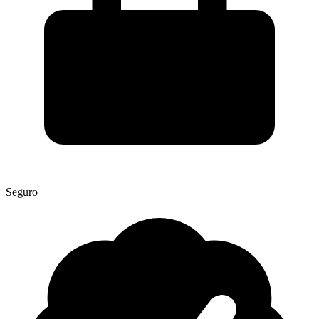
Seguro