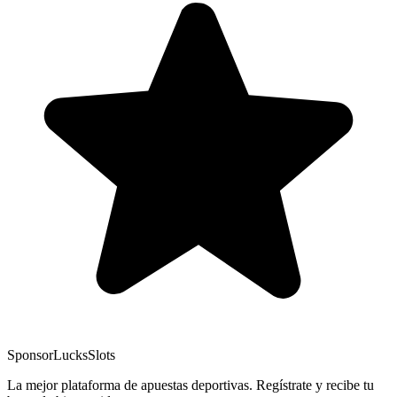
Sponsor
LucksSlots
La mejor plataforma de apuestas deportivas. Regístrate y recibe tu