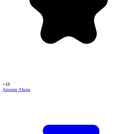
+18
Apostar Ahora