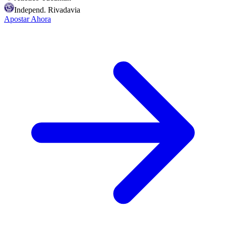
Independ. Rivadavia
Apostar Ahora