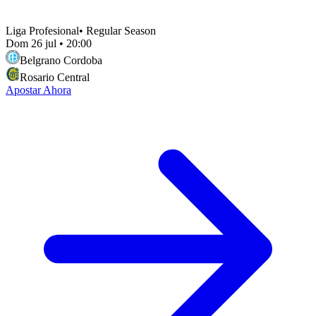
Liga Profesional
•
Regular Season
Dom 26 jul
•
20:00
Belgrano Cordoba
Rosario Central
Apostar Ahora