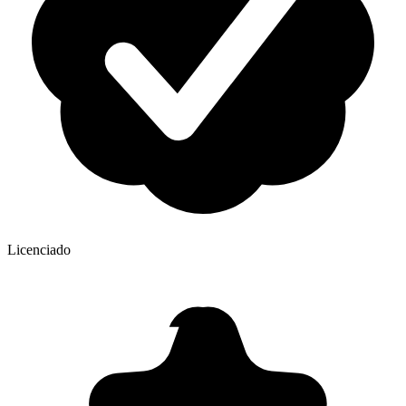
Licenciado