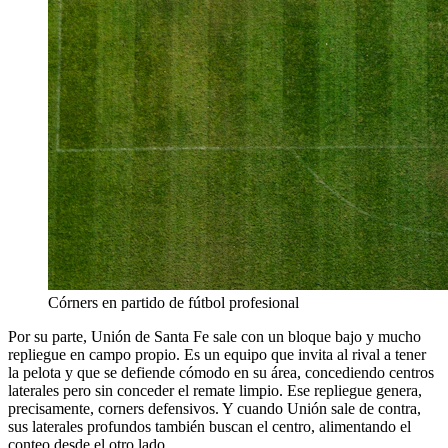
Córners en partido de fútbol profesional
Por su parte, Unión de Santa Fe sale con un bloque bajo y mucho
repliegue en campo propio. Es un equipo que invita al rival a tener
la pelota y que se defiende cómodo en su área, concediendo centros
laterales pero sin conceder el remate limpio. Ese repliegue genera,
precisamente, corners defensivos. Y cuando Unión sale de contra,
sus laterales profundos también buscan el centro, alimentando el
conteo desde el otro lado.