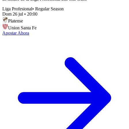
Liga Profesional
•
Regular Season
Dom 26 jul
•
20:00
Platense
Union Santa Fe
Apostar Ahora