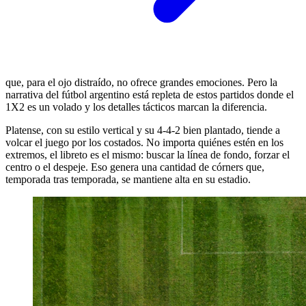
que, para el ojo distraído, no ofrece grandes emociones. Pero la
narrativa del fútbol argentino está repleta de estos partidos donde el
1X2 es un volado y los detalles tácticos marcan la diferencia.
Platense, con su estilo vertical y su 4-4-2 bien plantado, tiende a
volcar el juego por los costados. No importa quiénes estén en los
extremos, el libreto es el mismo: buscar la línea de fondo, forzar el
centro o el despeje. Eso genera una cantidad de córners que,
temporada tras temporada, se mantiene alta en su estadio.