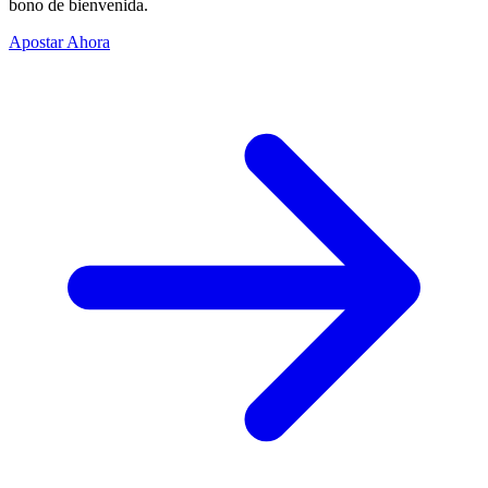
bono de bienvenida.
Apostar Ahora