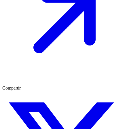
Compartir