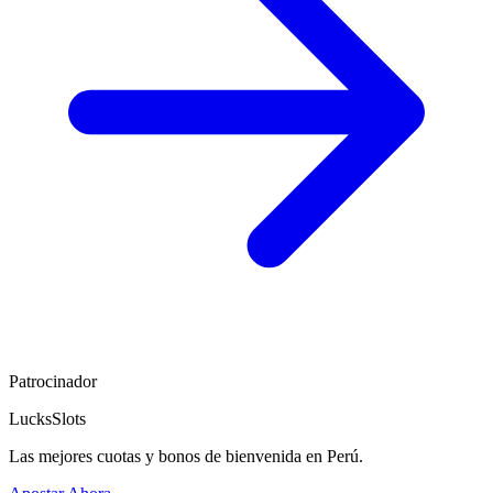
Patrocinador
LucksSlots
Las mejores cuotas y bonos de bienvenida en Perú.