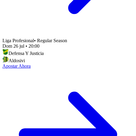
Liga Profesional
•
Regular Season
Dom 26 jul
•
20:00
Defensa Y Justicia
Aldosivi
Apostar Ahora