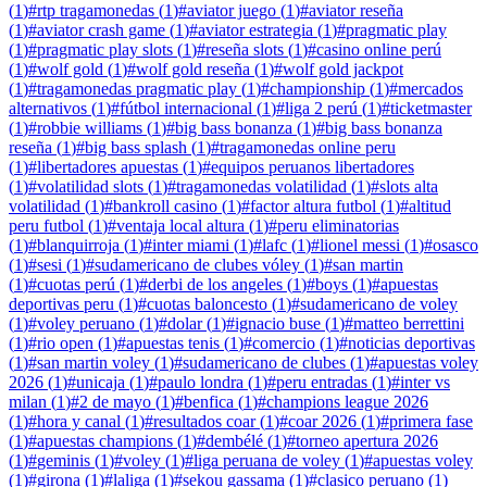
(
1
)
#
rtp tragamonedas
(
1
)
#
aviator juego
(
1
)
#
aviator reseña
(
1
)
#
aviator crash game
(
1
)
#
aviator estrategia
(
1
)
#
pragmatic play
(
1
)
#
pragmatic play slots
(
1
)
#
reseña slots
(
1
)
#
casino online perú
(
1
)
#
wolf gold
(
1
)
#
wolf gold reseña
(
1
)
#
wolf gold jackpot
(
1
)
#
tragamonedas pragmatic play
(
1
)
#
championship
(
1
)
#
mercados
alternativos
(
1
)
#
fútbol internacional
(
1
)
#
liga 2 perú
(
1
)
#
ticketmaster
(
1
)
#
robbie williams
(
1
)
#
big bass bonanza
(
1
)
#
big bass bonanza
reseña
(
1
)
#
big bass splash
(
1
)
#
tragamonedas online peru
(
1
)
#
libertadores apuestas
(
1
)
#
equipos peruanos libertadores
(
1
)
#
volatilidad slots
(
1
)
#
tragamonedas volatilidad
(
1
)
#
slots alta
volatilidad
(
1
)
#
bankroll casino
(
1
)
#
factor altura futbol
(
1
)
#
altitud
peru futbol
(
1
)
#
ventaja local altura
(
1
)
#
peru eliminatorias
(
1
)
#
blanquirroja
(
1
)
#
inter miami
(
1
)
#
lafc
(
1
)
#
lionel messi
(
1
)
#
osasco
(
1
)
#
sesi
(
1
)
#
sudamericano de clubes vóley
(
1
)
#
san martin
(
1
)
#
cuotas perú
(
1
)
#
derbi de los angeles
(
1
)
#
boys
(
1
)
#
apuestas
deportivas peru
(
1
)
#
cuotas baloncesto
(
1
)
#
sudamericano de voley
(
1
)
#
voley peruano
(
1
)
#
dolar
(
1
)
#
ignacio buse
(
1
)
#
matteo berrettini
(
1
)
#
rio open
(
1
)
#
apuestas tenis
(
1
)
#
comercio
(
1
)
#
noticias deportivas
(
1
)
#
san martin voley
(
1
)
#
sudamericano de clubes
(
1
)
#
apuestas voley
2026
(
1
)
#
unicaja
(
1
)
#
paulo londra
(
1
)
#
peru entradas
(
1
)
#
inter vs
milan
(
1
)
#
2 de mayo
(
1
)
#
benfica
(
1
)
#
champions league 2026
(
1
)
#
hora y canal
(
1
)
#
resultados coar
(
1
)
#
coar 2026
(
1
)
#
primera fase
(
1
)
#
apuestas champions
(
1
)
#
dembélé
(
1
)
#
torneo apertura 2026
(
1
)
#
geminis
(
1
)
#
voley
(
1
)
#
liga peruana de voley
(
1
)
#
apuestas voley
(
1
)
#
girona
(
1
)
#
laliga
(
1
)
#
sekou gassama
(
1
)
#
clasico peruano
(
1
)