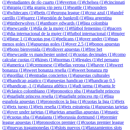
(
1
)
#
estudiantes de río cuarto
(
1
)
#
everton
(
1
)
#
chelsea
(
1
)
#
cincinnati
(
1
)
#
granja
(
1
)
#
la granja vip peru
(
1
)
#
seattle
(
1
)
#
sounders
(
1
)
#
whitecaps
(
1
)
#
betis
(
1
)
#
europa league
(
1
)
#
cruz azul
(
1
)
#
andré
carrillo
(
1
)
#
juarez
(
1
)
#
gestión de bankroll
(
1
)
#
liga argentina
(
1
)
#
timberwolves
(
1
)
#
anthony edwards
(
1
)
#
liga colombia
(
1
)
#
newcastle
(
1
)
#
día de la mujer
(
1
)
#
fútbol femenino
(
1
)
#
pacers
(
1
)
#
dia internacional de la mujer
(
1
)
#
futbol internacional
(
1
)
#
mujer
(
1
)
#
ligue 1
(
1
)
#
cuotas psg
(
1
)
#
pelicans
(
1
)
#
over under
(
1
)
#
mas
menos goles
(
1
)
#
apuestas goles
(
1
)
#
over 2.5
(
1
)
#
bonos apuestas
(
1
)
#
bono bienvenida
(
1
)
#
rollover apuestas
(
1
)
#
free bet
(
1
)
#
newcastle vs manchester united
(
1
)
#
cuotas decimales
(
1
)
#
como
calcular cuotas
(
1
)
#
kings
(
1
)
#
normas
(
1
)
#
legales
(
1
)
#
el peruano
(
1
)
#
america
(
1
)
#
cremonese
(
1
)
#
hellas verona
(
1
)
#
havre
(
1
)
#
sweet
bonanza
(
1
)
#
sweet bonanza reseña
(
1
)
#
sweet bonanza rtp
(
1
)
#
gorillaz
(
1
)
#
entradas conciertos
(
1
)
#
apuestas culturales
(
1
)
#
handicap asiatico
(
1
)
#
apuestas handicap
(
1
)
#
handicap 0.5
(
1
)
#
handicap -1
(
1
)
#
alianza atlético
(
1
)
#
adt tarma
(
1
)
#
santa fe
(
1
)
#
clasico colombiano
(
1
)
#
pronostico nba
(
1
)
#
starlight princess
(
1
)
#
starlight princess reseña
(
1
)
#
starlight princess rtp
(
1
)
#
liga
española apuestas
(
1
)
#
pronosticos la liga
(
1
)
#
cuotas la liga
(
1
)
#
jetx
(
1
)
#
jetx juego
(
1
)
#
jetx reseña
(
1
)
#
jetx estrategia
(
1
)
#
apuestas tarjetas
(
1
)
#
over under tarjetas
(
1
)
#
tarjetas amarillas apuestas
(
1
)
#
magic
(
1
)
#
cuotas nba
(
1
)
#
atalanta
(
1
)
#
borussia dortmund
(
1
)
#
premier
league apuestas
(
1
)
#
pronosticos premier
(
1
)
#
cuotas premier league
(
1
)
#
nuevas tragamonedas
(
1
)
#
slots nuevos
(
1
)
#
lanzamientos slots