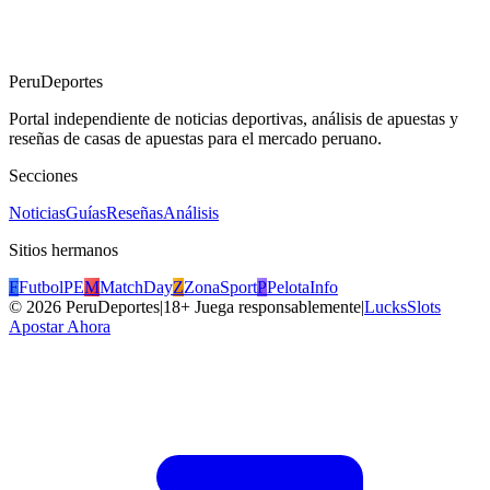
PeruDeportes
Portal independiente de noticias deportivas, análisis de apuestas y
reseñas de casas de apuestas para el mercado peruano.
Secciones
Noticias
Guías
Reseñas
Análisis
Sitios hermanos
F
FutbolPE
M
MatchDay
Z
ZonaSport
P
PelotaInfo
©
2026
PeruDeportes
|
18+ Juega responsablemente
|
LucksSlots
Apostar Ahora