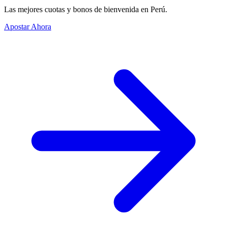
Las mejores cuotas y bonos de bienvenida en Perú.
Apostar Ahora