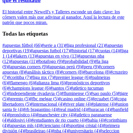
que el resultado
El historial entre Newell's y Talleres esconde un dato clave: los
córners valen más que adivinar al ganador. Aquí la lectura de este
patrón que pocos miran.
Todas las etiquetas
#
apuestas fútbol
(
66
)
#
serie a
(
31
)
#
liga profesional
(
21
)
#
apuestas
deportivas
(
19
)
#
apuestas futbol
(
17
)
#
historial
(
17
)
#
cuotas
(
14
)
#
liga
1
(
14
)
#
lakers
(
13
)
#
apuestas en vivo
(
13
)
#
apuestas nba
(
12
)
#
apuestas
(
11
)
#
botafogo
(
9
)
#
probabilidad
(
9
)
#
la liga
(
9
)
#
apuestas corners
(
9
)
#
apuestas perú
(
9
)
#
peru
(
9
)
#
corners
apuestas
(
8
)
#
análisis táctico
(
8
)
#
corners
(
8
)
#
barcelona
(
8
)
#
cruzeiro
(
7
)
#
coritiba
(
7
)
#
liga mx
(
7
)
#
premier league
(
6
)
#
palmeiras
(
6
)
#
flamengo
(
6
)
#
alianza lima
(
6
)
#
pronósticos deportivos
(
6
)
#
champions league
(
6
)
#
santos
(
5
)
#
atletico tucuman
(
5
)
#
independiente rivadavia
(
5
)
#
fluminense
(
5
)
#
sao paulo
(
5
)
#
tigre
(
5
)
#
gremio
(
5
)
#
fbc melgar
(
5
)
#
casino online
(
5
)
#
ecuabet
(
5
)
#
copa
libertadores
(
5
)
#
internacional
(
4
)
#
river plate
(
4
)
#
platense
(
4
)
#
union
santa fe
(
4
)
#
rb bragantino
(
4
)
#
real madrid
(
4
)
#
huracan
(
4
)
#
banfield
(
4
)
#
pronóstico
(
4
)
#
manchester city
(
4
)
#
atletico paranaense
(
4
)
#
aldosivi
(
4
)
#
estudiantes de rio cuarto
(
4
)
#
bahia
(
4
)
#
corinthians
(
4
)
#
apuestas mls
(
4
)
#
cienciano
(
4
)
#
sporting cristal
(
4
)
#
primera
división
(
4
)
#
brasileirao
(
4
)
#
nba
(
4
)
#
universitario
(
4
)
#
seleccion