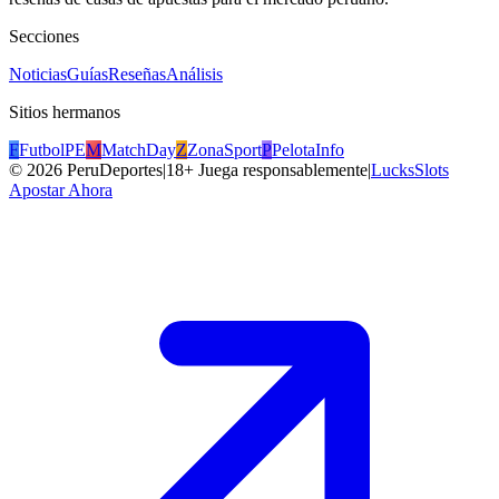
Secciones
Noticias
Guías
Reseñas
Análisis
Sitios hermanos
F
FutbolPE
M
MatchDay
Z
ZonaSport
P
PelotaInfo
©
2026
PeruDeportes
|
18+ Juega responsablemente
|
LucksSlots
Apostar Ahora