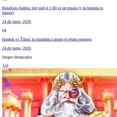
Botafogo-Santos: por qué el 1.90 es un regalo (y la historia lo
ignora)
24 de junio, 2026
04
Hajduk vs Žilina: la estadística apaga el relato europeo
24 de junio, 2026
Juegos destacados
AD