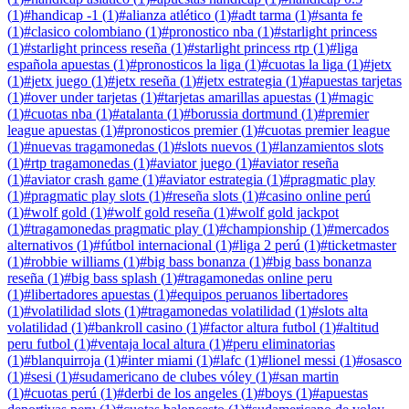
(
1
)
#
handicap -1
(
1
)
#
alianza atlético
(
1
)
#
adt tarma
(
1
)
#
santa fe
(
1
)
#
clasico colombiano
(
1
)
#
pronostico nba
(
1
)
#
starlight princess
(
1
)
#
starlight princess reseña
(
1
)
#
starlight princess rtp
(
1
)
#
liga
española apuestas
(
1
)
#
pronosticos la liga
(
1
)
#
cuotas la liga
(
1
)
#
jetx
(
1
)
#
jetx juego
(
1
)
#
jetx reseña
(
1
)
#
jetx estrategia
(
1
)
#
apuestas tarjetas
(
1
)
#
over under tarjetas
(
1
)
#
tarjetas amarillas apuestas
(
1
)
#
magic
(
1
)
#
cuotas nba
(
1
)
#
atalanta
(
1
)
#
borussia dortmund
(
1
)
#
premier
league apuestas
(
1
)
#
pronosticos premier
(
1
)
#
cuotas premier league
(
1
)
#
nuevas tragamonedas
(
1
)
#
slots nuevos
(
1
)
#
lanzamientos slots
(
1
)
#
rtp tragamonedas
(
1
)
#
aviator juego
(
1
)
#
aviator reseña
(
1
)
#
aviator crash game
(
1
)
#
aviator estrategia
(
1
)
#
pragmatic play
(
1
)
#
pragmatic play slots
(
1
)
#
reseña slots
(
1
)
#
casino online perú
(
1
)
#
wolf gold
(
1
)
#
wolf gold reseña
(
1
)
#
wolf gold jackpot
(
1
)
#
tragamonedas pragmatic play
(
1
)
#
championship
(
1
)
#
mercados
alternativos
(
1
)
#
fútbol internacional
(
1
)
#
liga 2 perú
(
1
)
#
ticketmaster
(
1
)
#
robbie williams
(
1
)
#
big bass bonanza
(
1
)
#
big bass bonanza
reseña
(
1
)
#
big bass splash
(
1
)
#
tragamonedas online peru
(
1
)
#
libertadores apuestas
(
1
)
#
equipos peruanos libertadores
(
1
)
#
volatilidad slots
(
1
)
#
tragamonedas volatilidad
(
1
)
#
slots alta
volatilidad
(
1
)
#
bankroll casino
(
1
)
#
factor altura futbol
(
1
)
#
altitud
peru futbol
(
1
)
#
ventaja local altura
(
1
)
#
peru eliminatorias
(
1
)
#
blanquirroja
(
1
)
#
inter miami
(
1
)
#
lafc
(
1
)
#
lionel messi
(
1
)
#
osasco
(
1
)
#
sesi
(
1
)
#
sudamericano de clubes vóley
(
1
)
#
san martin
(
1
)
#
cuotas perú
(
1
)
#
derbi de los angeles
(
1
)
#
boys
(
1
)
#
apuestas