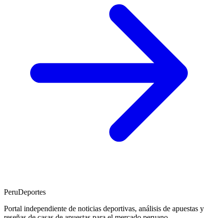
PeruDeportes
Portal independiente de noticias deportivas, análisis de apuestas y
reseñas de casas de apuestas para el mercado peruano.