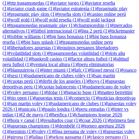
(
1
)
#
rtp tragamonedas
(
1
)
#
aviator juego
(
1
)
#
aviator reseña
(
1
)
#
aviator crash game
(
1
)
#
aviator estrategia
(
1
)
#
pragmatic play
(
1
)
#
pragmatic play slots
(
1
)
#
reseña slots
(
1
)
#
casino online perú
(
1
)
#
wolf gold
(
1
)
#
wolf gold reseña
(
1
)
#
wolf gold jackpot
(
1
)
#
tragamonedas pragmatic play
(
1
)
#
championship
(
1
)
#
mercados
alternativos
(
1
)
#
fútbol internacional
(
1
)
#
liga 2 perú
(
1
)
#
ticketmaster
(
1
)
#
robbie williams
(
1
)
#
big bass bonanza
(
1
)
#
big bass bonanza
reseña
(
1
)
#
big bass splash
(
1
)
#
tragamonedas online peru
(
1
)
#
libertadores apuestas
(
1
)
#
equipos peruanos libertadores
(
1
)
#
volatilidad slots
(
1
)
#
tragamonedas volatilidad
(
1
)
#
slots alta
volatilidad
(
1
)
#
bankroll casino
(
1
)
#
factor altura futbol
(
1
)
#
altitud
peru futbol
(
1
)
#
ventaja local altura
(
1
)
#
peru eliminatorias
(
1
)
#
blanquirroja
(
1
)
#
inter miami
(
1
)
#
lafc
(
1
)
#
lionel messi
(
1
)
#
osasco
(
1
)
#
sesi
(
1
)
#
sudamericano de clubes vóley
(
1
)
#
san martin
(
1
)
#
cuotas perú
(
1
)
#
derbi de los angeles
(
1
)
#
boys
(
1
)
#
apuestas
deportivas peru
(
1
)
#
cuotas baloncesto
(
1
)
#
sudamericano de voley
(
1
)
#
voley peruano
(
1
)
#
dolar
(
1
)
#
ignacio buse
(
1
)
#
matteo berrettini
(
1
)
#
rio open
(
1
)
#
apuestas tenis
(
1
)
#
comercio
(
1
)
#
noticias deportivas
(
1
)
#
san martin voley
(
1
)
#
sudamericano de clubes
(
1
)
#
apuestas voley
2026
(
1
)
#
unicaja
(
1
)
#
paulo londra
(
1
)
#
peru entradas
(
1
)
#
inter vs
milan
(
1
)
#
2 de mayo
(
1
)
#
benfica
(
1
)
#
champions league 2026
(
1
)
#
hora y canal
(
1
)
#
resultados coar
(
1
)
#
coar 2026
(
1
)
#
primera fase
(
1
)
#
apuestas champions
(
1
)
#
dembélé
(
1
)
#
torneo apertura 2026
(
1
)
#
geminis
(
1
)
#
voley
(
1
)
#
liga peruana de voley
(
1
)
#
apuestas voley
(
1
)
#
girona
(
1
)
#
laliga
(
1
)
#
sekou gassama
(
1
)
#
clasico peruano
(
1
)