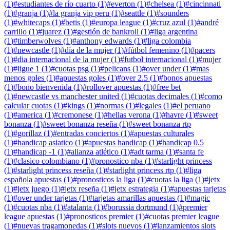
(
1
)
#
estudiantes de río cuarto
(
1
)
#
everton
(
1
)
#
chelsea
(
1
)
#
cincinnati
(
1
)
#
granja
(
1
)
#
la granja vip peru
(
1
)
#
seattle
(
1
)
#
sounders
(
1
)
#
whitecaps
(
1
)
#
betis
(
1
)
#
europa league
(
1
)
#
cruz azul
(
1
)
#
andré
carrillo
(
1
)
#
juarez
(
1
)
#
gestión de bankroll
(
1
)
#
liga argentina
(
1
)
#
timberwolves
(
1
)
#
anthony edwards
(
1
)
#
liga colombia
(
1
)
#
newcastle
(
1
)
#
día de la mujer
(
1
)
#
fútbol femenino
(
1
)
#
pacers
(
1
)
#
dia internacional de la mujer
(
1
)
#
futbol internacional
(
1
)
#
mujer
(
1
)
#
ligue 1
(
1
)
#
cuotas psg
(
1
)
#
pelicans
(
1
)
#
over under
(
1
)
#
mas
menos goles
(
1
)
#
apuestas goles
(
1
)
#
over 2.5
(
1
)
#
bonos apuestas
(
1
)
#
bono bienvenida
(
1
)
#
rollover apuestas
(
1
)
#
free bet
(
1
)
#
newcastle vs manchester united
(
1
)
#
cuotas decimales
(
1
)
#
como
calcular cuotas
(
1
)
#
kings
(
1
)
#
normas
(
1
)
#
legales
(
1
)
#
el peruano
(
1
)
#
america
(
1
)
#
cremonese
(
1
)
#
hellas verona
(
1
)
#
havre
(
1
)
#
sweet
bonanza
(
1
)
#
sweet bonanza reseña
(
1
)
#
sweet bonanza rtp
(
1
)
#
gorillaz
(
1
)
#
entradas conciertos
(
1
)
#
apuestas culturales
(
1
)
#
handicap asiatico
(
1
)
#
apuestas handicap
(
1
)
#
handicap 0.5
(
1
)
#
handicap -1
(
1
)
#
alianza atlético
(
1
)
#
adt tarma
(
1
)
#
santa fe
(
1
)
#
clasico colombiano
(
1
)
#
pronostico nba
(
1
)
#
starlight princess
(
1
)
#
starlight princess reseña
(
1
)
#
starlight princess rtp
(
1
)
#
liga
española apuestas
(
1
)
#
pronosticos la liga
(
1
)
#
cuotas la liga
(
1
)
#
jetx
(
1
)
#
jetx juego
(
1
)
#
jetx reseña
(
1
)
#
jetx estrategia
(
1
)
#
apuestas tarjetas
(
1
)
#
over under tarjetas
(
1
)
#
tarjetas amarillas apuestas
(
1
)
#
magic
(
1
)
#
cuotas nba
(
1
)
#
atalanta
(
1
)
#
borussia dortmund
(
1
)
#
premier
league apuestas
(
1
)
#
pronosticos premier
(
1
)
#
cuotas premier league
(
1
)
#
nuevas tragamonedas
(
1
)
#
slots nuevos
(
1
)
#
lanzamientos slots