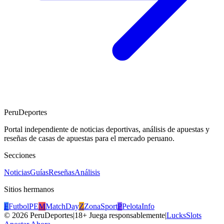
PeruDeportes
Portal independiente de noticias deportivas, análisis de apuestas y
reseñas de casas de apuestas para el mercado peruano.
Secciones
Noticias
Guías
Reseñas
Análisis
Sitios hermanos
F
FutbolPE
M
MatchDay
Z
ZonaSport
P
PelotaInfo
©
2026
PeruDeportes
|
18+ Juega responsablemente
|
LucksSlots