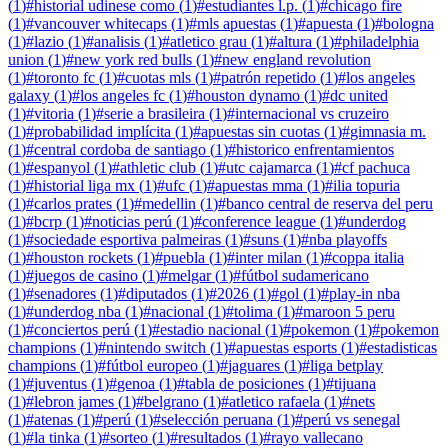
(
1
)
#
historial udinese como
(
1
)
#
estudiantes l.p.
(
1
)
#
chicago fire
(
1
)
#
vancouver whitecaps
(
1
)
#
mls apuestas
(
1
)
#
apuesta
(
1
)
#
bologna
(
1
)
#
lazio
(
1
)
#
analisis
(
1
)
#
atletico grau
(
1
)
#
altura
(
1
)
#
philadelphia
union
(
1
)
#
new york red bulls
(
1
)
#
new england revolution
(
1
)
#
toronto fc
(
1
)
#
cuotas mls
(
1
)
#
patrón repetido
(
1
)
#
los angeles
galaxy
(
1
)
#
los angeles fc
(
1
)
#
houston dynamo
(
1
)
#
dc united
(
1
)
#
vitoria
(
1
)
#
serie a brasileira
(
1
)
#
internacional vs cruzeiro
(
1
)
#
probabilidad implícita
(
1
)
#
apuestas sin cuotas
(
1
)
#
gimnasia m.
(
1
)
#
central cordoba de santiago
(
1
)
#
historico enfrentamientos
(
1
)
#
espanyol
(
1
)
#
athletic club
(
1
)
#
utc cajamarca
(
1
)
#
cf pachuca
(
1
)
#
historial liga mx
(
1
)
#
ufc
(
1
)
#
apuestas mma
(
1
)
#
ilia topuria
(
1
)
#
carlos prates
(
1
)
#
medellin
(
1
)
#
banco central de reserva del peru
(
1
)
#
bcrp
(
1
)
#
noticias perú
(
1
)
#
conference league
(
1
)
#
underdog
(
1
)
#
sociedade esportiva palmeiras
(
1
)
#
suns
(
1
)
#
nba playoffs
(
1
)
#
houston rockets
(
1
)
#
puebla
(
1
)
#
inter milan
(
1
)
#
coppa italia
(
1
)
#
juegos de casino
(
1
)
#
melgar
(
1
)
#
fútbol sudamericano
(
1
)
#
senadores
(
1
)
#
diputados
(
1
)
#
2026
(
1
)
#
gol
(
1
)
#
play-in nba
(
1
)
#
underdog nba
(
1
)
#
nacional
(
1
)
#
tolima
(
1
)
#
maroon 5 peru
(
1
)
#
conciertos perú
(
1
)
#
estadio nacional
(
1
)
#
pokemon
(
1
)
#
pokemon
champions
(
1
)
#
nintendo switch
(
1
)
#
apuestas esports
(
1
)
#
estadisticas
champions
(
1
)
#
fútbol europeo
(
1
)
#
jaguares
(
1
)
#
liga betplay
(
1
)
#
juventus
(
1
)
#
genoa
(
1
)
#
tabla de posiciones
(
1
)
#
tijuana
(
1
)
#
lebron james
(
1
)
#
belgrano
(
1
)
#
atletico rafaela
(
1
)
#
nets
(
1
)
#
atenas
(
1
)
#
perú
(
1
)
#
selección peruana
(
1
)
#
perú vs senegal
(
1
)
#
la tinka
(
1
)
#
sorteo
(
1
)
#
resultados
(
1
)
#
rayo vallecano