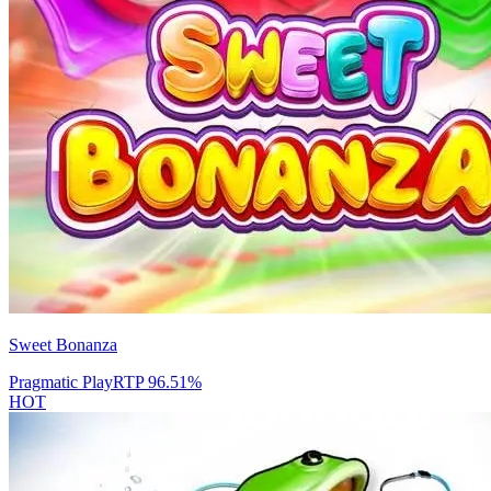
Sweet Bonanza
Pragmatic Play
RTP
96.51
%
HOT