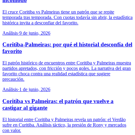
incómodo
El cruce Coritiba vs Palmeiras tiene un patrón que se repite
temporada tras temporada. Con cuotas todavía sin abrir, la estadística
histórica invita a desconfiar del favorito.
Análisis
·
9 de junio, 2026
Coritiba-Palmeiras: por qué el historial desconfía del
favorito
El patrón histórico de encuentros entre Coritiba y Palmeiras muestra
partidos apretados, con fricción y pocos goles. La narrativa del gran
favorito choca contra una realidad estadística que sugiere
precaución.
Análisis
·
1 de junio, 2026
Coritiba vs Palmeiras: el patrón que vuelve a
castigar al gigante
El historial entre Coritiba y Palmeiras revela un patrón: el Verdão
sufre en Curitiba. Análisis táctico, la presión de Rony y mercados
con valor.