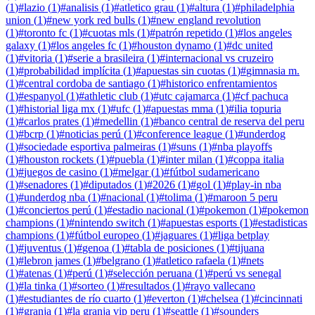
(
1
)
#
lazio
(
1
)
#
analisis
(
1
)
#
atletico grau
(
1
)
#
altura
(
1
)
#
philadelphia
union
(
1
)
#
new york red bulls
(
1
)
#
new england revolution
(
1
)
#
toronto fc
(
1
)
#
cuotas mls
(
1
)
#
patrón repetido
(
1
)
#
los angeles
galaxy
(
1
)
#
los angeles fc
(
1
)
#
houston dynamo
(
1
)
#
dc united
(
1
)
#
vitoria
(
1
)
#
serie a brasileira
(
1
)
#
internacional vs cruzeiro
(
1
)
#
probabilidad implícita
(
1
)
#
apuestas sin cuotas
(
1
)
#
gimnasia m.
(
1
)
#
central cordoba de santiago
(
1
)
#
historico enfrentamientos
(
1
)
#
espanyol
(
1
)
#
athletic club
(
1
)
#
utc cajamarca
(
1
)
#
cf pachuca
(
1
)
#
historial liga mx
(
1
)
#
ufc
(
1
)
#
apuestas mma
(
1
)
#
ilia topuria
(
1
)
#
carlos prates
(
1
)
#
medellin
(
1
)
#
banco central de reserva del peru
(
1
)
#
bcrp
(
1
)
#
noticias perú
(
1
)
#
conference league
(
1
)
#
underdog
(
1
)
#
sociedade esportiva palmeiras
(
1
)
#
suns
(
1
)
#
nba playoffs
(
1
)
#
houston rockets
(
1
)
#
puebla
(
1
)
#
inter milan
(
1
)
#
coppa italia
(
1
)
#
juegos de casino
(
1
)
#
melgar
(
1
)
#
fútbol sudamericano
(
1
)
#
senadores
(
1
)
#
diputados
(
1
)
#
2026
(
1
)
#
gol
(
1
)
#
play-in nba
(
1
)
#
underdog nba
(
1
)
#
nacional
(
1
)
#
tolima
(
1
)
#
maroon 5 peru
(
1
)
#
conciertos perú
(
1
)
#
estadio nacional
(
1
)
#
pokemon
(
1
)
#
pokemon
champions
(
1
)
#
nintendo switch
(
1
)
#
apuestas esports
(
1
)
#
estadisticas
champions
(
1
)
#
fútbol europeo
(
1
)
#
jaguares
(
1
)
#
liga betplay
(
1
)
#
juventus
(
1
)
#
genoa
(
1
)
#
tabla de posiciones
(
1
)
#
tijuana
(
1
)
#
lebron james
(
1
)
#
belgrano
(
1
)
#
atletico rafaela
(
1
)
#
nets
(
1
)
#
atenas
(
1
)
#
perú
(
1
)
#
selección peruana
(
1
)
#
perú vs senegal
(
1
)
#
la tinka
(
1
)
#
sorteo
(
1
)
#
resultados
(
1
)
#
rayo vallecano
(
1
)
#
estudiantes de río cuarto
(
1
)
#
everton
(
1
)
#
chelsea
(
1
)
#
cincinnati
(
1
)
#
granja
(
1
)
#
la granja vip peru
(
1
)
#
seattle
(
1
)
#
sounders