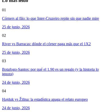
Lo más leído
01
Córners al filo: lo que Inter-Cruzeiro repite sin que nadie mire
25 de junio, 2026
02
River vs Barracas: dónde el córner paga más que el 1X2
25 de junio, 2026
03
Botafogo-Santos: por qué el 1.90 es un regalo (y la historia lo
ignora)
24 de junio, 2026
04
Hajduk vs Žilina: la estadística apaga el relato europeo
24 de junio, 2026