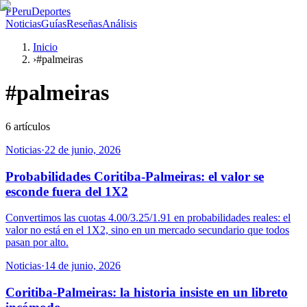
P
PeruDeportes
Noticias
Guías
Reseñas
Análisis
Inicio
›
#palmeiras
#
palmeiras
6
artículos
Noticias
·
22 de junio, 2026
Probabilidades Coritiba-Palmeiras: el valor se
esconde fuera del 1X2
Convertimos las cuotas 4.00/3.25/1.91 en probabilidades reales: el
valor no está en el 1X2, sino en un mercado secundario que todos
pasan por alto.
Noticias
·
14 de junio, 2026
Coritiba-Palmeiras: la historia insiste en un libreto