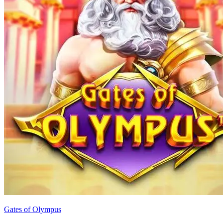
Gates of Olympus