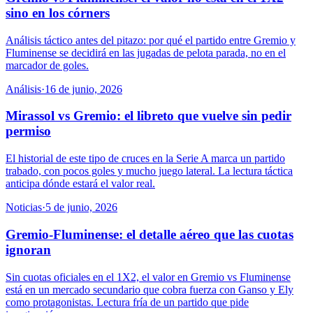
sino en los córners
Análisis táctico antes del pitazo: por qué el partido entre Gremio y
Fluminense se decidirá en las jugadas de pelota parada, no en el
marcador de goles.
Análisis
·
16 de junio, 2026
Mirassol vs Gremio: el libreto que vuelve sin pedir
permiso
El historial de este tipo de cruces en la Serie A marca un partido
trabado, con pocos goles y mucho juego lateral. La lectura táctica
anticipa dónde estará el valor real.
Noticias
·
5 de junio, 2026
Gremio-Fluminense: el detalle aéreo que las cuotas
ignoran
Sin cuotas oficiales en el 1X2, el valor en Gremio vs Fluminense
está en un mercado secundario que cobra fuerza con Ganso y Ely
como protagonistas. Lectura fría de un partido que pide