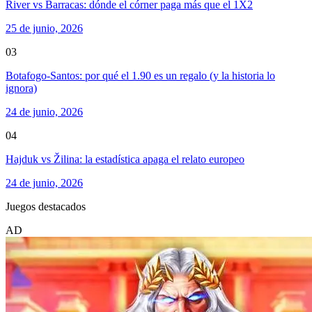
River vs Barracas: dónde el córner paga más que el 1X2
25 de junio, 2026
03
Botafogo-Santos: por qué el 1.90 es un regalo (y la historia lo
ignora)
24 de junio, 2026
04
Hajduk vs Žilina: la estadística apaga el relato europeo
24 de junio, 2026
Juegos destacados
AD