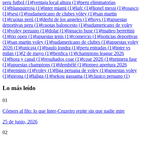
peru futbol
(
1
)
#
ventaja local altura
(
1
)
#
peru eliminatorias
(
1
)
#
blanquirroja
(
1
)
#
inter miami
(
1
)
#
lafc
(
1
)
#
lionel messi
(
1
)
#
osasco
(
1
)
#
sesi
(
1
)
#
sudamericano de clubes vóley
(
1
)
#
san martin
(
1
)
#
cuotas perú
(
1
)
#
derbi de los angeles
(
1
)
#
boys
(
1
)
#
apuestas
deportivas peru
(
1
)
#
cuotas baloncesto
(
1
)
#
sudamericano de voley
(
1
)
#
voley peruano
(
1
)
#
dolar
(
1
)
#
ignacio buse
(
1
)
#
matteo berrettini
(
1
)
#
rio open
(
1
)
#
apuestas tenis
(
1
)
#
comercio
(
1
)
#
noticias deportivas
(
1
)
#
san martin voley
(
1
)
#
sudamericano de clubes
(
1
)
#
apuestas voley
2026
(
1
)
#
unicaja
(
1
)
#
paulo londra
(
1
)
#
peru entradas
(
1
)
#
inter vs
milan
(
1
)
#
2 de mayo
(
1
)
#
benfica
(
1
)
#
champions league 2026
(
1
)
#
hora y canal
(
1
)
#
resultados coar
(
1
)
#
coar 2026
(
1
)
#
primera fase
(
1
)
#
apuestas champions
(
1
)
#
dembélé
(
1
)
#
torneo apertura 2026
(
1
)
#
geminis
(
1
)
#
voley
(
1
)
#
liga peruana de voley
(
1
)
#
apuestas voley
(
1
)
#
girona
(
1
)
#
laliga
(
1
)
#
sekou gassama
(
1
)
#
clasico peruano
(
1
)
Lo más leído
01
Córners al filo: lo que Inter-Cruzeiro repite sin que nadie mire
25 de junio, 2026
02