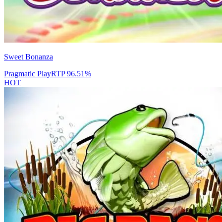
Sweet Bonanza
Pragmatic Play
RTP
96.51
%
HOT