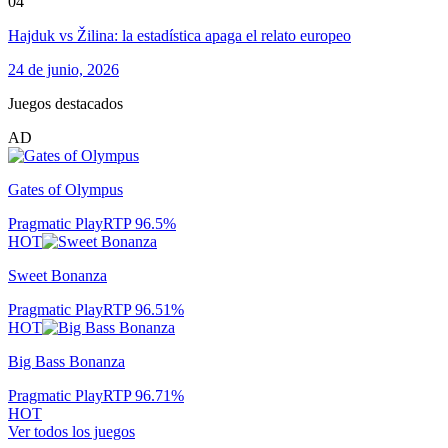
04
Hajduk vs Žilina: la estadística apaga el relato europeo
24 de junio, 2026
Juegos destacados
AD
Gates of Olympus
Pragmatic Play
RTP
96.5
%
HOT
Sweet Bonanza
Pragmatic Play
RTP
96.51
%
HOT
Big Bass Bonanza
Pragmatic Play
RTP
96.71
%
HOT
Ver todos los juegos