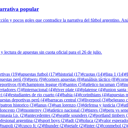
narrativa popular
cción y pocos goles que contradice la narrativa del fútbol argentino. Aná
y lectura de apuestas sin cuota oficial para el 26 de julio.
rtivas
(
19
)
#
apuestas futbol
(
17
)
#
historial
(
17
)
#
cuotas
(
14
)
#
liga 1
(
14
)
#
puestas perú
(
9
)
#
peru
(
9
)
#
corners apuestas
(
8
)
#
análisis táctico
(
8
)
#
corn
eportivos
(
6
)
#
champions league
(
6
)
#
santos
(
5
)
#
atletico tucuman
(
5
)
#
in
ertadores
(
5
)
#
internacional
(
4
)
#
river plate
(
4
)
#
platense
(
4
)
#
union santa 
vi
(
4
)
#
estudiantes de rio cuarto
(
4
)
#
bahia
(
4
)
#
corinthians
(
4
)
#
apuestas 
uestas deportivas perú
(
4
)
#
barracas central
(
3
)
#
liverpool
(
3
)
#
belgrano 
#
patron historico
(
3
)
#
lanus
(
3
)
#
san lorenzo
(
3
)
#
defensa y justicia
(
3
)
#
at
loncesto
(
3
)
#
monterrey
(
3
)
#
atletico nacional
(
3
)
#
tigres
(
3
)
#
peru vs sen
mnasia l.p.
(
2
)
#
antecedentes
(
2
)
#
seattle sounders
(
2
)
#
portland timbers
(
ofesional argentina
(
2
)
#
sport boys
(
2
)
#
adt
(
2
)
#
toluca
(
2
)
#
valor esperado
#
napoli
(
2
)
#
cusco fc
(
2
)
#
thunder
(
2
)
#
getafe
(
2
)
#
inter
(
2
)
#
conmebol
(
2
)