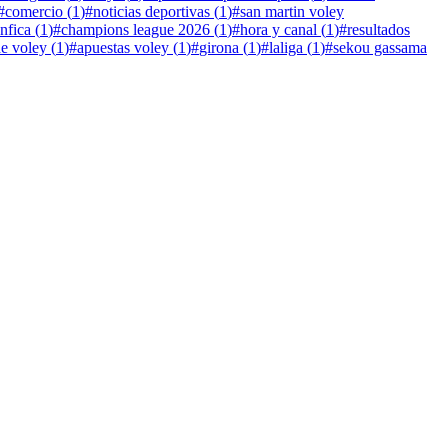
#
comercio
(
1
)
#
noticias deportivas
(
1
)
#
san martin voley
nfica
(
1
)
#
champions league 2026
(
1
)
#
hora y canal
(
1
)
#
resultados
de voley
(
1
)
#
apuestas voley
(
1
)
#
girona
(
1
)
#
laliga
(
1
)
#
sekou gassama