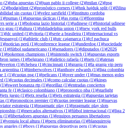
co
(
2
)
#
nba apuestas
(
2
)
#
juan pablo ii college
(
2
)
#
milan
(
2
)
#
psg
l
(
2
)
#
bodø/glimt
(
2
)
#
pronóstico corners
(
1
)
#
hnk hajduk split
(
1
)
#
žilina
bilidad sin cuotas
(
1
)
#
velez sarsfield
(
1
)
#
instituto cordoba
1
)
#
pumas
(
1
)
#
apuestas tácticas
(
1
)
#
as roma
(
1
)
#
fiorentina
rs serie a
(
1
)
#
bologna lazio historial
(
1
)
#
udinese
(
1
)
#
historial udinese
ico grau
(
1
)
#
altura
(
1
)
#
philadelphia union
(
1
)
#
new york red bulls
(
1
)
#
dc united
(
1
)
#
vitoria
(
1
)
#
serie a brasileira
(
1
)
#
internacional vs
#
espanyol
(
1
)
#
athletic club
(
1
)
#
utc cajamarca
(
1
)
#
cf pachuca
1
)
#
noticias perú
(
1
)
#
conference league
(
1
)
#
underdog
(
1
)
#
sociedade
r
(
1
)
#
fútbol sudamericano
(
1
)
#
senadores
(
1
)
#
diputados
(
1
)
#
2026
(
1
)
#
pokemon champions
(
1
)
#
nintendo switch
(
1
)
#
apuestas esports
ebron james
(
1
)
#
belgrano
(
1
)
#
atletico rafaela
(
1
)
#
nets
(
1
)
#
atenas
#
everton
(
1
)
#
chelsea
(
1
)
#
cincinnati
(
1
)
#
granja
(
1
)
#
la granja vip peru
a argentina
(
1
)
#
timberwolves
(
1
)
#
anthony edwards
(
1
)
#
liga colombia
ue 1
(
1
)
#
cuotas psg
(
1
)
#
pelicans
(
1
)
#
over under
(
1
)
#
mas menos goles
ed
(
1
)
#
cuotas decimales
(
1
)
#
como calcular cuotas
(
1
)
#
kings
(
1
)
#
sweet bonanza rtp
(
1
)
#
gorillaz
(
1
)
#
entradas conciertos
anta fe
(
1
)
#
clasico colombiano
(
1
)
#
pronostico nba
(
1
)
#
starlight
#
jetx juego
(
1
)
#
jetx reseña
(
1
)
#
jetx estrategia
(
1
)
#
apuestas tarjetas
tas
(
1
)
#
pronosticos premier
(
1
)
#
cuotas premier league
(
1
)
#
nuevas
aviator estrategia
(
1
)
#
pragmatic play
(
1
)
#
pragmatic play slots
pionship
(
1
)
#
mercados alternativos
(
1
)
#
fútbol internacional
(
1
)
#
liga 2
ru
(
1
)
#
libertadores apuestas
(
1
)
#
equipos peruanos libertadores
1
)
#
ventaja local altura
(
1
)
#
peru eliminatorias
(
1
)
#
blanquirroja
os angeles
(
1
)
#
boys
(
1
)
#
apuestas deportivas peru
(
1
)
#
cuotas