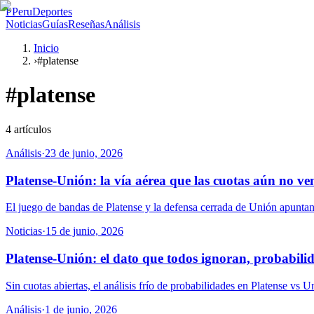
P
PeruDeportes
Noticias
Guías
Reseñas
Análisis
Inicio
›
#platense
#
platense
4
artículos
Análisis
·
23 de junio, 2026
Platense-Unión: la vía aérea que las cuotas aún no ve
El juego de bandas de Platense y la defensa cerrada de Unión apuntan 
Noticias
·
15 de junio, 2026
Platense-Unión: el dato que todos ignoran, probabilid
Sin cuotas abiertas, el análisis frío de probabilidades en Platense v
Análisis
·
1 de junio, 2026