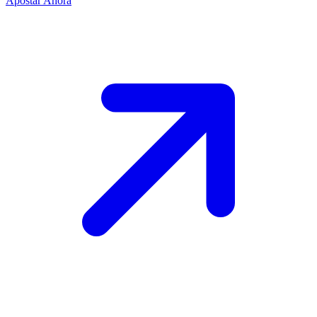
Apostar Ahora