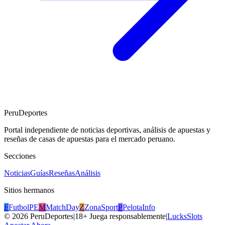
PeruDeportes
Portal independiente de noticias deportivas, análisis de apuestas y
reseñas de casas de apuestas para el mercado peruano.
Secciones
Noticias
Guías
Reseñas
Análisis
Sitios hermanos
F
FutbolPE
M
MatchDay
Z
ZonaSport
P
PelotaInfo
©
2026
PeruDeportes
|
18+ Juega responsablemente
|
LucksSlots