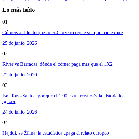
Lo más leído
01
Córners al filo: lo que Inter-Cruzeiro repite sin que nadie mire
25 de junio, 2026
02
River vs Barracas: dónde el córner paga más que el 1X2
25 de junio, 2026
03
Botafogo-Santos: por qué el 1.90 es un regalo (y la historia lo
ignora)
24 de junio, 2026
04
Hajduk vs Žilina: la estadística apaga el relato europeo