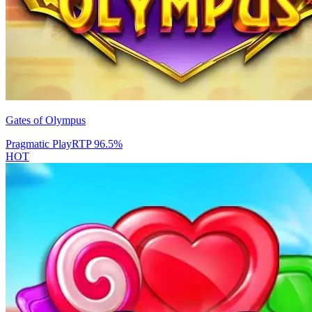
Gates of Olympus
Pragmatic Play
RTP
96.5
%
HOT