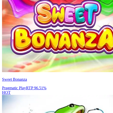
Sweet Bonanza
Pragmatic Play
RTP
96.51
%
HOT