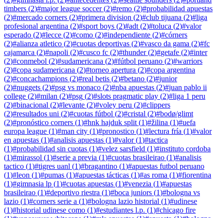
timbers
(
2
)
#
major league soccer
(
2
)
#
remo
(
2
)
#
probabilidad apuestas
(
2
)
#
mercado corners
(
2
)
#
primera division
(
2
)
#
club tijuana
(
2
)
#
liga
profesional argentina
(
2
)
#
sport boys
(
2
)
#
adt
(
2
)
#
toluca
(
2
)
#
valor
esperado
(
2
)
#
lecce
(
2
)
#
como
(
2
)
#
independiente
(
2
)
#
córners
(
2
)
#
alianza atletico
(
2
)
#
cuotas deportivas
(
2
)
#
vasco da gama
(
2
)
#
fc
cajamarca
(
2
)
#
napoli
(
2
)
#
cusco fc
(
2
)
#
thunder
(
2
)
#
getafe
(
2
)
#
inter
(
2
)
#
conmebol
(
2
)
#
sudamericana
(
2
)
#
fútbol peruano
(
2
)
#
warriors
(
2
)
#
copa sudamericana
(
2
)
#
torneo apertura
(
2
)
#
copa argentina
(
2
)
#
concachampions
(
2
)
#
real betis
(
2
)
#
betano
(
2
)
#
junior
(
2
)
#
nuggets
(
2
)
#
psg vs monaco
(
2
)
#
nba apuestas
(
2
)
#
juan pablo ii
college
(
2
)
#
milan
(
2
)
#
psg
(
2
)
#
slots pragmatic play
(
2
)
#
liga 1 peru
(
2
)
#
binacional
(
2
)
#
levante
(
2
)
#
voley peru
(
2
)
#
clippers
(
2
)
#
resultados uni
(
2
)
#
cuotas fútbol
(
2
)
#
cristal
(
2
)
#
bodø/glimt
(
2
)
#
pronóstico corners
(
1
)
#
hnk hajduk split
(
1
)
#
žilina
(
1
)
#
uefa
europa league
(
1
)
#
man city
(
1
)
#
pronostico
(
1
)
#
lectura fría
(
1
)
#
valor
en apuestas
(
1
)
#
analisis apuestas
(
1
)
#
valor
(
1
)
#
tactica
(
1
)
#
probabilidad sin cuotas
(
1
)
#
velez sarsfield
(
1
)
#
instituto cordoba
(
1
)
#
mirassol
(
1
)
#
serie a previa
(
1
)
#
cuotas brasileirao
(
1
)
#
analisis
tactico
(
1
)
#
tigres uanl
(
1
)
#
bragantino
(
1
)
#
apuestas futbol peruano
(
1
)
#
leon
(
1
)
#
pumas
(
1
)
#
apuestas tácticas
(
1
)
#
as roma
(
1
)
#
fiorentina
(
1
)
#
gimnasia lp
(
1
)
#
cuotas apuestas
(
1
)
#
venezia
(
1
)
#
apuestas
brasileirao
(
1
)
#
deportivo riestra
(
1
)
#
boca juniors
(
1
)
#
bologna vs
lazio
(
1
)
#
corners serie a
(
1
)
#
bologna lazio historial
(
1
)
#
udinese
(
1
)
#
historial udinese como
(
1
)
#
estudiantes l.p.
(
1
)
#
chicago fire