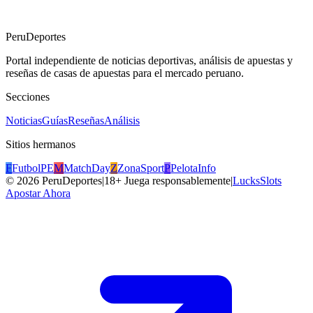
PeruDeportes
Portal independiente de noticias deportivas, análisis de apuestas y
reseñas de casas de apuestas para el mercado peruano.
Secciones
Noticias
Guías
Reseñas
Análisis
Sitios hermanos
F
FutbolPE
M
MatchDay
Z
ZonaSport
P
PelotaInfo
©
2026
PeruDeportes
|
18+ Juega responsablemente
|
LucksSlots
Apostar Ahora