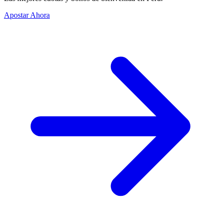
Apostar Ahora