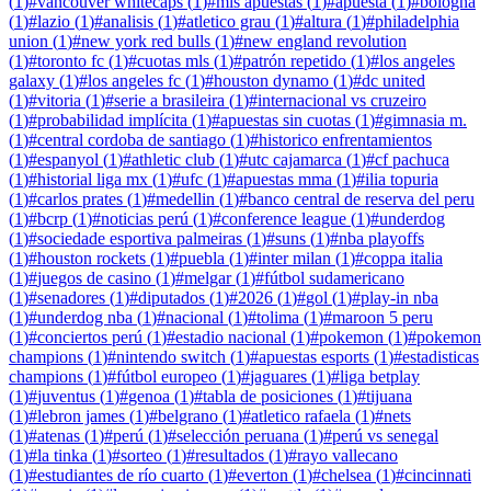
(
1
)
#
vancouver whitecaps
(
1
)
#
mls apuestas
(
1
)
#
apuesta
(
1
)
#
bologna
(
1
)
#
lazio
(
1
)
#
analisis
(
1
)
#
atletico grau
(
1
)
#
altura
(
1
)
#
philadelphia
union
(
1
)
#
new york red bulls
(
1
)
#
new england revolution
(
1
)
#
toronto fc
(
1
)
#
cuotas mls
(
1
)
#
patrón repetido
(
1
)
#
los angeles
galaxy
(
1
)
#
los angeles fc
(
1
)
#
houston dynamo
(
1
)
#
dc united
(
1
)
#
vitoria
(
1
)
#
serie a brasileira
(
1
)
#
internacional vs cruzeiro
(
1
)
#
probabilidad implícita
(
1
)
#
apuestas sin cuotas
(
1
)
#
gimnasia m.
(
1
)
#
central cordoba de santiago
(
1
)
#
historico enfrentamientos
(
1
)
#
espanyol
(
1
)
#
athletic club
(
1
)
#
utc cajamarca
(
1
)
#
cf pachuca
(
1
)
#
historial liga mx
(
1
)
#
ufc
(
1
)
#
apuestas mma
(
1
)
#
ilia topuria
(
1
)
#
carlos prates
(
1
)
#
medellin
(
1
)
#
banco central de reserva del peru
(
1
)
#
bcrp
(
1
)
#
noticias perú
(
1
)
#
conference league
(
1
)
#
underdog
(
1
)
#
sociedade esportiva palmeiras
(
1
)
#
suns
(
1
)
#
nba playoffs
(
1
)
#
houston rockets
(
1
)
#
puebla
(
1
)
#
inter milan
(
1
)
#
coppa italia
(
1
)
#
juegos de casino
(
1
)
#
melgar
(
1
)
#
fútbol sudamericano
(
1
)
#
senadores
(
1
)
#
diputados
(
1
)
#
2026
(
1
)
#
gol
(
1
)
#
play-in nba
(
1
)
#
underdog nba
(
1
)
#
nacional
(
1
)
#
tolima
(
1
)
#
maroon 5 peru
(
1
)
#
conciertos perú
(
1
)
#
estadio nacional
(
1
)
#
pokemon
(
1
)
#
pokemon
champions
(
1
)
#
nintendo switch
(
1
)
#
apuestas esports
(
1
)
#
estadisticas
champions
(
1
)
#
fútbol europeo
(
1
)
#
jaguares
(
1
)
#
liga betplay
(
1
)
#
juventus
(
1
)
#
genoa
(
1
)
#
tabla de posiciones
(
1
)
#
tijuana
(
1
)
#
lebron james
(
1
)
#
belgrano
(
1
)
#
atletico rafaela
(
1
)
#
nets
(
1
)
#
atenas
(
1
)
#
perú
(
1
)
#
selección peruana
(
1
)
#
perú vs senegal
(
1
)
#
la tinka
(
1
)
#
sorteo
(
1
)
#
resultados
(
1
)
#
rayo vallecano
(
1
)
#
estudiantes de río cuarto
(
1
)
#
everton
(
1
)
#
chelsea
(
1
)
#
cincinnati