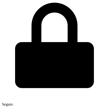
Seguro