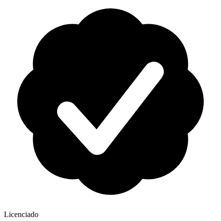
Licenciado