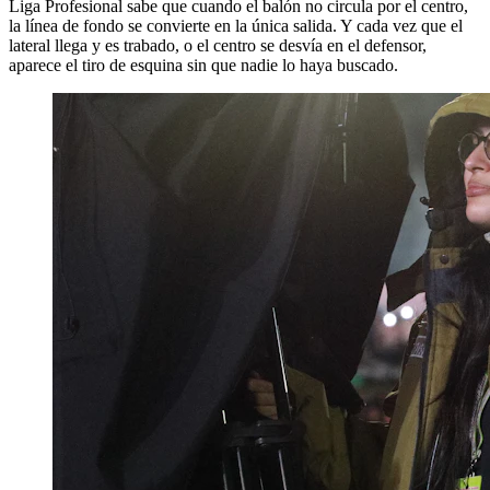
Liga Profesional sabe que cuando el balón no circula por el centro,
la línea de fondo se convierte en la única salida. Y cada vez que el
lateral llega y es trabado, o el centro se desvía en el defensor,
aparece el tiro de esquina sin que nadie lo haya buscado.