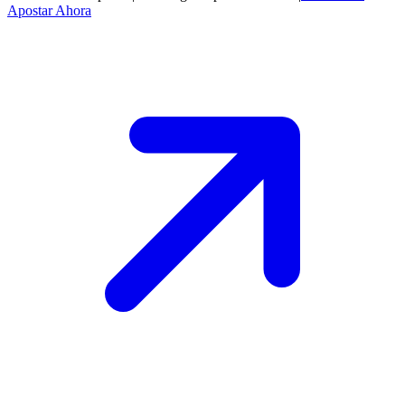
Apostar Ahora