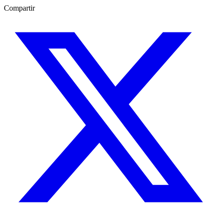
Compartir