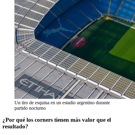
Un tiro de esquina en un estadio argentino durante
partido nocturno
¿Por qué los corners tienen más valor que el
resultado?