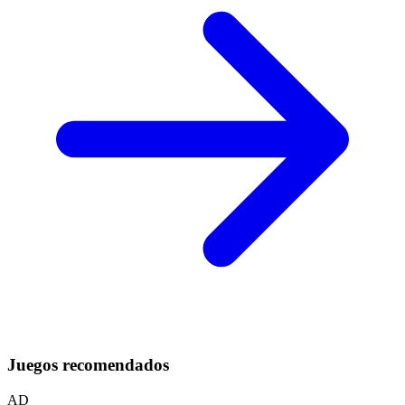
Juegos recomendados
AD