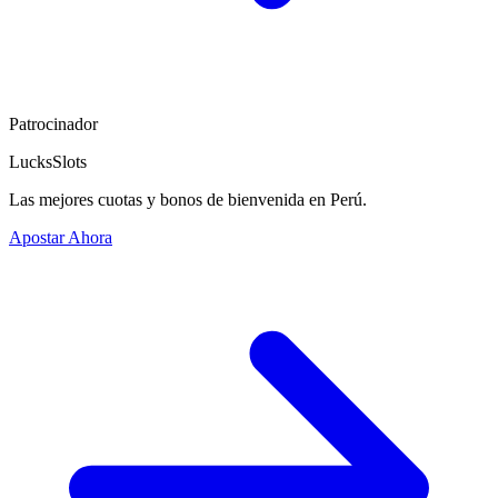
Patrocinador
LucksSlots
Las mejores cuotas y bonos de bienvenida en Perú.
Apostar Ahora