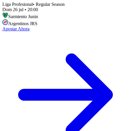
Liga Profesional
•
Regular Season
Dom 26 jul
•
20:00
Sarmiento Junin
Argentinos JRS
Apostar Ahora