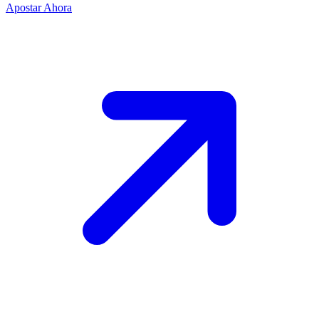
Apostar Ahora