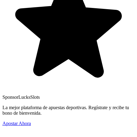
Sponsor
LucksSlots
La mejor plataforma de apuestas deportivas. Regístrate y recibe tu
bono de bienvenida.
Apostar Ahora