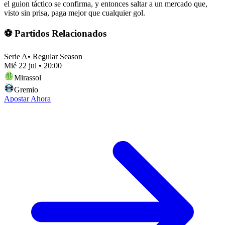
el guion táctico se confirma, y entonces saltar a un mercado que,
visto sin prisa, paga mejor que cualquier gol.
⚽ Partidos Relacionados
Serie A
•
Regular Season
Mié 22 jul
•
20:00
Mirassol
Gremio
Apostar Ahora