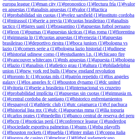
europa league
(
1
)
#
man city
(
1
)
#
pronostico
(
1
)
#
lectura fría
(
1
)
#
valor
en apuestas
(
1
)
#
analisis apuestas
(
1
)
#
valor
(
1
)
#
tactica
(
1
)
#
probabilidad sin cuotas
(
1
)
#
velez sarsfield
(
1
)
#
instituto cordoba
(
1
)
#
mirassol
(
1
)
#
serie a previa
(
1
)
#
cuotas brasileirao
(
1
)
#
analisis
tactico
(
1
)
#
tigres uanl
(
1
)
#
bragantino
(
1
)
#
apuestas futbol peruano
(
1
)
#
leon
(
1
)
#
pumas
(
1
)
#
apuestas tácticas
(
1
)
#
as roma
(
1
)
#
fiorentina
(
1
)
#
gimnasia lp
(
1
)
#
cuotas apuestas
(
1
)
#
venezia
(
1
)
#
apuestas
brasileirao
(
1
)
#
deportivo riestra
(
1
)
#
boca juniors
(
1
)
#
bologna vs
lazio
(
1
)
#
corners serie a
(
1
)
#
bologna lazio historial
(
1
)
#
udinese
(
1
)
#
historial udinese como
(
1
)
#
estudiantes l.p.
(
1
)
#
chicago fire
(
1
)
#
vancouver whitecaps
(
1
)
#
mls apuestas
(
1
)
#
apuesta
(
1
)
#
bologna
(
1
)
#
lazio
(
1
)
#
analisis
(
1
)
#
atletico grau
(
1
)
#
altura
(
1
)
#
philadelphia
union
(
1
)
#
new york red bulls
(
1
)
#
new england revolution
(
1
)
#
toronto fc
(
1
)
#
cuotas mls
(
1
)
#
patrón repetido
(
1
)
#
los angeles
galaxy
(
1
)
#
los angeles fc
(
1
)
#
houston dynamo
(
1
)
#
dc united
(
1
)
#
vitoria
(
1
)
#
serie a brasileira
(
1
)
#
internacional vs cruzeiro
(
1
)
#
probabilidad implícita
(
1
)
#
apuestas sin cuotas
(
1
)
#
gimnasia m.
(
1
)
#
central cordoba de santiago
(
1
)
#
historico enfrentamientos
(
1
)
#
espanyol
(
1
)
#
athletic club
(
1
)
#
utc cajamarca
(
1
)
#
cf pachuca
(
1
)
#
historial liga mx
(
1
)
#
ufc
(
1
)
#
apuestas mma
(
1
)
#
ilia topuria
(
1
)
#
carlos prates
(
1
)
#
medellin
(
1
)
#
banco central de reserva del peru
(
1
)
#
bcrp
(
1
)
#
noticias perú
(
1
)
#
conference league
(
1
)
#
underdog
(
1
)
#
sociedade esportiva palmeiras
(
1
)
#
suns
(
1
)
#
nba playoffs
(
1
)
#
houston rockets
(
1
)
#
puebla
(
1
)
#
inter milan
(
1
)
#
coppa italia
(
1
)
#
juegos de casino
(
1
)
#
melgar
(
1
)
#
fútbol sudamericano