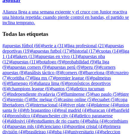
asomar
Alianza llega a una semana exigente y el cruce con Junior reactiva
una historia repetida: cuando pierde control en bandas, el partido se
inclina temprano.
Todas las etiquetas
#
apuestas fútbol
(
66
)
#
serie a
(
31
)
#
liga profesional
(
21
)
#
apuestas
deportivas
(
19
)
#
apuestas futbol
(
17
)
#
historial
(
17
)
#
cuotas
(
14
)
#
liga
1
(
14
)
#
lakers
(
13
)
#
apuestas en vivo
(
13
)
#
apuestas nba
(
12
)
#
apuestas
(
11
)
#
botafogo
(
9
)
#
probabilidad
(
9
)
#
la liga
(
9
)
#
apuestas corners
(
9
)
#
apuestas perú
(
9
)
#
peru
(
9
)
#
corners
apuestas
(
8
)
#
análisis táctico
(
8
)
#
corners
(
8
)
#
barcelona
(
8
)
#
cruzeiro
(
7
)
#
coritiba
(
7
)
#
liga mx
(
7
)
#
premier league
(
6
)
#
palmeiras
(
6
)
#
flamengo
(
6
)
#
alianza lima
(
6
)
#
pronósticos deportivos
(
6
)
#
champions league
(
6
)
#
santos
(
5
)
#
atletico tucuman
(
5
)
#
independiente rivadavia
(
5
)
#
fluminense
(
5
)
#
sao paulo
(
5
)
#
tigre
(
5
)
#
gremio
(
5
)
#
fbc melgar
(
5
)
#
casino online
(
5
)
#
ecuabet
(
5
)
#
copa
libertadores
(
5
)
#
internacional
(
4
)
#
river plate
(
4
)
#
platense
(
4
)
#
union
santa fe
(
4
)
#
rb bragantino
(
4
)
#
real madrid
(
4
)
#
huracan
(
4
)
#
banfield
(
4
)
#
pronóstico
(
4
)
#
manchester city
(
4
)
#
atletico paranaense
(
4
)
#
aldosivi
(
4
)
#
estudiantes de rio cuarto
(
4
)
#
bahia
(
4
)
#
corinthians
(
4
)
#
apuestas mls
(
4
)
#
cienciano
(
4
)
#
sporting cristal
(
4
)
#
primera
división
(
4
)
#
brasileirao
(
4
)
#
nba
(
4
)
#
universitario
(
4
)
#
seleccion