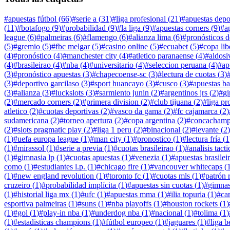
#
apuestas fútbol
(
66
)
#
serie a
(
31
)
#
liga profesional
(
21
)
#
apuestas depo
(
11
)
#
botafogo
(
9
)
#
probabilidad
(
9
)
#
la liga
(
9
)
#
apuestas corners
(
9
)
#
a
league
(
6
)
#
palmeiras
(
6
)
#
flamengo
(
6
)
#
alianza lima
(
6
)
#
pronósticos d
(
5
)
#
gremio
(
5
)
#
fbc melgar
(
5
)
#
casino online
(
5
)
#
ecuabet
(
5
)
#
copa lib
(
4
)
#
pronóstico
(
4
)
#
manchester city
(
4
)
#
atletico paranaense
(
4
)
#
aldosi
(
4
)
#
brasileirao
(
4
)
#
nba
(
4
)
#
universitario
(
4
)
#
seleccion peruana
(
4
)
#
ap
(
3
)
#
pronóstico apuestas
(
3
)
#
chapecoense-sc
(
3
)
#
lectura de cuotas
(
3
)
(
3
)
#
deportivo garcilaso
(
3
)
#
sport huancayo
(
3
)
#
cusco
(
3
)
#
apuestas ba
(
3
)
#
alianza
(
3
)
#
luckslots
(
3
)
#
sarmiento junin
(
2
)
#
argentinos jrs
(
2
)
#
gi
(
2
)
#
mercado corners
(
2
)
#
primera division
(
2
)
#
club tijuana
(
2
)
#
liga pr
atletico
(
2
)
#
cuotas deportivas
(
2
)
#
vasco da gama
(
2
)
#
fc cajamarca
(
2
)
sudamericana
(
2
)
#
torneo apertura
(
2
)
#
copa argentina
(
2
)
#
concachamp
(
2
)
#
slots pragmatic play
(
2
)
#
liga 1 peru
(
2
)
#
binacional
(
2
)
#
levante
(
2
)
(
1
)
#
uefa europa league
(
1
)
#
man city
(
1
)
#
pronostico
(
1
)
#
lectura fría
(
1
(
1
)
#
mirassol
(
1
)
#
serie a previa
(
1
)
#
cuotas brasileirao
(
1
)
#
analisis tacti
(
1
)
#
gimnasia lp
(
1
)
#
cuotas apuestas
(
1
)
#
venezia
(
1
)
#
apuestas brasilei
como
(
1
)
#
estudiantes l.p.
(
1
)
#
chicago fire
(
1
)
#
vancouver whitecaps
(
(
1
)
#
new england revolution
(
1
)
#
toronto fc
(
1
)
#
cuotas mls
(
1
)
#
patrón 
cruzeiro
(
1
)
#
probabilidad implícita
(
1
)
#
apuestas sin cuotas
(
1
)
#
gimnas
(
1
)
#
historial liga mx
(
1
)
#
ufc
(
1
)
#
apuestas mma
(
1
)
#
ilia topuria
(
1
)
#
car
esportiva palmeiras
(
1
)
#
suns
(
1
)
#
nba playoffs
(
1
)
#
houston rockets
(
1
)
(
1
)
#
gol
(
1
)
#
play-in nba
(
1
)
#
underdog nba
(
1
)
#
nacional
(
1
)
#
tolima
(
1
)
(
1
)
#
estadisticas champions
(
1
)
#
fútbol europeo
(
1
)
#
jaguares
(
1
)
#
liga b