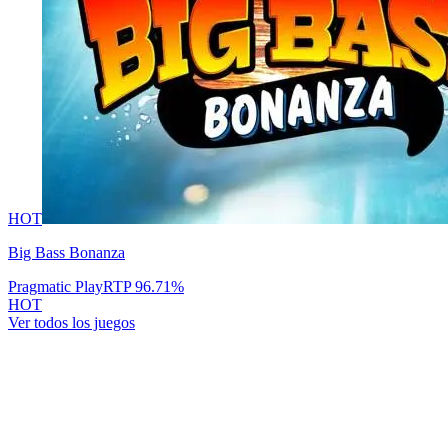
HOT
Big Bass Bonanza
Pragmatic Play
RTP
96.71
%
HOT
Ver todos los juegos