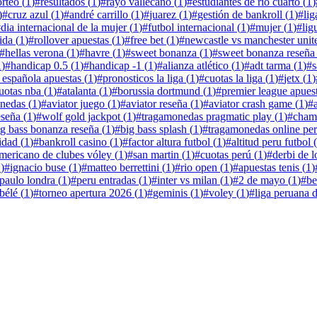
orteo
(
1
)
#
resultados
(
1
)
#
rayo vallecano
(
1
)
#
estudiantes de río cuarto
(
1
)
)
#
cruz azul
(
1
)
#
andré carrillo
(
1
)
#
juarez
(
1
)
#
gestión de bankroll
(
1
)
#
lig
#
dia internacional de la mujer
(
1
)
#
futbol internacional
(
1
)
#
mujer
(
1
)
#
lig
ida
(
1
)
#
rollover apuestas
(
1
)
#
free bet
(
1
)
#
newcastle vs manchester unit
#
hellas verona
(
1
)
#
havre
(
1
)
#
sweet bonanza
(
1
)
#
sweet bonanza reseña
1
)
#
handicap 0.5
(
1
)
#
handicap -1
(
1
)
#
alianza atlético
(
1
)
#
adt tarma
(
1
)
#
s
a española apuestas
(
1
)
#
pronosticos la liga
(
1
)
#
cuotas la liga
(
1
)
#
jetx
(
1
)
uotas nba
(
1
)
#
atalanta
(
1
)
#
borussia dortmund
(
1
)
#
premier league apues
onedas
(
1
)
#
aviator juego
(
1
)
#
aviator reseña
(
1
)
#
aviator crash game
(
1
)
#
eseña
(
1
)
#
wolf gold jackpot
(
1
)
#
tragamonedas pragmatic play
(
1
)
#
cham
ig bass bonanza reseña
(
1
)
#
big bass splash
(
1
)
#
tragamonedas online pe
lidad
(
1
)
#
bankroll casino
(
1
)
#
factor altura futbol
(
1
)
#
altitud peru futbol
(
mericano de clubes vóley
(
1
)
#
san martin
(
1
)
#
cuotas perú
(
1
)
#
derbi de l
1
)
#
ignacio buse
(
1
)
#
matteo berrettini
(
1
)
#
rio open
(
1
)
#
apuestas tenis
(
1
)
paulo londra
(
1
)
#
peru entradas
(
1
)
#
inter vs milan
(
1
)
#
2 de mayo
(
1
)
#
be
bélé
(
1
)
#
torneo apertura 2026
(
1
)
#
geminis
(
1
)
#
voley
(
1
)
#
liga peruana 