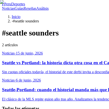
P
PeruDeportes
Noticias
Guías
Reseñas
Análisis
Inicio
›
#seattle sounders
#
seattle sounders
2
artículos
Noticias
·
15 de junio, 2026
Seattle vs Portland: la historia dicta otra cosa en el C
Sin cuotas oficiales todavía, el historial de este derbi invita a descon
Noticias
·
6 de junio, 2026
Seattle-Portland: cuando el historial manda más que 
El clásico de la MLS repite guion año tras año. Analizamos la tendenc
Todas las etiquetas