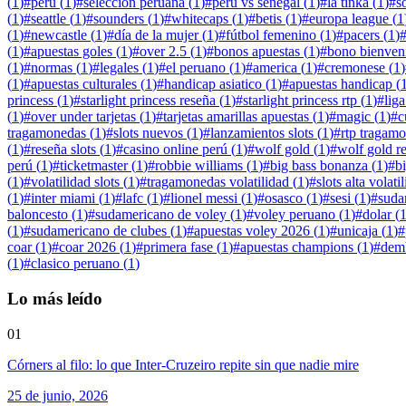
(
1
)
#
perú
(
1
)
#
selección peruana
(
1
)
#
perú vs senegal
(
1
)
#
la tinka
(
1
)
#
s
(
1
)
#
seattle
(
1
)
#
sounders
(
1
)
#
whitecaps
(
1
)
#
betis
(
1
)
#
europa league
(
1
(
1
)
#
newcastle
(
1
)
#
día de la mujer
(
1
)
#
fútbol femenino
(
1
)
#
pacers
(
1
)
(
1
)
#
apuestas goles
(
1
)
#
over 2.5
(
1
)
#
bonos apuestas
(
1
)
#
bono bienven
(
1
)
#
normas
(
1
)
#
legales
(
1
)
#
el peruano
(
1
)
#
america
(
1
)
#
cremonese
(
1
)
(
1
)
#
apuestas culturales
(
1
)
#
handicap asiatico
(
1
)
#
apuestas handicap
(
princess
(
1
)
#
starlight princess reseña
(
1
)
#
starlight princess rtp
(
1
)
#
lig
(
1
)
#
over under tarjetas
(
1
)
#
tarjetas amarillas apuestas
(
1
)
#
magic
(
1
)
#
c
tragamonedas
(
1
)
#
slots nuevos
(
1
)
#
lanzamientos slots
(
1
)
#
rtp tragam
(
1
)
#
reseña slots
(
1
)
#
casino online perú
(
1
)
#
wolf gold
(
1
)
#
wolf gold r
perú
(
1
)
#
ticketmaster
(
1
)
#
robbie williams
(
1
)
#
big bass bonanza
(
1
)
#
b
(
1
)
#
volatilidad slots
(
1
)
#
tragamonedas volatilidad
(
1
)
#
slots alta volati
(
1
)
#
inter miami
(
1
)
#
lafc
(
1
)
#
lionel messi
(
1
)
#
osasco
(
1
)
#
sesi
(
1
)
#
suda
baloncesto
(
1
)
#
sudamericano de voley
(
1
)
#
voley peruano
(
1
)
#
dolar
(
(
1
)
#
sudamericano de clubes
(
1
)
#
apuestas voley 2026
(
1
)
#
unicaja
(
1
)
#
coar
(
1
)
#
coar 2026
(
1
)
#
primera fase
(
1
)
#
apuestas champions
(
1
)
#
dem
(
1
)
#
clasico peruano
(
1
)
Lo más leído
01
Córners al filo: lo que Inter-Cruzeiro repite sin que nadie mire
25 de junio, 2026