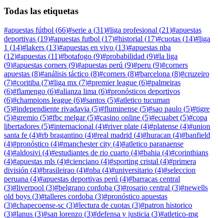
Todas las etiquetas
#
apuestas fútbol
(
66
)
#
serie a
(
31
)
#
liga profesional
(
21
)
#
apuestas
deportivas
(
19
)
#
apuestas futbol
(
17
)
#
historial
(
17
)
#
cuotas
(
14
)
#
liga
1
(
14
)
#
lakers
(
13
)
#
apuestas en vivo
(
13
)
#
apuestas nba
(
12
)
#
apuestas
(
11
)
#
botafogo
(
9
)
#
probabilidad
(
9
)
#
la liga
(
9
)
#
apuestas corners
(
9
)
#
apuestas perú
(
9
)
#
peru
(
9
)
#
corners
apuestas
(
8
)
#
análisis táctico
(
8
)
#
corners
(
8
)
#
barcelona
(
8
)
#
cruzeiro
(
7
)
#
coritiba
(
7
)
#
liga mx
(
7
)
#
premier league
(
6
)
#
palmeiras
(
6
)
#
flamengo
(
6
)
#
alianza lima
(
6
)
#
pronósticos deportivos
(
6
)
#
champions league
(
6
)
#
santos
(
5
)
#
atletico tucuman
(
5
)
#
independiente rivadavia
(
5
)
#
fluminense
(
5
)
#
sao paulo
(
5
)
#
tigre
(
5
)
#
gremio
(
5
)
#
fbc melgar
(
5
)
#
casino online
(
5
)
#
ecuabet
(
5
)
#
copa
libertadores
(
5
)
#
internacional
(
4
)
#
river plate
(
4
)
#
platense
(
4
)
#
union
santa fe
(
4
)
#
rb bragantino
(
4
)
#
real madrid
(
4
)
#
huracan
(
4
)
#
banfield
(
4
)
#
pronóstico
(
4
)
#
manchester city
(
4
)
#
atletico paranaense
(
4
)
#
aldosivi
(
4
)
#
estudiantes de rio cuarto
(
4
)
#
bahia
(
4
)
#
corinthians
(
4
)
#
apuestas mls
(
4
)
#
cienciano
(
4
)
#
sporting cristal
(
4
)
#
primera
división
(
4
)
#
brasileirao
(
4
)
#
nba
(
4
)
#
universitario
(
4
)
#
seleccion
peruana
(
4
)
#
apuestas deportivas perú
(
4
)
#
barracas central
(
3
)
#
liverpool
(
3
)
#
belgrano cordoba
(
3
)
#
rosario central
(
3
)
#
newells
old boys
(
3
)
#
talleres cordoba
(
3
)
#
pronóstico apuestas
(
3
)
#
chapecoense-sc
(
3
)
#
lectura de cuotas
(
3
)
#
patron historico
(
3
)
#
lanus
(
3
)
#
san lorenzo
(
3
)
#
defensa y justicia
(
3
)
#
atletico-mg