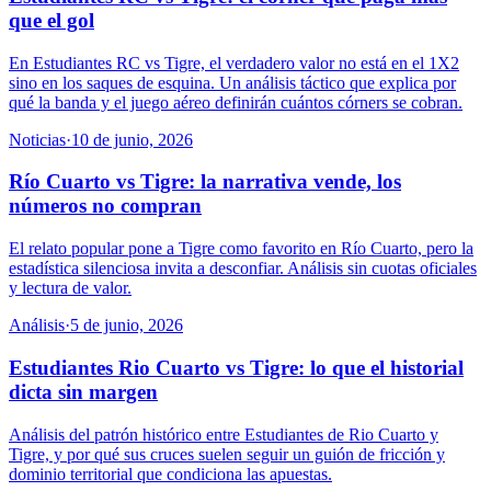
que el gol
En Estudiantes RC vs Tigre, el verdadero valor no está en el 1X2
sino en los saques de esquina. Un análisis táctico que explica por
qué la banda y el juego aéreo definirán cuántos córners se cobran.
Noticias
·
10 de junio, 2026
Río Cuarto vs Tigre: la narrativa vende, los
números no compran
El relato popular pone a Tigre como favorito en Río Cuarto, pero la
estadística silenciosa invita a desconfiar. Análisis sin cuotas oficiales
y lectura de valor.
Análisis
·
5 de junio, 2026
Estudiantes Rio Cuarto vs Tigre: lo que el historial
dicta sin margen
Análisis del patrón histórico entre Estudiantes de Rio Cuarto y
Tigre, y por qué sus cruces suelen seguir un guión de fricción y
dominio territorial que condiciona las apuestas.