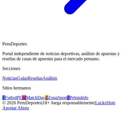
PeruDeportes
Portal independiente de noticias deportivas, análisis de apuestas y
reseñas de casas de apuestas para el mercado peruano.
Secciones
Noticias
Guías
Reseñas
Análisis
Sitios hermanos
F
FutbolPE
M
MatchDay
Z
ZonaSport
P
PelotaInfo
©
2026
PeruDeportes
|
18+ Juega responsablemente
|
LucksSlots
Apostar Ahora