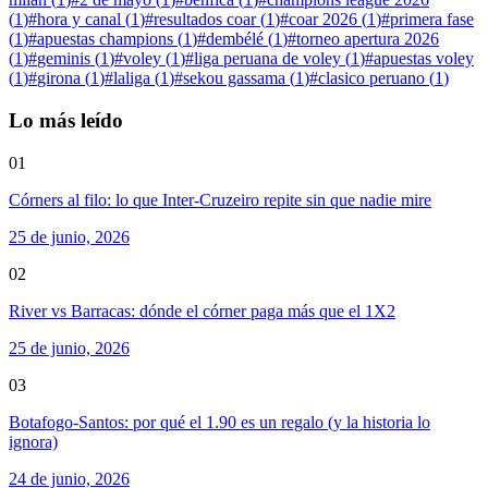
(
1
)
#
hora y canal
(
1
)
#
resultados coar
(
1
)
#
coar 2026
(
1
)
#
primera fase
(
1
)
#
apuestas champions
(
1
)
#
dembélé
(
1
)
#
torneo apertura 2026
(
1
)
#
geminis
(
1
)
#
voley
(
1
)
#
liga peruana de voley
(
1
)
#
apuestas voley
(
1
)
#
girona
(
1
)
#
laliga
(
1
)
#
sekou gassama
(
1
)
#
clasico peruano
(
1
)
Lo más leído
01
Córners al filo: lo que Inter-Cruzeiro repite sin que nadie mire
25 de junio, 2026
02
River vs Barracas: dónde el córner paga más que el 1X2
25 de junio, 2026
03
Botafogo-Santos: por qué el 1.90 es un regalo (y la historia lo
ignora)
24 de junio, 2026