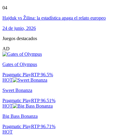
04
Hajduk vs Žilina: la estadística apaga el relato europeo
24 de junio, 2026
Juegos destacados
AD
Gates of Olympus
Pragmatic Play
RTP
96.5
%
HOT
Sweet Bonanza
Pragmatic Play
RTP
96.51
%
HOT
Big Bass Bonanza
Pragmatic Play
RTP
96.71
%
HOT