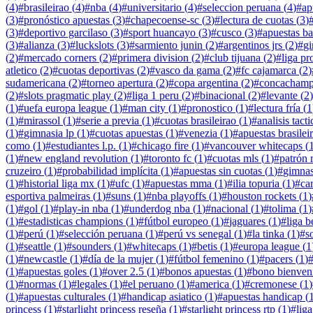
(
4
)
#
brasileirao
(
4
)
#
nba
(
4
)
#
universitario
(
4
)
#
seleccion peruana
(
4
)
#
ap
(
3
)
#
pronóstico apuestas
(
3
)
#
chapecoense-sc
(
3
)
#
lectura de cuotas
(
3
)
(
3
)
#
deportivo garcilaso
(
3
)
#
sport huancayo
(
3
)
#
cusco
(
3
)
#
apuestas ba
(
3
)
#
alianza
(
3
)
#
luckslots
(
3
)
#
sarmiento junin
(
2
)
#
argentinos jrs
(
2
)
#
gi
(
2
)
#
mercado corners
(
2
)
#
primera division
(
2
)
#
club tijuana
(
2
)
#
liga pr
atletico
(
2
)
#
cuotas deportivas
(
2
)
#
vasco da gama
(
2
)
#
fc cajamarca
(
2
)
sudamericana
(
2
)
#
torneo apertura
(
2
)
#
copa argentina
(
2
)
#
concachamp
(
2
)
#
slots pragmatic play
(
2
)
#
liga 1 peru
(
2
)
#
binacional
(
2
)
#
levante
(
2
)
(
1
)
#
uefa europa league
(
1
)
#
man city
(
1
)
#
pronostico
(
1
)
#
lectura fría
(
1
(
1
)
#
mirassol
(
1
)
#
serie a previa
(
1
)
#
cuotas brasileirao
(
1
)
#
analisis tacti
(
1
)
#
gimnasia lp
(
1
)
#
cuotas apuestas
(
1
)
#
venezia
(
1
)
#
apuestas brasilei
como
(
1
)
#
estudiantes l.p.
(
1
)
#
chicago fire
(
1
)
#
vancouver whitecaps
(
(
1
)
#
new england revolution
(
1
)
#
toronto fc
(
1
)
#
cuotas mls
(
1
)
#
patrón 
cruzeiro
(
1
)
#
probabilidad implícita
(
1
)
#
apuestas sin cuotas
(
1
)
#
gimnas
(
1
)
#
historial liga mx
(
1
)
#
ufc
(
1
)
#
apuestas mma
(
1
)
#
ilia topuria
(
1
)
#
car
esportiva palmeiras
(
1
)
#
suns
(
1
)
#
nba playoffs
(
1
)
#
houston rockets
(
1
)
(
1
)
#
gol
(
1
)
#
play-in nba
(
1
)
#
underdog nba
(
1
)
#
nacional
(
1
)
#
tolima
(
1
)
(
1
)
#
estadisticas champions
(
1
)
#
fútbol europeo
(
1
)
#
jaguares
(
1
)
#
liga b
(
1
)
#
perú
(
1
)
#
selección peruana
(
1
)
#
perú vs senegal
(
1
)
#
la tinka
(
1
)
#
s
(
1
)
#
seattle
(
1
)
#
sounders
(
1
)
#
whitecaps
(
1
)
#
betis
(
1
)
#
europa league
(
1
(
1
)
#
newcastle
(
1
)
#
día de la mujer
(
1
)
#
fútbol femenino
(
1
)
#
pacers
(
1
)
(
1
)
#
apuestas goles
(
1
)
#
over 2.5
(
1
)
#
bonos apuestas
(
1
)
#
bono bienven
(
1
)
#
normas
(
1
)
#
legales
(
1
)
#
el peruano
(
1
)
#
america
(
1
)
#
cremonese
(
1
)
(
1
)
#
apuestas culturales
(
1
)
#
handicap asiatico
(
1
)
#
apuestas handicap
(
princess
(
1
)
#
starlight princess reseña
(
1
)
#
starlight princess rtp
(
1
)
#
lig