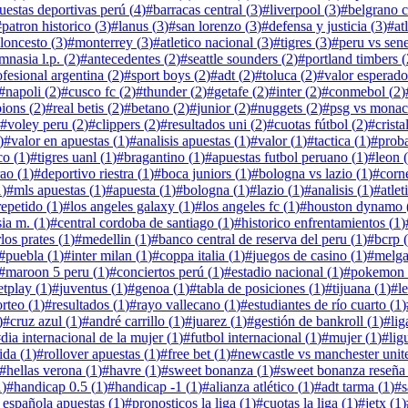
uestas deportivas perú
(
4
)
#
barracas central
(
3
)
#
liverpool
(
3
)
#
belgrano 
#
patron historico
(
3
)
#
lanus
(
3
)
#
san lorenzo
(
3
)
#
defensa y justicia
(
3
)
#
at
loncesto
(
3
)
#
monterrey
(
3
)
#
atletico nacional
(
3
)
#
tigres
(
3
)
#
peru vs sen
mnasia l.p.
(
2
)
#
antecedentes
(
2
)
#
seattle sounders
(
2
)
#
portland timbers
(
ofesional argentina
(
2
)
#
sport boys
(
2
)
#
adt
(
2
)
#
toluca
(
2
)
#
valor esperado
#
napoli
(
2
)
#
cusco fc
(
2
)
#
thunder
(
2
)
#
getafe
(
2
)
#
inter
(
2
)
#
conmebol
(
2
)
ions
(
2
)
#
real betis
(
2
)
#
betano
(
2
)
#
junior
(
2
)
#
nuggets
(
2
)
#
psg vs mona
#
voley peru
(
2
)
#
clippers
(
2
)
#
resultados uni
(
2
)
#
cuotas fútbol
(
2
)
#
crista
)
#
valor en apuestas
(
1
)
#
analisis apuestas
(
1
)
#
valor
(
1
)
#
tactica
(
1
)
#
proba
co
(
1
)
#
tigres uanl
(
1
)
#
bragantino
(
1
)
#
apuestas futbol peruano
(
1
)
#
leon
(
rao
(
1
)
#
deportivo riestra
(
1
)
#
boca juniors
(
1
)
#
bologna vs lazio
(
1
)
#
corne
1
)
#
mls apuestas
(
1
)
#
apuesta
(
1
)
#
bologna
(
1
)
#
lazio
(
1
)
#
analisis
(
1
)
#
atlet
repetido
(
1
)
#
los angeles galaxy
(
1
)
#
los angeles fc
(
1
)
#
houston dynamo
ia m.
(
1
)
#
central cordoba de santiago
(
1
)
#
historico enfrentamientos
(
1
)
los prates
(
1
)
#
medellin
(
1
)
#
banco central de reserva del peru
(
1
)
#
bcrp
(
#
puebla
(
1
)
#
inter milan
(
1
)
#
coppa italia
(
1
)
#
juegos de casino
(
1
)
#
melga
#
maroon 5 peru
(
1
)
#
conciertos perú
(
1
)
#
estadio nacional
(
1
)
#
pokemon
etplay
(
1
)
#
juventus
(
1
)
#
genoa
(
1
)
#
tabla de posiciones
(
1
)
#
tijuana
(
1
)
#
l
orteo
(
1
)
#
resultados
(
1
)
#
rayo vallecano
(
1
)
#
estudiantes de río cuarto
(
1
)
)
#
cruz azul
(
1
)
#
andré carrillo
(
1
)
#
juarez
(
1
)
#
gestión de bankroll
(
1
)
#
lig
#
dia internacional de la mujer
(
1
)
#
futbol internacional
(
1
)
#
mujer
(
1
)
#
lig
ida
(
1
)
#
rollover apuestas
(
1
)
#
free bet
(
1
)
#
newcastle vs manchester unit
#
hellas verona
(
1
)
#
havre
(
1
)
#
sweet bonanza
(
1
)
#
sweet bonanza reseña
1
)
#
handicap 0.5
(
1
)
#
handicap -1
(
1
)
#
alianza atlético
(
1
)
#
adt tarma
(
1
)
#
s
a española apuestas
(
1
)
#
pronosticos la liga
(
1
)
#
cuotas la liga
(
1
)
#
jetx
(
1
)