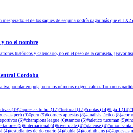
ón inesperado: el de los saques de esquina podría pagar más que el 1X2 
a y no el nombre
atrones históricos y calendario, no en el peso de la camiseta. ¿Favorit
-Central Córdoba
rativa popular empuja, pero los números exigen calma. Tomamos partido
rtivas
(
19
)
#
apuestas futbol
(
17
)
#
historial
(
17
)
#
cuotas
(
14
)
#
liga 1
(
14
)
#
puestas perú
(
9
)
#
peru
(
9
)
#
corners apuestas
(
8
)
#
análisis táctico
(
8
)
#
corn
eportivos
(
6
)
#
champions league
(
6
)
#
santos
(
5
)
#
atletico tucuman
(
5
)
#
in
ertadores
(
5
)
#
internacional
(
4
)
#
river plate
(
4
)
#
platense
(
4
)
#
union santa 
vi
(
4
)
#
estudiantes de rio cuarto
(
4
)
#
bahia
(
4
)
#
corinthians
(
4
)
#
apuestas 