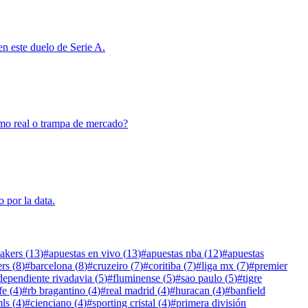
en este duelo de Serie A.
ismo real o trampa de mercado?
 por la data.
lakers
(
13
)
#
apuestas en vivo
(
13
)
#
apuestas nba
(
12
)
#
apuestas
ers
(
8
)
#
barcelona
(
8
)
#
cruzeiro
(
7
)
#
coritiba
(
7
)
#
liga mx
(
7
)
#
premier
dependiente rivadavia
(
5
)
#
fluminense
(
5
)
#
sao paulo
(
5
)
#
tigre
fe
(
4
)
#
rb bragantino
(
4
)
#
real madrid
(
4
)
#
huracan
(
4
)
#
banfield
mls
(
4
)
#
cienciano
(
4
)
#
sporting cristal
(
4
)
#
primera división