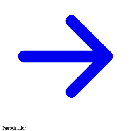
Patrocinador