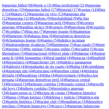
#
apuestas fútbol
(
66
)
#
serie a
(
31
)
#
liga profesional
(
21
)
#
apuestas
deportivas
(
19
)
#
apuestas futbol
(
17
)
#
historial
(
17
)
#
cuotas
(
14
)
#
liga
1
(
14
)
#
lakers
(
13
)
#
apuestas en vivo
(
13
)
#
apuestas nba
(
12
)
#
apuestas
(
11
)
#
botafogo
(
9
)
#
probabilidad
(
9
)
#
la liga
(
9
)
#
apuestas corners
(
9
)
#
apuestas perú
(
9
)
#
peru
(
9
)
#
corners
apuestas
(
8
)
#
análisis táctico
(
8
)
#
corners
(
8
)
#
barcelona
(
8
)
#
cruzeiro
(
7
)
#
coritiba
(
7
)
#
liga mx
(
7
)
#
premier league
(
6
)
#
palmeiras
(
6
)
#
flamengo
(
6
)
#
alianza lima
(
6
)
#
pronósticos deportivos
(
6
)
#
champions league
(
6
)
#
santos
(
5
)
#
atletico tucuman
(
5
)
#
independiente rivadavia
(
5
)
#
fluminense
(
5
)
#
sao paulo
(
5
)
#
tigre
(
5
)
#
gremio
(
5
)
#
fbc melgar
(
5
)
#
casino online
(
5
)
#
ecuabet
(
5
)
#
copa
libertadores
(
5
)
#
internacional
(
4
)
#
river plate
(
4
)
#
platense
(
4
)
#
union
santa fe
(
4
)
#
rb bragantino
(
4
)
#
real madrid
(
4
)
#
huracan
(
4
)
#
banfield
(
4
)
#
pronóstico
(
4
)
#
manchester city
(
4
)
#
atletico paranaense
(
4
)
#
aldosivi
(
4
)
#
estudiantes de rio cuarto
(
4
)
#
bahia
(
4
)
#
corinthians
(
4
)
#
apuestas mls
(
4
)
#
cienciano
(
4
)
#
sporting cristal
(
4
)
#
primera
división
(
4
)
#
brasileirao
(
4
)
#
nba
(
4
)
#
universitario
(
4
)
#
seleccion
peruana
(
4
)
#
apuestas deportivas perú
(
4
)
#
barracas central
(
3
)
#
liverpool
(
3
)
#
belgrano cordoba
(
3
)
#
rosario central
(
3
)
#
newells
old boys
(
3
)
#
talleres cordoba
(
3
)
#
pronóstico apuestas
(
3
)
#
chapecoense-sc
(
3
)
#
lectura de cuotas
(
3
)
#
patron historico
(
3
)
#
lanus
(
3
)
#
san lorenzo
(
3
)
#
defensa y justicia
(
3
)
#
atletico-mg
(
3
)
#
patrón histórico
(
3
)
#
racing club
(
3
)
#
estadisticas
(
3
)
#
deportivo
garcilaso
(
3
)
#
sport huancayo
(
3
)
#
cusco
(
3
)
#
apuestas baloncesto