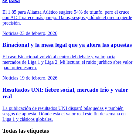
se pasa
El 1.85 para Alianza Atlético sugiere 54% de triunfo, pero el cruce
con ADT parece más parejo. Datos, sesgos y dónde el precio pierde
precisión.
Noticias
·
23 de febrero, 2026
Binacional y la mesa legal que ya altera las apuestas
El caso Binacional volvió al centro del debate y ya impacta
mercados de Liga 1 y Liga 2. Mi lectura: el ruido jurídico abre valor
para quien espera.
Noticias
·
19 de febrero, 2026
Resultados UNI: fiebre social, mercado frío y valor
real
La publicación de resultados UNI disparó búsquedas y también
sesgos de apuesta. Dónde está el valor real este fin de semana en
Liga 1 y clásicos globales.
Todas las etiquetas