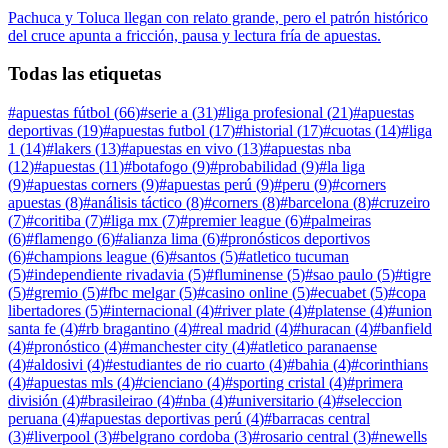
Pachuca y Toluca llegan con relato grande, pero el patrón histórico
del cruce apunta a fricción, pausa y lectura fría de apuestas.
Todas las etiquetas
#
apuestas fútbol
(
66
)
#
serie a
(
31
)
#
liga profesional
(
21
)
#
apuestas
deportivas
(
19
)
#
apuestas futbol
(
17
)
#
historial
(
17
)
#
cuotas
(
14
)
#
liga
1
(
14
)
#
lakers
(
13
)
#
apuestas en vivo
(
13
)
#
apuestas nba
(
12
)
#
apuestas
(
11
)
#
botafogo
(
9
)
#
probabilidad
(
9
)
#
la liga
(
9
)
#
apuestas corners
(
9
)
#
apuestas perú
(
9
)
#
peru
(
9
)
#
corners
apuestas
(
8
)
#
análisis táctico
(
8
)
#
corners
(
8
)
#
barcelona
(
8
)
#
cruzeiro
(
7
)
#
coritiba
(
7
)
#
liga mx
(
7
)
#
premier league
(
6
)
#
palmeiras
(
6
)
#
flamengo
(
6
)
#
alianza lima
(
6
)
#
pronósticos deportivos
(
6
)
#
champions league
(
6
)
#
santos
(
5
)
#
atletico tucuman
(
5
)
#
independiente rivadavia
(
5
)
#
fluminense
(
5
)
#
sao paulo
(
5
)
#
tigre
(
5
)
#
gremio
(
5
)
#
fbc melgar
(
5
)
#
casino online
(
5
)
#
ecuabet
(
5
)
#
copa
libertadores
(
5
)
#
internacional
(
4
)
#
river plate
(
4
)
#
platense
(
4
)
#
union
santa fe
(
4
)
#
rb bragantino
(
4
)
#
real madrid
(
4
)
#
huracan
(
4
)
#
banfield
(
4
)
#
pronóstico
(
4
)
#
manchester city
(
4
)
#
atletico paranaense
(
4
)
#
aldosivi
(
4
)
#
estudiantes de rio cuarto
(
4
)
#
bahia
(
4
)
#
corinthians
(
4
)
#
apuestas mls
(
4
)
#
cienciano
(
4
)
#
sporting cristal
(
4
)
#
primera
división
(
4
)
#
brasileirao
(
4
)
#
nba
(
4
)
#
universitario
(
4
)
#
seleccion
peruana
(
4
)
#
apuestas deportivas perú
(
4
)
#
barracas central
(
3
)
#
liverpool
(
3
)
#
belgrano cordoba
(
3
)
#
rosario central
(
3
)
#
newells