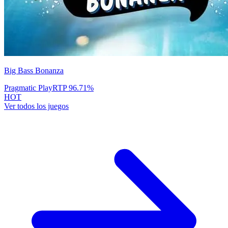
Big Bass Bonanza
Pragmatic Play
RTP
96.71
%
HOT
Ver todos los juegos