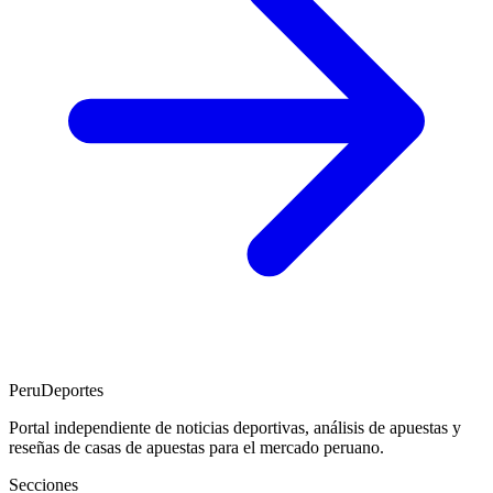
PeruDeportes
Portal independiente de noticias deportivas, análisis de apuestas y
reseñas de casas de apuestas para el mercado peruano.
Secciones