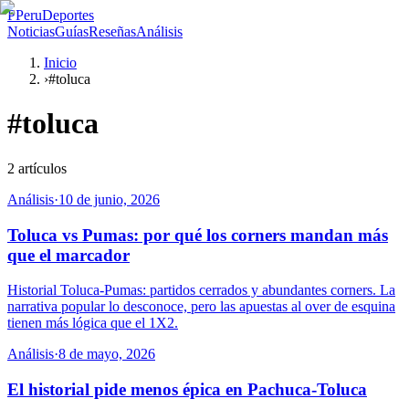
P
PeruDeportes
Noticias
Guías
Reseñas
Análisis
Inicio
›
#toluca
#
toluca
2
artículos
Análisis
·
10 de junio, 2026
Toluca vs Pumas: por qué los corners mandan más
que el marcador
Historial Toluca-Pumas: partidos cerrados y abundantes corners. La
narrativa popular lo desconoce, pero las apuestas al over de esquina
tienen más lógica que el 1X2.
Análisis
·
8 de mayo, 2026
El historial pide menos épica en Pachuca-Toluca