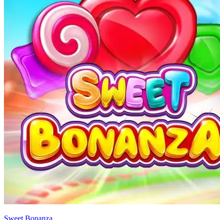
Sweet Bonanza