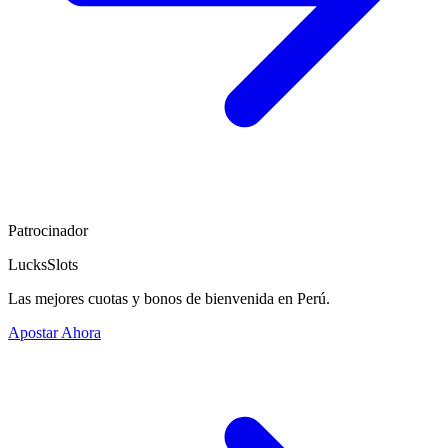
Patrocinador
LucksSlots
Las mejores cuotas y bonos de bienvenida en Perú.
Apostar Ahora