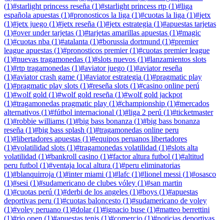
(
1
)
#
starlight princess reseña
(
1
)
#
starlight princess rtp
(
1
)
#
liga
española apuestas
(
1
)
#
pronosticos la liga
(
1
)
#
cuotas la liga
(
1
)
#
jetx
(
1
)
#
jetx juego
(
1
)
#
jetx reseña
(
1
)
#
jetx estrategia
(
1
)
#
apuestas tarjetas
(
1
)
#
over under tarjetas
(
1
)
#
tarjetas amarillas apuestas
(
1
)
#
magic
(
1
)
#
cuotas nba
(
1
)
#
atalanta
(
1
)
#
borussia dortmund
(
1
)
#
premier
league apuestas
(
1
)
#
pronosticos premier
(
1
)
#
cuotas premier league
(
1
)
#
nuevas tragamonedas
(
1
)
#
slots nuevos
(
1
)
#
lanzamientos slots
(
1
)
#
rtp tragamonedas
(
1
)
#
aviator juego
(
1
)
#
aviator reseña
(
1
)
#
aviator crash game
(
1
)
#
aviator estrategia
(
1
)
#
pragmatic play
(
1
)
#
pragmatic play slots
(
1
)
#
reseña slots
(
1
)
#
casino online perú
(
1
)
#
wolf gold
(
1
)
#
wolf gold reseña
(
1
)
#
wolf gold jackpot
(
1
)
#
tragamonedas pragmatic play
(
1
)
#
championship
(
1
)
#
mercados
alternativos
(
1
)
#
fútbol internacional
(
1
)
#
liga 2 perú
(
1
)
#
ticketmaster
(
1
)
#
robbie williams
(
1
)
#
big bass bonanza
(
1
)
#
big bass bonanza
reseña
(
1
)
#
big bass splash
(
1
)
#
tragamonedas online peru
(
1
)
#
libertadores apuestas
(
1
)
#
equipos peruanos libertadores
(
1
)
#
volatilidad slots
(
1
)
#
tragamonedas volatilidad
(
1
)
#
slots alta
volatilidad
(
1
)
#
bankroll casino
(
1
)
#
factor altura futbol
(
1
)
#
altitud
peru futbol
(
1
)
#
ventaja local altura
(
1
)
#
peru eliminatorias
(
1
)
#
blanquirroja
(
1
)
#
inter miami
(
1
)
#
lafc
(
1
)
#
lionel messi
(
1
)
#
osasco
(
1
)
#
sesi
(
1
)
#
sudamericano de clubes vóley
(
1
)
#
san martin
(
1
)
#
cuotas perú
(
1
)
#
derbi de los angeles
(
1
)
#
boys
(
1
)
#
apuestas
deportivas peru
(
1
)
#
cuotas baloncesto
(
1
)
#
sudamericano de voley
(
1
)
#
voley peruano
(
1
)
#
dolar
(
1
)
#
ignacio buse
(
1
)
#
matteo berrettini
(
1
)
#
rio open
(
1
)
#
apuestas tenis
(
1
)
#
comercio
(
1
)
#
noticias deportivas