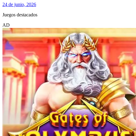
24 de junio, 2026
Juegos destacados
AD