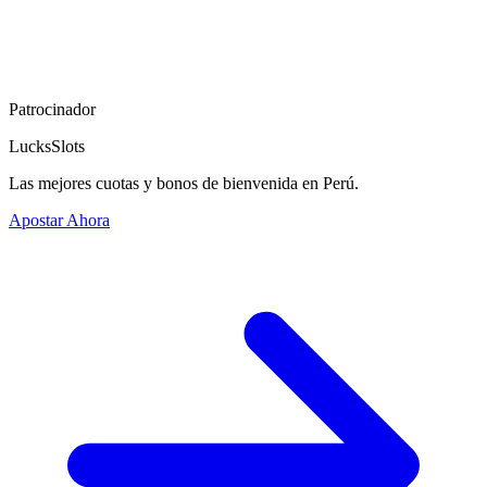
Patrocinador
LucksSlots
Las mejores cuotas y bonos de bienvenida en Perú.
Apostar Ahora