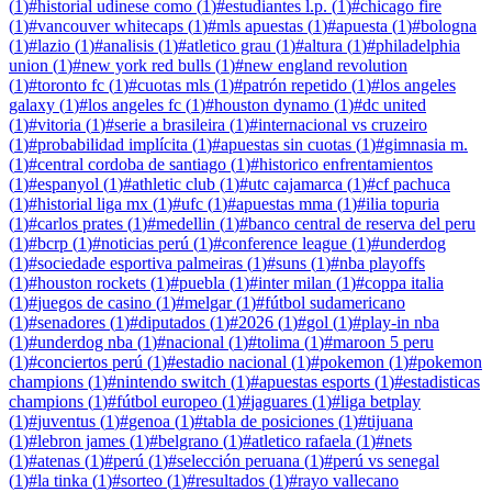
(
1
)
#
historial udinese como
(
1
)
#
estudiantes l.p.
(
1
)
#
chicago fire
(
1
)
#
vancouver whitecaps
(
1
)
#
mls apuestas
(
1
)
#
apuesta
(
1
)
#
bologna
(
1
)
#
lazio
(
1
)
#
analisis
(
1
)
#
atletico grau
(
1
)
#
altura
(
1
)
#
philadelphia
union
(
1
)
#
new york red bulls
(
1
)
#
new england revolution
(
1
)
#
toronto fc
(
1
)
#
cuotas mls
(
1
)
#
patrón repetido
(
1
)
#
los angeles
galaxy
(
1
)
#
los angeles fc
(
1
)
#
houston dynamo
(
1
)
#
dc united
(
1
)
#
vitoria
(
1
)
#
serie a brasileira
(
1
)
#
internacional vs cruzeiro
(
1
)
#
probabilidad implícita
(
1
)
#
apuestas sin cuotas
(
1
)
#
gimnasia m.
(
1
)
#
central cordoba de santiago
(
1
)
#
historico enfrentamientos
(
1
)
#
espanyol
(
1
)
#
athletic club
(
1
)
#
utc cajamarca
(
1
)
#
cf pachuca
(
1
)
#
historial liga mx
(
1
)
#
ufc
(
1
)
#
apuestas mma
(
1
)
#
ilia topuria
(
1
)
#
carlos prates
(
1
)
#
medellin
(
1
)
#
banco central de reserva del peru
(
1
)
#
bcrp
(
1
)
#
noticias perú
(
1
)
#
conference league
(
1
)
#
underdog
(
1
)
#
sociedade esportiva palmeiras
(
1
)
#
suns
(
1
)
#
nba playoffs
(
1
)
#
houston rockets
(
1
)
#
puebla
(
1
)
#
inter milan
(
1
)
#
coppa italia
(
1
)
#
juegos de casino
(
1
)
#
melgar
(
1
)
#
fútbol sudamericano
(
1
)
#
senadores
(
1
)
#
diputados
(
1
)
#
2026
(
1
)
#
gol
(
1
)
#
play-in nba
(
1
)
#
underdog nba
(
1
)
#
nacional
(
1
)
#
tolima
(
1
)
#
maroon 5 peru
(
1
)
#
conciertos perú
(
1
)
#
estadio nacional
(
1
)
#
pokemon
(
1
)
#
pokemon
champions
(
1
)
#
nintendo switch
(
1
)
#
apuestas esports
(
1
)
#
estadisticas
champions
(
1
)
#
fútbol europeo
(
1
)
#
jaguares
(
1
)
#
liga betplay
(
1
)
#
juventus
(
1
)
#
genoa
(
1
)
#
tabla de posiciones
(
1
)
#
tijuana
(
1
)
#
lebron james
(
1
)
#
belgrano
(
1
)
#
atletico rafaela
(
1
)
#
nets
(
1
)
#
atenas
(
1
)
#
perú
(
1
)
#
selección peruana
(
1
)
#
perú vs senegal
(
1
)
#
la tinka
(
1
)
#
sorteo
(
1
)
#
resultados
(
1
)
#
rayo vallecano