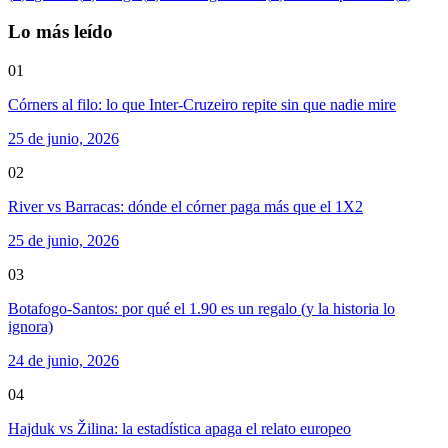
Lo más leído
01
Córners al filo: lo que Inter-Cruzeiro repite sin que nadie mire
25 de junio, 2026
02
River vs Barracas: dónde el córner paga más que el 1X2
25 de junio, 2026
03
Botafogo-Santos: por qué el 1.90 es un regalo (y la historia lo
ignora)
24 de junio, 2026
04
Hajduk vs Žilina: la estadística apaga el relato europeo