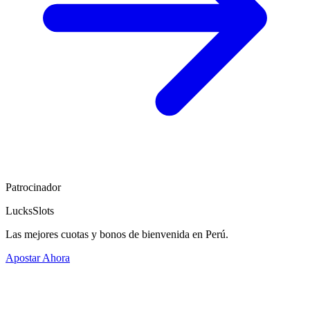
Patrocinador
LucksSlots
Las mejores cuotas y bonos de bienvenida en Perú.
Apostar Ahora