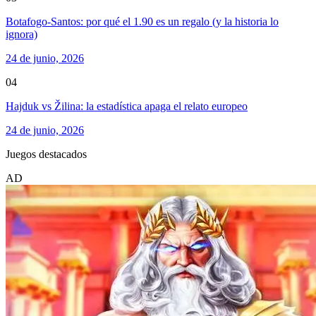
Botafogo-Santos: por qué el 1.90 es un regalo (y la historia lo
ignora)
24 de junio, 2026
04
Hajduk vs Žilina: la estadística apaga el relato europeo
24 de junio, 2026
Juegos destacados
AD