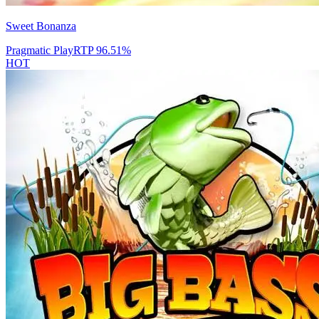
Sweet Bonanza
Pragmatic Play
RTP
96.51
%
HOT