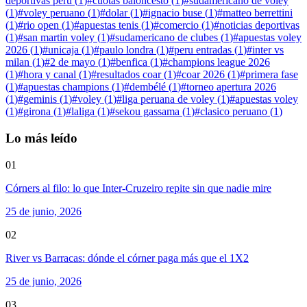
deportivas peru
(
1
)
#
cuotas baloncesto
(
1
)
#
sudamericano de voley
(
1
)
#
voley peruano
(
1
)
#
dolar
(
1
)
#
ignacio buse
(
1
)
#
matteo berrettini
(
1
)
#
rio open
(
1
)
#
apuestas tenis
(
1
)
#
comercio
(
1
)
#
noticias deportivas
(
1
)
#
san martin voley
(
1
)
#
sudamericano de clubes
(
1
)
#
apuestas voley
2026
(
1
)
#
unicaja
(
1
)
#
paulo londra
(
1
)
#
peru entradas
(
1
)
#
inter vs
milan
(
1
)
#
2 de mayo
(
1
)
#
benfica
(
1
)
#
champions league 2026
(
1
)
#
hora y canal
(
1
)
#
resultados coar
(
1
)
#
coar 2026
(
1
)
#
primera fase
(
1
)
#
apuestas champions
(
1
)
#
dembélé
(
1
)
#
torneo apertura 2026
(
1
)
#
geminis
(
1
)
#
voley
(
1
)
#
liga peruana de voley
(
1
)
#
apuestas voley
(
1
)
#
girona
(
1
)
#
laliga
(
1
)
#
sekou gassama
(
1
)
#
clasico peruano
(
1
)
Lo más leído
01
Córners al filo: lo que Inter-Cruzeiro repite sin que nadie mire
25 de junio, 2026
02
River vs Barracas: dónde el córner paga más que el 1X2
25 de junio, 2026
03