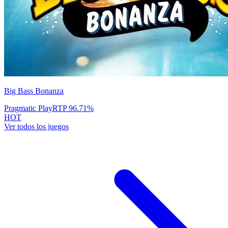
Big Bass Bonanza
Pragmatic Play
RTP
96.71
%
HOT
Ver todos los juegos