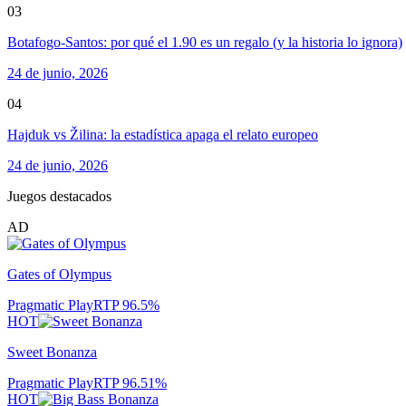
03
Botafogo-Santos: por qué el 1.90 es un regalo (y la historia lo ignora)
24 de junio, 2026
04
Hajduk vs Žilina: la estadística apaga el relato europeo
24 de junio, 2026
Juegos destacados
AD
Gates of Olympus
Pragmatic Play
RTP
96.5
%
HOT
Sweet Bonanza
Pragmatic Play
RTP
96.51
%
HOT