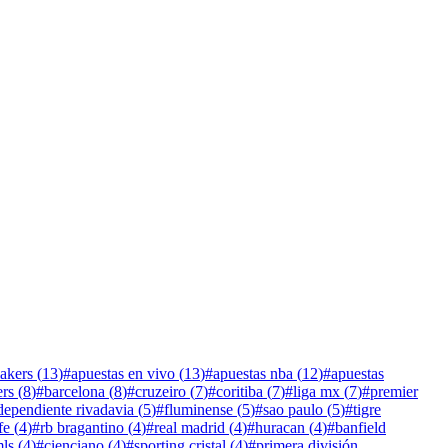
lakers
(
13
)
#
apuestas en vivo
(
13
)
#
apuestas nba
(
12
)
#
apuestas
ers
(
8
)
#
barcelona
(
8
)
#
cruzeiro
(
7
)
#
coritiba
(
7
)
#
liga mx
(
7
)
#
premier
dependiente rivadavia
(
5
)
#
fluminense
(
5
)
#
sao paulo
(
5
)
#
tigre
fe
(
4
)
#
rb bragantino
(
4
)
#
real madrid
(
4
)
#
huracan
(
4
)
#
banfield
mls
(
4
)
#
cienciano
(
4
)
#
sporting cristal
(
4
)
#
primera división