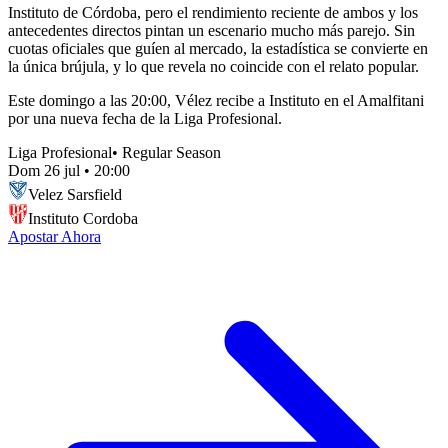
Instituto de Córdoba, pero el rendimiento reciente de ambos y los
antecedentes directos pintan un escenario mucho más parejo. Sin
cuotas oficiales que guíen al mercado, la estadística se convierte en
la única brújula, y lo que revela no coincide con el relato popular.
Este domingo a las 20:00, Vélez recibe a Instituto en el Amalfitani
por una nueva fecha de la Liga Profesional.
Liga Profesional
•
Regular Season
Dom 26 jul
•
20:00
Velez Sarsfield
Instituto Cordoba
Apostar Ahora