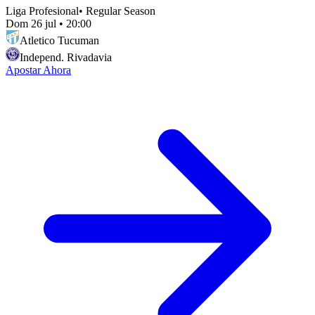
Liga Profesional
•
Regular Season
Dom 26 jul
•
20:00
Atletico Tucuman
Independ. Rivadavia
Apostar Ahora