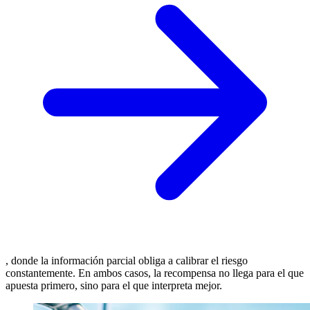
, donde la información parcial obliga a calibrar el riesgo
constantemente. En ambos casos, la recompensa no llega para el que
apuesta primero, sino para el que interpreta mejor.