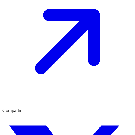
Compartir