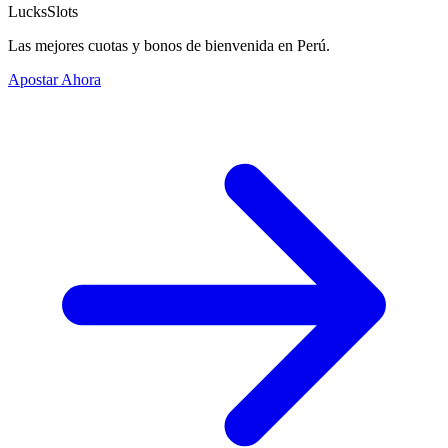
LucksSlots
Las mejores cuotas y bonos de bienvenida en Perú.
Apostar Ahora