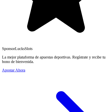
Sponsor
LucksSlots
La mejor plataforma de apuestas deportivas. Regístrate y recibe tu
bono de bienvenida.
Apostar Ahora