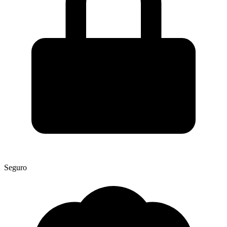
Seguro