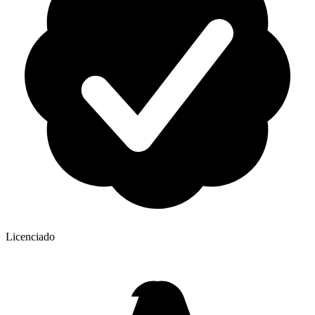
Licenciado