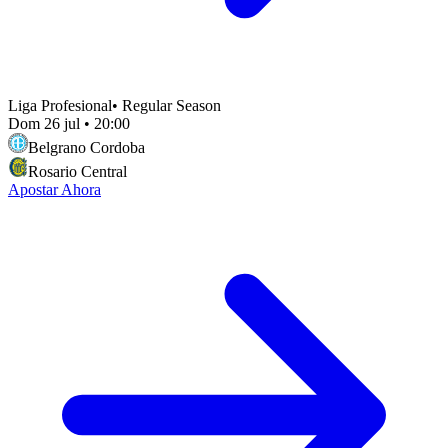
Liga Profesional
•
Regular Season
Dom 26 jul
•
20:00
Belgrano Cordoba
Rosario Central
Apostar Ahora