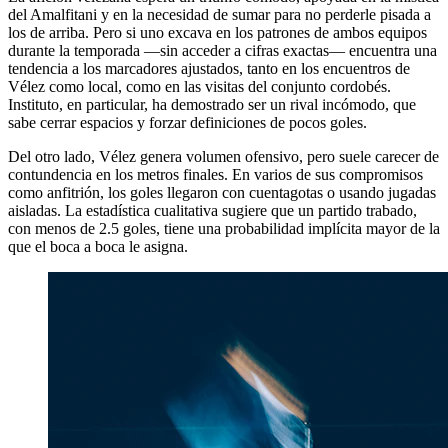
del Amalfitani y en la necesidad de sumar para no perderle pisada a
los de arriba. Pero si uno excava en los patrones de ambos equipos
durante la temporada —sin acceder a cifras exactas— encuentra una
tendencia a los marcadores ajustados, tanto en los encuentros de
Vélez como local, como en las visitas del conjunto cordobés.
Instituto, en particular, ha demostrado ser un rival incómodo, que
sabe cerrar espacios y forzar definiciones de pocos goles.
Del otro lado, Vélez genera volumen ofensivo, pero suele carecer de
contundencia en los metros finales. En varios de sus compromisos
como anfitrión, los goles llegaron con cuentagotas o usando jugadas
aisladas. La estadística cualitativa sugiere que un partido trabado,
con menos de 2.5 goles, tiene una probabilidad implícita mayor de la
que el boca a boca le asigna.