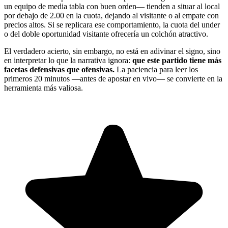
un equipo de media tabla con buen orden— tienden a situar al local
por debajo de 2.00 en la cuota, dejando al visitante o al empate con
precios altos. Si se replicara ese comportamiento, la cuota del under
o del doble oportunidad visitante ofrecería un colchón atractivo.
El verdadero acierto, sin embargo, no está en adivinar el signo, sino
en interpretar lo que la narrativa ignora:
que este partido tiene más
facetas defensivas que ofensivas.
La paciencia para leer los
primeros 20 minutos —antes de apostar en vivo— se convierte en la
herramienta más valiosa.