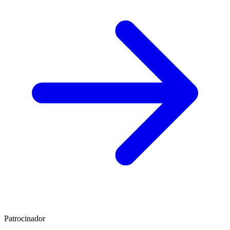
Patrocinador