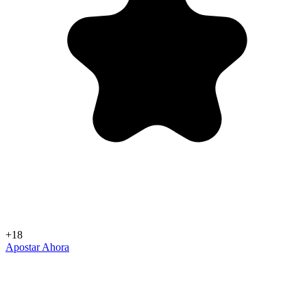
+18
Apostar Ahora