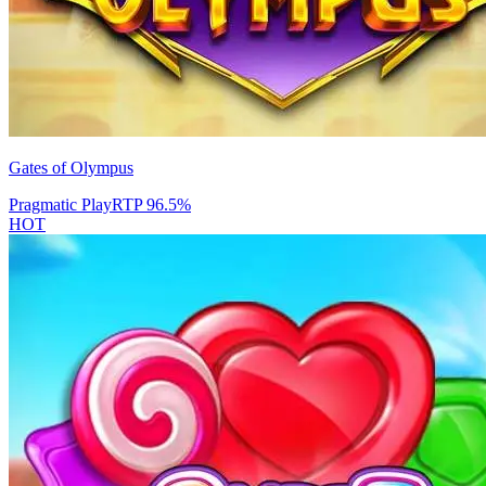
Gates of Olympus
Pragmatic Play
RTP
96.5
%
HOT