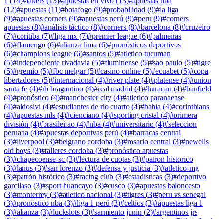
1
(
14
)
#
lakers
(
13
)
#
apuestas en vivo
(
13
)
#
apuestas nba
(
12
)
#
apuestas
(
11
)
#
botafogo
(
9
)
#
probabilidad
(
9
)
#
la liga
(
9
)
#
apuestas corners
(
9
)
#
apuestas perú
(
9
)
#
peru
(
9
)
#
corners
apuestas
(
8
)
#
análisis táctico
(
8
)
#
corners
(
8
)
#
barcelona
(
8
)
#
cruzeiro
(
7
)
#
coritiba
(
7
)
#
liga mx
(
7
)
#
premier league
(
6
)
#
palmeiras
(
6
)
#
flamengo
(
6
)
#
alianza lima
(
6
)
#
pronósticos deportivos
(
6
)
#
champions league
(
6
)
#
santos
(
5
)
#
atletico tucuman
(
5
)
#
independiente rivadavia
(
5
)
#
fluminense
(
5
)
#
sao paulo
(
5
)
#
tigre
(
5
)
#
gremio
(
5
)
#
fbc melgar
(
5
)
#
casino online
(
5
)
#
ecuabet
(
5
)
#
copa
libertadores
(
5
)
#
internacional
(
4
)
#
river plate
(
4
)
#
platense
(
4
)
#
union
santa fe
(
4
)
#
rb bragantino
(
4
)
#
real madrid
(
4
)
#
huracan
(
4
)
#
banfield
(
4
)
#
pronóstico
(
4
)
#
manchester city
(
4
)
#
atletico paranaense
(
4
)
#
aldosivi
(
4
)
#
estudiantes de rio cuarto
(
4
)
#
bahia
(
4
)
#
corinthians
(
4
)
#
apuestas mls
(
4
)
#
cienciano
(
4
)
#
sporting cristal
(
4
)
#
primera
división
(
4
)
#
brasileirao
(
4
)
#
nba
(
4
)
#
universitario
(
4
)
#
seleccion
peruana
(
4
)
#
apuestas deportivas perú
(
4
)
#
barracas central
(
3
)
#
liverpool
(
3
)
#
belgrano cordoba
(
3
)
#
rosario central
(
3
)
#
newells
old boys
(
3
)
#
talleres cordoba
(
3
)
#
pronóstico apuestas
(
3
)
#
chapecoense-sc
(
3
)
#
lectura de cuotas
(
3
)
#
patron historico
(
3
)
#
lanus
(
3
)
#
san lorenzo
(
3
)
#
defensa y justicia
(
3
)
#
atletico-mg
(
3
)
#
patrón histórico
(
3
)
#
racing club
(
3
)
#
estadisticas
(
3
)
#
deportivo
garcilaso
(
3
)
#
sport huancayo
(
3
)
#
cusco
(
3
)
#
apuestas baloncesto
(
3
)
#
monterrey
(
3
)
#
atletico nacional
(
3
)
#
tigres
(
3
)
#
peru vs senegal
(
3
)
#
pronóstico nba
(
3
)
#
liga 1 perú
(
3
)
#
celtics
(
3
)
#
apuestas liga 1
(
3
)
#
alianza
(
3
)
#
luckslots
(
3
)
#
sarmiento junin
(
2
)
#
argentinos jrs