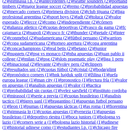
(
2
)
#
gimnasia l.p.
(
2
)
#
antecedentes
(
2
)
#
seattle sounders
(
2
)
#
portland
timbers
(
2
)
#
major league soccer
(
2
)
#
remo
(
2
)
#
probabilidad apuestas
(
2
)
#
mercado corners
(
2
)
#
primera division
(
2
)
#
club tijuana
(
2
)
#
liga
profesional argentina
(
2
)
#
sport boys
(
2
)
#
adt
(
2
)
#
toluca
(
2
)
#
valor
esperado
(
2
)
#
lecce
(
2
)
#
como
(
2
)
#
independiente
(
2
)
#
córners
(
2
)
#
alianza atletico
(
2
)
#
cuotas deportivas
(
2
)
#
vasco da gama
(
2
)
#
fc
cajamarca
(
2
)
#
napoli
(
2
)
#
cusco fc
(
2
)
#
thunder
(
2
)
#
getafe
(
2
)
#
inter
(
2
)
#
conmebol
(
2
)
#
sudamericana
(
2
)
#
fútbol peruano
(
2
)
#
warriors
(
2
)
#
copa sudamericana
(
2
)
#
torneo apertura
(
2
)
#
copa argentina
(
2
)
#
concachampions
(
2
)
#
real betis
(
2
)
#
betano
(
2
)
#
junior
(
2
)
#
nuggets
(
2
)
#
psg vs monaco
(
2
)
#
nba apuestas
(
2
)
#
juan pablo ii
college
(
2
)
#
milan
(
2
)
#
psg
(
2
)
#
slots pragmatic play
(
2
)
#
liga 1 peru
(
2
)
#
binacional
(
2
)
#
levante
(
2
)
#
voley peru
(
2
)
#
clippers
(
2
)
#
resultados uni
(
2
)
#
cuotas fútbol
(
2
)
#
cristal
(
2
)
#
bodø/glimt
(
2
)
#
pronóstico corners
(
1
)
#
hnk hajduk split
(
1
)
#
žilina
(
1
)
#
uefa
europa league
(
1
)
#
man city
(
1
)
#
pronostico
(
1
)
#
lectura fría
(
1
)
#
valor
en apuestas
(
1
)
#
analisis apuestas
(
1
)
#
valor
(
1
)
#
tactica
(
1
)
#
probabilidad sin cuotas
(
1
)
#
velez sarsfield
(
1
)
#
instituto cordoba
(
1
)
#
mirassol
(
1
)
#
serie a previa
(
1
)
#
cuotas brasileirao
(
1
)
#
analisis
tactico
(
1
)
#
tigres uanl
(
1
)
#
bragantino
(
1
)
#
apuestas futbol peruano
(
1
)
#
leon
(
1
)
#
pumas
(
1
)
#
apuestas tácticas
(
1
)
#
as roma
(
1
)
#
fiorentina
(
1
)
#
gimnasia lp
(
1
)
#
cuotas apuestas
(
1
)
#
venezia
(
1
)
#
apuestas
brasileirao
(
1
)
#
deportivo riestra
(
1
)
#
boca juniors
(
1
)
#
bologna vs
lazio
(
1
)
#
corners serie a
(
1
)
#
bologna lazio historial
(
1
)
#
udinese
(
1
)
#
historial udinese como
(
1
)
#
estudiantes l.p.
(
1
)
#
chicago fire