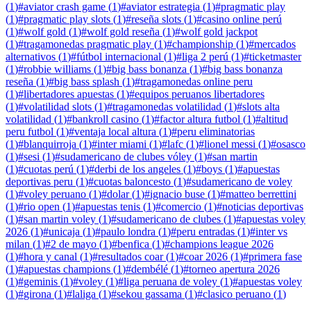
(
1
)
#
aviator crash game
(
1
)
#
aviator estrategia
(
1
)
#
pragmatic play
(
1
)
#
pragmatic play slots
(
1
)
#
reseña slots
(
1
)
#
casino online perú
(
1
)
#
wolf gold
(
1
)
#
wolf gold reseña
(
1
)
#
wolf gold jackpot
(
1
)
#
tragamonedas pragmatic play
(
1
)
#
championship
(
1
)
#
mercados
alternativos
(
1
)
#
fútbol internacional
(
1
)
#
liga 2 perú
(
1
)
#
ticketmaster
(
1
)
#
robbie williams
(
1
)
#
big bass bonanza
(
1
)
#
big bass bonanza
reseña
(
1
)
#
big bass splash
(
1
)
#
tragamonedas online peru
(
1
)
#
libertadores apuestas
(
1
)
#
equipos peruanos libertadores
(
1
)
#
volatilidad slots
(
1
)
#
tragamonedas volatilidad
(
1
)
#
slots alta
volatilidad
(
1
)
#
bankroll casino
(
1
)
#
factor altura futbol
(
1
)
#
altitud
peru futbol
(
1
)
#
ventaja local altura
(
1
)
#
peru eliminatorias
(
1
)
#
blanquirroja
(
1
)
#
inter miami
(
1
)
#
lafc
(
1
)
#
lionel messi
(
1
)
#
osasco
(
1
)
#
sesi
(
1
)
#
sudamericano de clubes vóley
(
1
)
#
san martin
(
1
)
#
cuotas perú
(
1
)
#
derbi de los angeles
(
1
)
#
boys
(
1
)
#
apuestas
deportivas peru
(
1
)
#
cuotas baloncesto
(
1
)
#
sudamericano de voley
(
1
)
#
voley peruano
(
1
)
#
dolar
(
1
)
#
ignacio buse
(
1
)
#
matteo berrettini
(
1
)
#
rio open
(
1
)
#
apuestas tenis
(
1
)
#
comercio
(
1
)
#
noticias deportivas
(
1
)
#
san martin voley
(
1
)
#
sudamericano de clubes
(
1
)
#
apuestas voley
2026
(
1
)
#
unicaja
(
1
)
#
paulo londra
(
1
)
#
peru entradas
(
1
)
#
inter vs
milan
(
1
)
#
2 de mayo
(
1
)
#
benfica
(
1
)
#
champions league 2026
(
1
)
#
hora y canal
(
1
)
#
resultados coar
(
1
)
#
coar 2026
(
1
)
#
primera fase
(
1
)
#
apuestas champions
(
1
)
#
dembélé
(
1
)
#
torneo apertura 2026
(
1
)
#
geminis
(
1
)
#
voley
(
1
)
#
liga peruana de voley
(
1
)
#
apuestas voley
(
1
)
#
girona
(
1
)
#
laliga
(
1
)
#
sekou gassama
(
1
)
#
clasico peruano
(
1
)