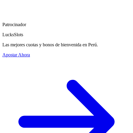
Patrocinador
LucksSlots
Las mejores cuotas y bonos de bienvenida en Perú.
Apostar Ahora