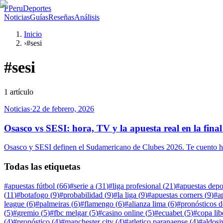
P
PeruDeportes
Noticias
Guías
Reseñas
Análisis
Inicio
›
#sesi
#
sesi
1
artículo
Noticias
·
22 de febrero, 2026
Osasco vs SESI: hora, TV y la apuesta real en la fina
Osasco y SESI definen el Sudamericano de Clubes 2026. Te cuento hor
Todas las etiquetas
#
apuestas fútbol
(
66
)
#
serie a
(
31
)
#
liga profesional
(
21
)
#
apuestas depo
(
11
)
#
botafogo
(
9
)
#
probabilidad
(
9
)
#
la liga
(
9
)
#
apuestas corners
(
9
)
#
a
league
(
6
)
#
palmeiras
(
6
)
#
flamengo
(
6
)
#
alianza lima
(
6
)
#
pronósticos d
(
5
)
#
gremio
(
5
)
#
fbc melgar
(
5
)
#
casino online
(
5
)
#
ecuabet
(
5
)
#
copa lib
(
4
)
#
pronóstico
(
4
)
#
manchester city
(
4
)
#
atletico paranaense
(
4
)
#
aldosi