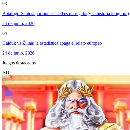
03
Botafogo-Santos: por qué el 1.90 es un regalo (y la historia lo ignora)
24 de junio, 2026
04
Hajduk vs Žilina: la estadística apaga el relato europeo
24 de junio, 2026
Juegos destacados
AD