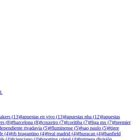
l.
lakers
(
13
)
#
apuestas en vivo
(
13
)
#
apuestas nba
(
12
)
#
apuestas
ers
(
8
)
#
barcelona
(
8
)
#
cruzeiro
(
7
)
#
coritiba
(
7
)
#
liga mx
(
7
)
#
premier
dependiente rivadavia
(
5
)
#
fluminense
(
5
)
#
sao paulo
(
5
)
#
tigre
fe
(
4
)
#
rb bragantino
(
4
)
#
real madrid
(
4
)
#
huracan
(
4
)
#
banfield
mls
(
4
)
#
cienciano
(
4
)
#
sporting cristal
(
4
)
#
primera división