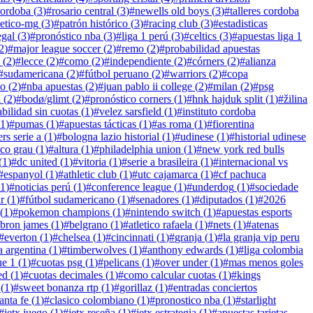
cordoba
(
3
)
#
rosario central
(
3
)
#
newells old boys
(
3
)
#
talleres cordoba
letico-mg
(
3
)
#
patrón histórico
(
3
)
#
racing club
(
3
)
#
estadisticas
egal
(
3
)
#
pronóstico nba
(
3
)
#
liga 1 perú
(
3
)
#
celtics
(
3
)
#
apuestas liga 1
2
)
#
major league soccer
(
2
)
#
remo
(
2
)
#
probabilidad apuestas
(
2
)
#
lecce
(
2
)
#
como
(
2
)
#
independiente
(
2
)
#
córners
(
2
)
#
alianza
#
sudamericana
(
2
)
#
fútbol peruano
(
2
)
#
warriors
(
2
)
#
copa
co
(
2
)
#
nba apuestas
(
2
)
#
juan pablo ii college
(
2
)
#
milan
(
2
)
#
psg
l
(
2
)
#
bodø/glimt
(
2
)
#
pronóstico corners
(
1
)
#
hnk hajduk split
(
1
)
#
žilina
bilidad sin cuotas
(
1
)
#
velez sarsfield
(
1
)
#
instituto cordoba
1
)
#
pumas
(
1
)
#
apuestas tácticas
(
1
)
#
as roma
(
1
)
#
fiorentina
rs serie a
(
1
)
#
bologna lazio historial
(
1
)
#
udinese
(
1
)
#
historial udinese
ico grau
(
1
)
#
altura
(
1
)
#
philadelphia union
(
1
)
#
new york red bulls
(
1
)
#
dc united
(
1
)
#
vitoria
(
1
)
#
serie a brasileira
(
1
)
#
internacional vs
#
espanyol
(
1
)
#
athletic club
(
1
)
#
utc cajamarca
(
1
)
#
cf pachuca
1
)
#
noticias perú
(
1
)
#
conference league
(
1
)
#
underdog
(
1
)
#
sociedade
r
(
1
)
#
fútbol sudamericano
(
1
)
#
senadores
(
1
)
#
diputados
(
1
)
#
2026
(
1
)
#
pokemon champions
(
1
)
#
nintendo switch
(
1
)
#
apuestas esports
ebron james
(
1
)
#
belgrano
(
1
)
#
atletico rafaela
(
1
)
#
nets
(
1
)
#
atenas
#
everton
(
1
)
#
chelsea
(
1
)
#
cincinnati
(
1
)
#
granja
(
1
)
#
la granja vip peru
a argentina
(
1
)
#
timberwolves
(
1
)
#
anthony edwards
(
1
)
#
liga colombia
ue 1
(
1
)
#
cuotas psg
(
1
)
#
pelicans
(
1
)
#
over under
(
1
)
#
mas menos goles
ed
(
1
)
#
cuotas decimales
(
1
)
#
como calcular cuotas
(
1
)
#
kings
(
1
)
#
sweet bonanza rtp
(
1
)
#
gorillaz
(
1
)
#
entradas conciertos
anta fe
(
1
)
#
clasico colombiano
(
1
)
#
pronostico nba
(
1
)
#
starlight
#
jetx juego
(
1
)
#
jetx reseña
(
1
)
#
jetx estrategia
(
1
)
#
apuestas tarjetas