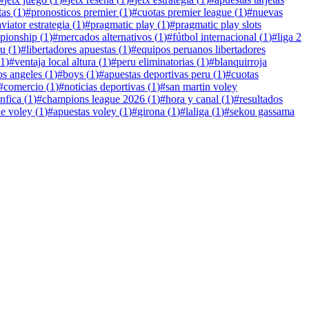
tas
(
1
)
#
pronosticos premier
(
1
)
#
cuotas premier league
(
1
)
#
nuevas
aviator estrategia
(
1
)
#
pragmatic play
(
1
)
#
pragmatic play slots
pionship
(
1
)
#
mercados alternativos
(
1
)
#
fútbol internacional
(
1
)
#
liga 2
ru
(
1
)
#
libertadores apuestas
(
1
)
#
equipos peruanos libertadores
1
)
#
ventaja local altura
(
1
)
#
peru eliminatorias
(
1
)
#
blanquirroja
os angeles
(
1
)
#
boys
(
1
)
#
apuestas deportivas peru
(
1
)
#
cuotas
#
comercio
(
1
)
#
noticias deportivas
(
1
)
#
san martin voley
nfica
(
1
)
#
champions league 2026
(
1
)
#
hora y canal
(
1
)
#
resultados
de voley
(
1
)
#
apuestas voley
(
1
)
#
girona
(
1
)
#
laliga
(
1
)
#
sekou gassama