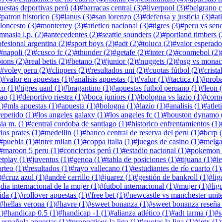
uestas deportivas perú
(
4
)
#
barracas central
(
3
)
#
liverpool
(
3
)
#
belgrano 
#
patron historico
(
3
)
#
lanus
(
3
)
#
san lorenzo
(
3
)
#
defensa y justicia
(
3
)
#
at
loncesto
(
3
)
#
monterrey
(
3
)
#
atletico nacional
(
3
)
#
tigres
(
3
)
#
peru vs sen
mnasia l.p.
(
2
)
#
antecedentes
(
2
)
#
seattle sounders
(
2
)
#
portland timbers
(
ofesional argentina
(
2
)
#
sport boys
(
2
)
#
adt
(
2
)
#
toluca
(
2
)
#
valor esperado
#
napoli
(
2
)
#
cusco fc
(
2
)
#
thunder
(
2
)
#
getafe
(
2
)
#
inter
(
2
)
#
conmebol
(
2
)
ions
(
2
)
#
real betis
(
2
)
#
betano
(
2
)
#
junior
(
2
)
#
nuggets
(
2
)
#
psg vs mona
#
voley peru
(
2
)
#
clippers
(
2
)
#
resultados uni
(
2
)
#
cuotas fútbol
(
2
)
#
crista
)
#
valor en apuestas
(
1
)
#
analisis apuestas
(
1
)
#
valor
(
1
)
#
tactica
(
1
)
#
proba
co
(
1
)
#
tigres uanl
(
1
)
#
bragantino
(
1
)
#
apuestas futbol peruano
(
1
)
#
leon
(
rao
(
1
)
#
deportivo riestra
(
1
)
#
boca juniors
(
1
)
#
bologna vs lazio
(
1
)
#
corne
1
)
#
mls apuestas
(
1
)
#
apuesta
(
1
)
#
bologna
(
1
)
#
lazio
(
1
)
#
analisis
(
1
)
#
atlet
repetido
(
1
)
#
los angeles galaxy
(
1
)
#
los angeles fc
(
1
)
#
houston dynamo
ia m.
(
1
)
#
central cordoba de santiago
(
1
)
#
historico enfrentamientos
(
1
)
los prates
(
1
)
#
medellin
(
1
)
#
banco central de reserva del peru
(
1
)
#
bcrp
(
#
puebla
(
1
)
#
inter milan
(
1
)
#
coppa italia
(
1
)
#
juegos de casino
(
1
)
#
melga
#
maroon 5 peru
(
1
)
#
conciertos perú
(
1
)
#
estadio nacional
(
1
)
#
pokemon
etplay
(
1
)
#
juventus
(
1
)
#
genoa
(
1
)
#
tabla de posiciones
(
1
)
#
tijuana
(
1
)
#
l
orteo
(
1
)
#
resultados
(
1
)
#
rayo vallecano
(
1
)
#
estudiantes de río cuarto
(
1
)
)
#
cruz azul
(
1
)
#
andré carrillo
(
1
)
#
juarez
(
1
)
#
gestión de bankroll
(
1
)
#
lig
#
dia internacional de la mujer
(
1
)
#
futbol internacional
(
1
)
#
mujer
(
1
)
#
lig
ida
(
1
)
#
rollover apuestas
(
1
)
#
free bet
(
1
)
#
newcastle vs manchester unit
#
hellas verona
(
1
)
#
havre
(
1
)
#
sweet bonanza
(
1
)
#
sweet bonanza reseña
1
)
#
handicap 0.5
(
1
)
#
handicap -1
(
1
)
#
alianza atlético
(
1
)
#
adt tarma
(
1
)
#
s
a española apuestas
(
1
)
#
pronosticos la liga
(
1
)
#
cuotas la liga
(
1
)
#
jetx
(
1
)