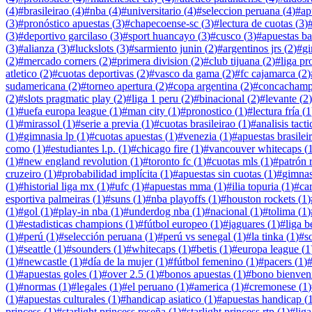
(
4
)
#
brasileirao
(
4
)
#
nba
(
4
)
#
universitario
(
4
)
#
seleccion peruana
(
4
)
#
ap
(
3
)
#
pronóstico apuestas
(
3
)
#
chapecoense-sc
(
3
)
#
lectura de cuotas
(
3
)
(
3
)
#
deportivo garcilaso
(
3
)
#
sport huancayo
(
3
)
#
cusco
(
3
)
#
apuestas ba
(
3
)
#
alianza
(
3
)
#
luckslots
(
3
)
#
sarmiento junin
(
2
)
#
argentinos jrs
(
2
)
#
gi
(
2
)
#
mercado corners
(
2
)
#
primera division
(
2
)
#
club tijuana
(
2
)
#
liga pr
atletico
(
2
)
#
cuotas deportivas
(
2
)
#
vasco da gama
(
2
)
#
fc cajamarca
(
2
)
sudamericana
(
2
)
#
torneo apertura
(
2
)
#
copa argentina
(
2
)
#
concachamp
(
2
)
#
slots pragmatic play
(
2
)
#
liga 1 peru
(
2
)
#
binacional
(
2
)
#
levante
(
2
)
(
1
)
#
uefa europa league
(
1
)
#
man city
(
1
)
#
pronostico
(
1
)
#
lectura fría
(
1
(
1
)
#
mirassol
(
1
)
#
serie a previa
(
1
)
#
cuotas brasileirao
(
1
)
#
analisis tacti
(
1
)
#
gimnasia lp
(
1
)
#
cuotas apuestas
(
1
)
#
venezia
(
1
)
#
apuestas brasilei
como
(
1
)
#
estudiantes l.p.
(
1
)
#
chicago fire
(
1
)
#
vancouver whitecaps
(
(
1
)
#
new england revolution
(
1
)
#
toronto fc
(
1
)
#
cuotas mls
(
1
)
#
patrón 
cruzeiro
(
1
)
#
probabilidad implícita
(
1
)
#
apuestas sin cuotas
(
1
)
#
gimnas
(
1
)
#
historial liga mx
(
1
)
#
ufc
(
1
)
#
apuestas mma
(
1
)
#
ilia topuria
(
1
)
#
car
esportiva palmeiras
(
1
)
#
suns
(
1
)
#
nba playoffs
(
1
)
#
houston rockets
(
1
)
(
1
)
#
gol
(
1
)
#
play-in nba
(
1
)
#
underdog nba
(
1
)
#
nacional
(
1
)
#
tolima
(
1
)
(
1
)
#
estadisticas champions
(
1
)
#
fútbol europeo
(
1
)
#
jaguares
(
1
)
#
liga b
(
1
)
#
perú
(
1
)
#
selección peruana
(
1
)
#
perú vs senegal
(
1
)
#
la tinka
(
1
)
#
s
(
1
)
#
seattle
(
1
)
#
sounders
(
1
)
#
whitecaps
(
1
)
#
betis
(
1
)
#
europa league
(
1
(
1
)
#
newcastle
(
1
)
#
día de la mujer
(
1
)
#
fútbol femenino
(
1
)
#
pacers
(
1
)
(
1
)
#
apuestas goles
(
1
)
#
over 2.5
(
1
)
#
bonos apuestas
(
1
)
#
bono bienven
(
1
)
#
normas
(
1
)
#
legales
(
1
)
#
el peruano
(
1
)
#
america
(
1
)
#
cremonese
(
1
)
(
1
)
#
apuestas culturales
(
1
)
#
handicap asiatico
(
1
)
#
apuestas handicap
(
princess
(
1
)
#
starlight princess reseña
(
1
)
#
starlight princess rtp
(
1
)
#
lig