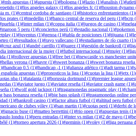
1
)
#
mls apuestas
(
1
)
#
apuesta
(
1
)
#
bologna
(
1
)
#
lazio
(
1
)
#
analisis
(
1
)
#
atlet
repetido
(
1
)
#
los angeles galaxy
(
1
)
#
los angeles fc
(
1
)
#
houston dynamo
ia m.
(
1
)
#
central cordoba de santiago
(
1
)
#
historico enfrentamientos
(
1
)
los prates
(
1
)
#
medellin
(
1
)
#
banco central de reserva del peru
(
1
)
#
bcrp
(
#
puebla
(
1
)
#
inter milan
(
1
)
#
coppa italia
(
1
)
#
juegos de casino
(
1
)
#
melga
#
maroon 5 peru
(
1
)
#
conciertos perú
(
1
)
#
estadio nacional
(
1
)
#
pokemon
etplay
(
1
)
#
juventus
(
1
)
#
genoa
(
1
)
#
tabla de posiciones
(
1
)
#
tijuana
(
1
)
#
l
orteo
(
1
)
#
resultados
(
1
)
#
rayo vallecano
(
1
)
#
estudiantes de río cuarto
(
1
)
)
#
cruz azul
(
1
)
#
andré carrillo
(
1
)
#
juarez
(
1
)
#
gestión de bankroll
(
1
)
#
lig
#
dia internacional de la mujer
(
1
)
#
futbol internacional
(
1
)
#
mujer
(
1
)
#
lig
ida
(
1
)
#
rollover apuestas
(
1
)
#
free bet
(
1
)
#
newcastle vs manchester unit
#
hellas verona
(
1
)
#
havre
(
1
)
#
sweet bonanza
(
1
)
#
sweet bonanza reseña
1
)
#
handicap 0.5
(
1
)
#
handicap -1
(
1
)
#
alianza atlético
(
1
)
#
adt tarma
(
1
)
#
s
a española apuestas
(
1
)
#
pronosticos la liga
(
1
)
#
cuotas la liga
(
1
)
#
jetx
(
1
)
uotas nba
(
1
)
#
atalanta
(
1
)
#
borussia dortmund
(
1
)
#
premier league apues
onedas
(
1
)
#
aviator juego
(
1
)
#
aviator reseña
(
1
)
#
aviator crash game
(
1
)
#
eseña
(
1
)
#
wolf gold jackpot
(
1
)
#
tragamonedas pragmatic play
(
1
)
#
cham
ig bass bonanza reseña
(
1
)
#
big bass splash
(
1
)
#
tragamonedas online pe
lidad
(
1
)
#
bankroll casino
(
1
)
#
factor altura futbol
(
1
)
#
altitud peru futbol
(
mericano de clubes vóley
(
1
)
#
san martin
(
1
)
#
cuotas perú
(
1
)
#
derbi de l
1
)
#
ignacio buse
(
1
)
#
matteo berrettini
(
1
)
#
rio open
(
1
)
#
apuestas tenis
(
1
)
paulo londra
(
1
)
#
peru entradas
(
1
)
#
inter vs milan
(
1
)
#
2 de mayo
(
1
)
#
be
bélé
(
1
)
#
torneo apertura 2026
(
1
)
#
geminis
(
1
)
#
voley
(
1
)
#
liga peruana 