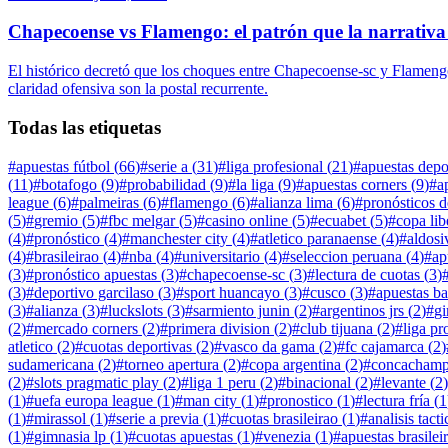
Chapecoense vs Flamengo: el patrón que la narrativa
El histórico decretó que los choques entre Chapecoense-sc y Flamengo 
claridad ofensiva son la postal recurrente.
Todas las etiquetas
#
apuestas fútbol
(
66
)
#
serie a
(
31
)
#
liga profesional
(
21
)
#
apuestas depo
(
11
)
#
botafogo
(
9
)
#
probabilidad
(
9
)
#
la liga
(
9
)
#
apuestas corners
(
9
)
#
a
league
(
6
)
#
palmeiras
(
6
)
#
flamengo
(
6
)
#
alianza lima
(
6
)
#
pronósticos d
(
5
)
#
gremio
(
5
)
#
fbc melgar
(
5
)
#
casino online
(
5
)
#
ecuabet
(
5
)
#
copa lib
(
4
)
#
pronóstico
(
4
)
#
manchester city
(
4
)
#
atletico paranaense
(
4
)
#
aldosi
(
4
)
#
brasileirao
(
4
)
#
nba
(
4
)
#
universitario
(
4
)
#
seleccion peruana
(
4
)
#
ap
(
3
)
#
pronóstico apuestas
(
3
)
#
chapecoense-sc
(
3
)
#
lectura de cuotas
(
3
)
(
3
)
#
deportivo garcilaso
(
3
)
#
sport huancayo
(
3
)
#
cusco
(
3
)
#
apuestas ba
(
3
)
#
alianza
(
3
)
#
luckslots
(
3
)
#
sarmiento junin
(
2
)
#
argentinos jrs
(
2
)
#
gi
(
2
)
#
mercado corners
(
2
)
#
primera division
(
2
)
#
club tijuana
(
2
)
#
liga pr
atletico
(
2
)
#
cuotas deportivas
(
2
)
#
vasco da gama
(
2
)
#
fc cajamarca
(
2
)
sudamericana
(
2
)
#
torneo apertura
(
2
)
#
copa argentina
(
2
)
#
concachamp
(
2
)
#
slots pragmatic play
(
2
)
#
liga 1 peru
(
2
)
#
binacional
(
2
)
#
levante
(
2
)
(
1
)
#
uefa europa league
(
1
)
#
man city
(
1
)
#
pronostico
(
1
)
#
lectura fría
(
1
(
1
)
#
mirassol
(
1
)
#
serie a previa
(
1
)
#
cuotas brasileirao
(
1
)
#
analisis tacti
(
1
)
#
gimnasia lp
(
1
)
#
cuotas apuestas
(
1
)
#
venezia
(
1
)
#
apuestas brasilei