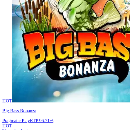
HOT
Big Bass Bonanza
Pragmatic Play
RTP
96.71
%
HOT